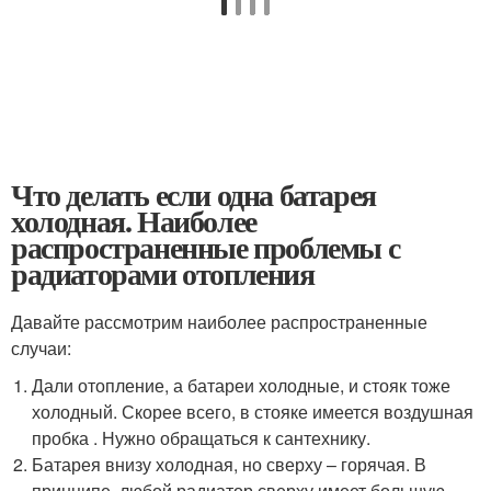
Что делать если одна батарея
холодная. Наиболее
распространенные проблемы с
радиаторами отопления
Давайте рассмотрим наиболее распространенные
случаи:
Дали отопление, а батареи холодные, и стояк тоже
холодный. Скорее всего, в стояке имеется воздушная
пробка . Нужно обращаться к сантехнику.
Батарея внизу холодная, но сверху – горячая. В
принципе, любой радиатор сверху имеет большую