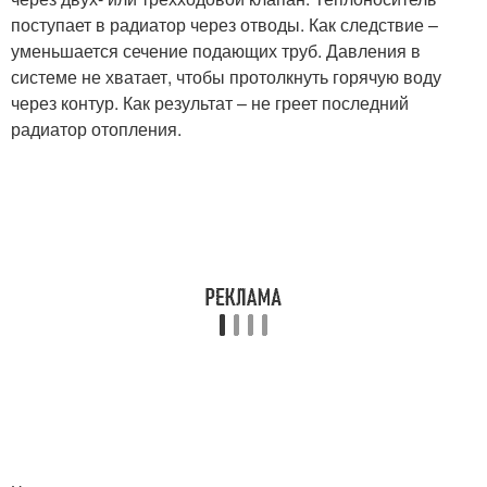
поступает в радиатор через отводы. Как следствие –
уменьшается сечение подающих труб. Давления в
системе не хватает, чтобы протолкнуть горячую воду
через контур. Как результат – не греет последний
радиатор отопления.