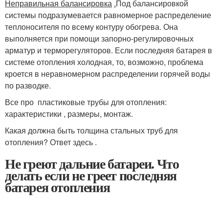
Неправильная балансировка
.
Под балансировкой
системы подразумевается равномерное распределение
теплоносителя по всему контуру обогрева. Она
выполняется при помощи запорно-регулировочных
арматур и терморегуляторов. Если последняя батарея в
системе отопления холодная, то, возможно, проблема
кроется в неравномерном распределении горячей воды
по разводке.
Все про пластиковые трубы для отопления:
характеристики , размеры, монтаж.
Какая должна быть толщина стальных труб для
отопления? Ответ здесь .
Не греют дальние батареи. Что
делать если не греет последняя
батарея отопления