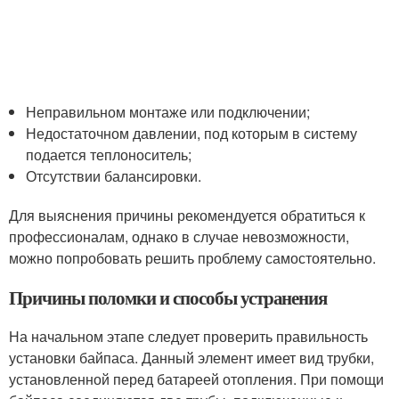
Неправильном монтаже или подключении;
Недостаточном давлении, под которым в систему
подается теплоноситель;
Отсутствии балансировки.
Для выяснения причины рекомендуется обратиться к
профессионалам, однако в случае невозможности,
можно попробовать решить проблему самостоятельно.
Причины поломки и способы устранения
На начальном этапе следует проверить правильность
установки байпаса. Данный элемент имеет вид трубки,
установленной перед батареей отопления. При помощи