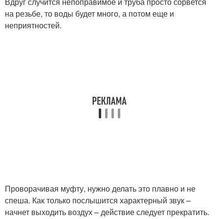
Вдруг случится непоправимое и труба просто сорвется
на резьбе, то воды будет много, а потом еще и
неприятностей.
Проворачивая муфту, нужно делать это плавно и не
спеша. Как только послышится характерный звук –
начнет выходить воздух – действие следует прекратить.