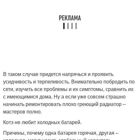
В таком случае придется напрячься и проявить
усидчивость и терпеливость. Внимательно побродить по
сети, изучить все проблемы и их симптомы, сравнить их
с имеющимися дома. Ну а если уже совсем страшно
начинать ремонтировать плохо греющий радиатор –
мастеров полно.
Котэ не любит холодных батарей.
Причины, почему одна батарея горячая, другая –