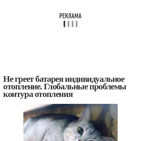
Не греет батарея индивидуальное
отопление. Глобальные проблемы
контура отопления