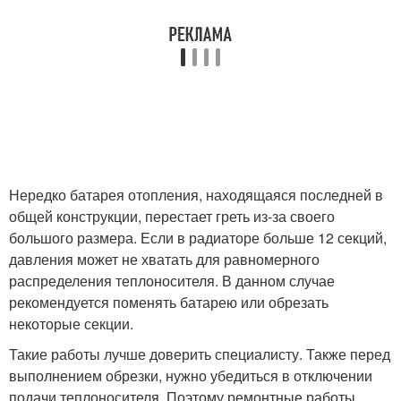
Нередко батарея отопления, находящаяся последней в
общей конструкции, перестает греть из-за своего
большого размера. Если в радиаторе больше 12 секций,
давления может не хватать для равномерного
распределения теплоносителя. В данном случае
рекомендуется поменять батарею или обрезать
некоторые секции.
Такие работы лучше доверить специалисту. Также перед
выполнением обрезки, нужно убедиться в отключении
подачи теплоносителя. Поэтому ремонтные работы