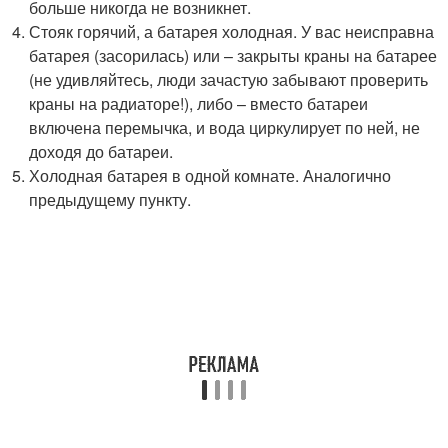
больше никогда не возникнет.
Стояк горячий, а батарея холодная. У вас неисправна
батарея (засорилась) или – закрыты краны на батарее
(не удивляйтесь, люди зачастую забывают проверить
краны на радиаторе!), либо – вместо батареи
включена перемычка, и вода циркулирует по ней, не
доходя до батареи.
Холодная батарея в одной комнате. Аналогично
предыдущему пункту.