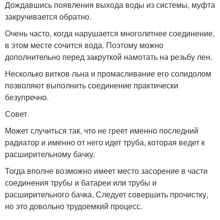
Дождавшись появления выхода воды из системы, муфта
закручивается обратно.
Очень часто, когда нарушается многолетнее соединение,
в этом месте сочится вода. Поэтому можно
дополнительно перед закруткой намотать на резьбу лен.
Несколько витков льна и промасливание его солидолом
позволяют выполнить соединение практически
безупречно.
Совет
Может случиться так, что не греет именно последний
радиатор и именно от него идет труба, которая ведет к
расширительному бачку.
Тогда вполне возможно имеет место засорение в части
соединения трубы и батареи или трубы и
расширительного бачка. Следует совершить прочистку,
но это довольно трудоемкий процесс.