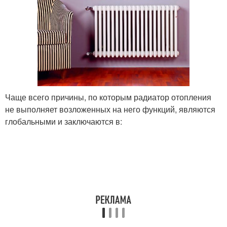
Чаще всего причины, по которым радиатор отопления
не выполняет возложенных на него функций, являются
глобальными и заключаются в: