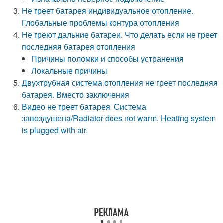
Не греет батарея индивидуальное отопление.
Глобальные проблемы контура отопления
Не греют дальние батареи. Что делать если не греет
последняя батарея отопления
Причины поломки и способы устранения
Локальные причины
Двухтрубная система отопления не греет последняя
батарея. Вместо заключения
Видео не греет батарея. Система
завоздушена/Radiator does not warm. Heating system
is plugged with air.