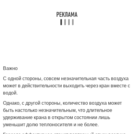
Важно
С одной стороны, совсем незначительная часть воздуха
может в действительности выходить через кран вместе с
водой.
Однако, с другой стороны, количество воздуха может
быть настолько незначительным, что длительное
удерживание крана в открытом состоянии лишь
уменьшит долю теплоносителя и не более.