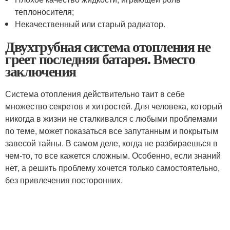
теплоносителя;
Некачественный или старый радиатор.
Двухтрубная система отопления не
греет последняя батарея. Вместо
заключения
Система отопления действительно таит в себе
множество секретов и хитростей. Для человека, который
никогда в жизни не сталкивался с любыми проблемами
по теме, может показаться все запутанным и покрытым
завесой тайны. В самом деле, когда не разбираешься в
чем-то, то все кажется сложным. Особенно, если знаний
нет, а решить проблему хочется только самостоятельно,
без привлечения посторонних.