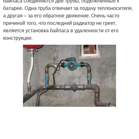
байпаса соединяются две трубы, подключенные к
батарее. Одна труба отвечает за подачу теплоносителя,
а другая – за его обратное движение. Очень часто
причиной того, что последний радиатор не греет,
является установка байпаса в удаленности от его
конструкции.