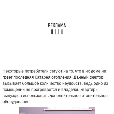
Некоторые потребители сетуют на то, что в их доме не
греет последняя батарея отопления. Данный фактор
вызывает большое количество неудобств, ведь одно из
помещений не прогревается и владелец квартиры
вынужден использовать дополнительное отопительное
оборудование.