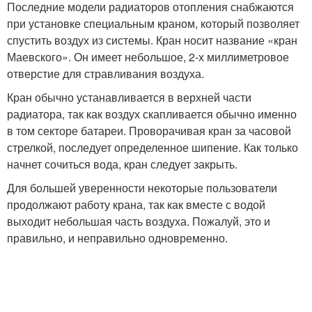
Последние модели радиаторов отопления снабжаются
при установке специальным краном, который позволяет
спустить воздух из системы. Кран носит название «кран
Маевского». Он имеет небольшое, 2-х миллиметровое
отверстие для стравливания воздуха.
Кран обычно устанавливается в верхней части
радиатора, так как воздух скапливается обычно именно
в том секторе батареи. Проворачивая кран за часовой
стрелкой, последует определенное шипение. Как только
начнет сочиться вода, кран следует закрыть.
Для большей уверенности некоторые пользователи
продолжают работу крана, так как вместе с водой
выходит небольшая часть воздуха. Пожалуй, это и
правильно, и неправильно одновременно.