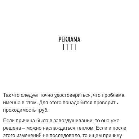
Так что следует точно удостовериться, что проблема
именно в этом. Для этого понадобится проверить
проходимость труб.
Если причина была в завоздушивании, то она уже
решена – можно наслаждаться теплом. Если и после
этого изменений не последовало, то ищем причину