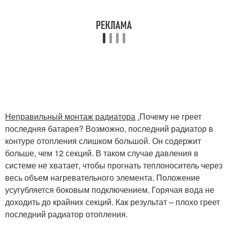
Неправильный монтаж радиатора
.
Почему не греет
последняя батарея? Возможно, последний радиатор в
контуре отопления слишком большой. Он содержит
больше, чем 12 секций. В таком случае давления в
системе не хватает, чтобы прогнать теплоноситель через
весь объем нагревательного элемента. Положение
усугубляется боковым подключением. Горячая вода не
доходить до крайних секций. Как результат – плохо греет
последний радиатор отопления.