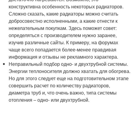
конструктивна особенность некоторых радиаторов.
Сложно сказать, какие радиаторы можно считать
добросовестно исполненными, а какие отнести к
нежелательным покупкам. Здесь поможет совет:
определяться с производителем нужно заранее,
изучив различные сайты. К примеру, на форумах
чаще всего попадается более-менее правдивая
информация и отзывы не рекламного характера.
Неправильный подбор одно- и двухтрубной системы.
Энергии теплоносителя должно хватать для обогрева.
Но для этого следует еще на подготовительном этапе
совершить расчет по количеству радиаторов,
диаметра труб и, что очень важно, типа системы
отопления – одно- или двухтрубной.