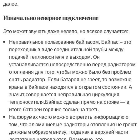
далее.
Изначально неверное подключение
Это может звучать даже нелепо, но всякое случается:
Неправильное пользование байпасом. Байпас – это
переходник в виде соединительной трубы между
подачей теплоносителя и выходом. Он
устанавливается непосредственно перед радиатором
отопления для того, чтобы можно было без проблем
снять радиатор. Если батарея не греет, то возможно
краны в байпасе находятся в открытом состоянии. А
значит совершается неправильная циркуляция
теплоносителя.Байпас сделан прямо на стояке — в
итоге батареи горячие только на треть
На форумах часто можно встретить информацию о
том, что алюминиевые радиаторы отопления не греют
должным образом внизу, тогда как в верхней части
достаточно нагреваются. Возможно, это