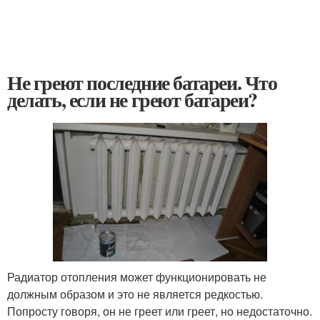
Не греют последние батареи. Что
делать, если не греют батареи?
Радиатор отопления может функционировать не
должным образом и это не является редкостью.
Попросту говоря, он не греет или греет, но недостаточно.