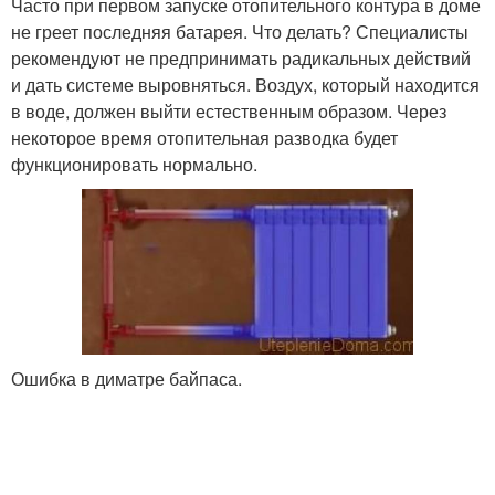
Часто при первом запуске отопительного контура в доме
не греет последняя батарея. Что делать? Специалисты
рекомендуют не предпринимать радикальных действий
и дать системе выровняться. Воздух, который находится
в воде, должен выйти естественным образом. Через
некоторое время отопительная разводка будет
функционировать нормально.
Ошибка в диматре байпаса.