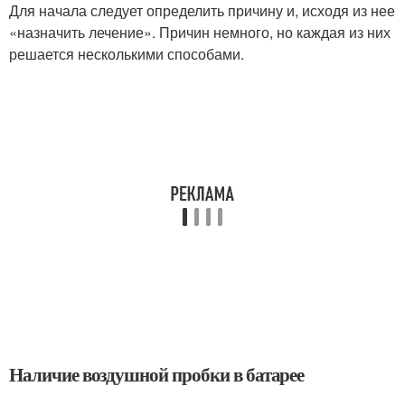
Для начала следует определить причину и, исходя из нее
«назначить лечение». Причин немного, но каждая из них
решается несколькими способами.
Наличие воздушной пробки в батарее