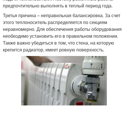
предпочтительно выполнять в теплый период года.
Третья причина – неправильная балансировка. За счет
этого теплоноситель распределяется по секциям
неравномерно. Для обеспечения работы оборудования
необходимо установить его в правильном положении.
Также важно убедиться в том, что стена, на которую
крепится радиатор, имеет ровную поверхность.