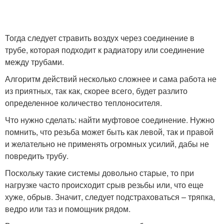
Тогда следует стравить воздух через соединение в
трубе, которая подходит к радиатору или соединение
между трубами.
Алгоритм действий несколько сложнее и сама работа не
из приятных, так как, скорее всего, будет разлито
определенное количество теплоносителя.
Что нужно сделать: найти муфтовое соединение. Нужно
помнить, что резьба может быть как левой, так и правой
и желательно не применять огромных усилий, дабы не
повредить трубу.
Поскольку такие системы довольно старые, то при
нагрузке часто происходит срыв резьбы или, что еще
хуже, обрыв. Значит, следует подстраховаться – тряпка,
ведро или таз и помощник рядом.