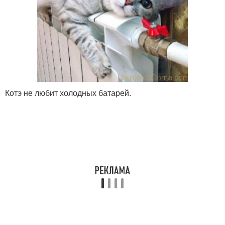
Котэ не любит холодных батарей.