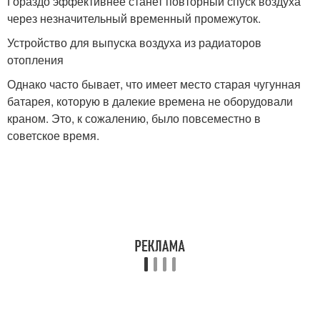
Гораздо эффективнее станет повторный спуск воздуха
через незначительный временный промежуток.
Устройство для выпуска воздуха из радиаторов
отопления
Однако часто бывает, что имеет место старая чугунная
батарея, которую в далекие времена не оборудовали
краном. Это, к сожалению, было повсеместно в
советское время.