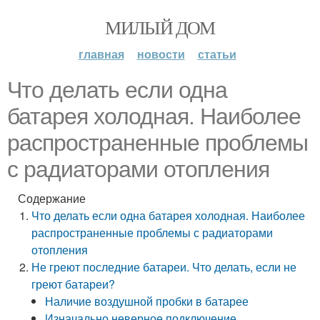
МИЛЫЙ ДОМ
главная
новости
статьи
Что делать если одна
батарея холодная. Наиболее
распространенные проблемы
с радиаторами отопления
Содержание
Что делать если одна батарея холодная. Наиболее
распространенные проблемы с радиаторами
отопления
Не греют последние батареи. Что делать, если не
греют батареи?
Наличие воздушной пробки в батарее
Изначально неверное подключение