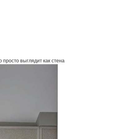
 просто выглядит как стена