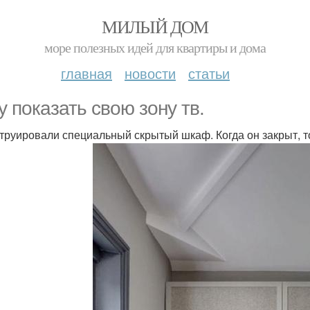
МИЛЫЙ ДОМ
море полезных идей для квартиры и дома
главная
новости
статьи
у показать свою зону тв.
труировали специальный скрытый шкаф. Когда он закрыт, то