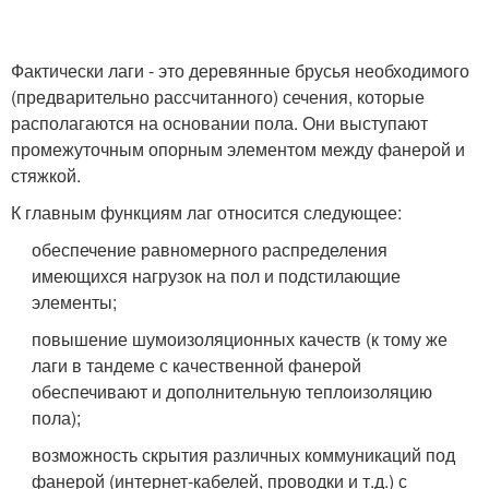
Фактически лаги - это деревянные брусья необходимого
(предварительно рассчитанного) сечения, которые
располагаются на основании пола. Они выступают
промежуточным опорным элементом между фанерой и
стяжкой.
К главным функциям лаг относится следующее:
обеспечение равномерного распределения
имеющихся нагрузок на пол и подстилающие
элементы;
повышение шумоизоляционных качеств (к тому же
лаги в тандеме с качественной фанерой
обеспечивают и дополнительную теплоизоляцию
пола);
возможность скрытия различных коммуникаций под
фанерой (интернет-кабелей, проводки и т.д.) с