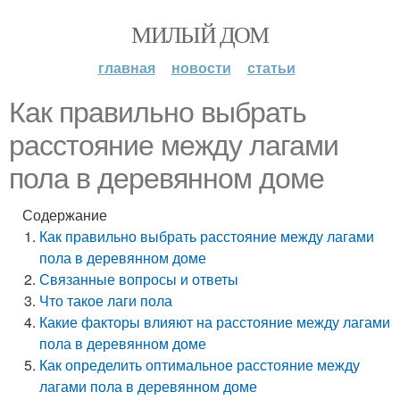
МИЛЫЙ ДОМ
главная
новости
статьи
Как правильно выбрать
расстояние между лагами
пола в деревянном доме
Содержание
Как правильно выбрать расстояние между лагами
пола в деревянном доме
Связанные вопросы и ответы
Что такое лаги пола
Какие факторы влияют на расстояние между лагами
пола в деревянном доме
Как определить оптимальное расстояние между
лагами пола в деревянном доме