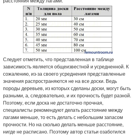
расстояния между лагами.
Следует отметить, что представленная в таблице
зависимость является общеизвестной и усредненной. К
сожалению, из-за своего усреднения представленные
значения распространяются не на все доски. Ведь
породы деревьев, из которых сделаны доски, могут быть
разными, а, следовательно, и их прочность будет разной.
Поэтому, если доска не достаточно прочная,
специалисты рекомендуют делать расстояние между
лагами меньше, то есть делать с небольшим запасом
прочности. Но на сколько делать меньше расстояние,
нигде не расписано. Поэтому автор статьи озаботился