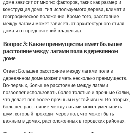
доме зависит от многих факторов, таких как размер и
конструкция дома, тип используемого дерева, климат и
географическое положение. Кроме того, расстояние
между лагами может зависеть от архитектурного стиля
дома и от предпочтений владельца.
Вопрос 3: Какие преимущества имеет большее
расстояние между лагами пола в деревянном
доме
Ответ: Большее расстояние между лагами пола в
деревянном доме может иметь несколько преимуществ.
Во-первых, большее расстояние между лагами
позволяет использовать более толстые и прочные балки,
что делает пол более прочным и устойчивым. Во-вторых,
большее расстояние между лагами может уменьшить
шум, который проходит через пол, что может быть
важным в домах, расположенных в городских районах.