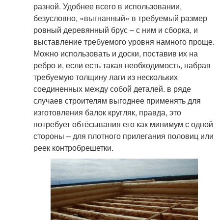
разной. Удобнее всего в использовании,
безусловно, «выгнанный» в требуемый размер
ровный деревянный брус – с ним и сборка, и
выставление требуемого уровня намного проще.
Можно использовать и доски, поставив их на
ребро и, если есть такая необходимость, набрав
требуемую толщину лаги из нескольких
соединенных между собой деталей. в ряде
случаев строителям выгоднее применять для
изготовления балок кругляк, правда, это
потребует обтёсывания его как минимум с одной
стороны – для плотного прилегания половиц или
реек контробрешетки.