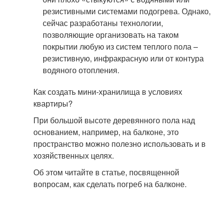
резистивными системами подогрева. Однако,
сейчас разработаны технологии,
позволяющие организовать на таком
покрытии любую из систем теплого пола –
резистивную, инфракрасную или от контура
водяного отопления.
Как создать мини-хранилища в условиях
квартиры?
При большой высоте деревянного пола над
основанием, например, на балконе, это
пространство можно полезно использовать и в
хозяйственных целях.
Об этом читайте в статье, посвященной
вопросам, как сделать погреб на балконе.