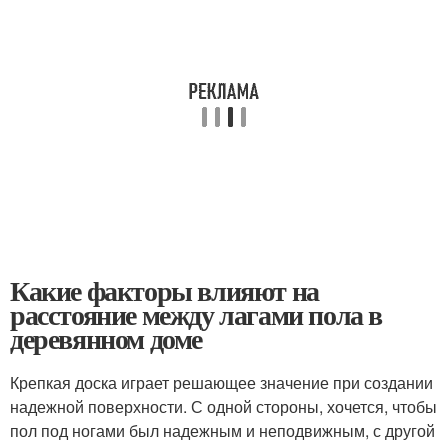
Какие факторы влияют на
расстояние между лагами пола в
деревянном доме
Крепкая доска играет решающее значение при создании
надежной поверхности. С одной стороны, хочется, чтобы
пол под ногами был надежным и неподвижным, с другой