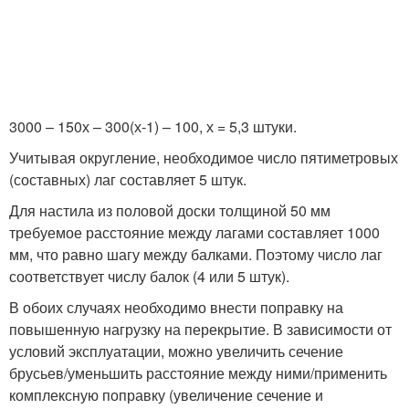
3000 – 150х – 300(х-1) – 100, х = 5,3 штуки.
Учитывая округление, необходимое число пятиметровых
(составных) лаг составляет 5 штук.
Для настила из половой доски толщиной 50 мм
требуемое расстояние между лагами составляет 1000
мм, что равно шагу между балками. Поэтому число лаг
соответствует числу балок (4 или 5 штук).
В обоих случаях необходимо внести поправку на
повышенную нагрузку на перекрытие. В зависимости от
условий эксплуатации, можно увеличить сечение
брусьев/уменьшить расстояние между ними/применить
комплексную поправку (увеличение сечение и