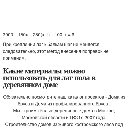
3000 – 150х – 250(х-1) – 100, х = 6.
При креплении лаг к балкам шаг не меняется,
следовательно, этот метод внесения поправок не
применим.
Какие материалы можно
использовать для лаг пола в
деревянном доме
Обязательно посмотрите наш каталог проектов - Дома из
бруса и Дома из профилированного бруса .
Мы строим тёплые деревянные дома в Москве,
Московской области и ЦФО с 2007 года.
Строительство домов из живого костромского леса под