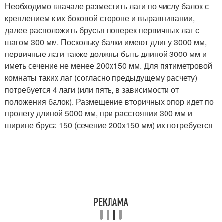
Необходимо вначале разместить лаги по числу балок с
креплением к их боковой стороне и выравнивании,
далее расположить брусья поперек первичных лаг с
шагом 300 мм. Поскольку балки имеют длину 3000 мм,
первичные лаги также должны быть длиной 3000 мм и
иметь сечение не менее 200х150 мм. Для пятиметровой
комнаты таких лаг (согласно предыдущему расчету)
потребуется 4 лаги (или пять, в зависимости от
положения балок). Размещение вторичных опор идет по
пролету длиной 5000 мм, при расстоянии 300 мм и
ширине бруса 150 (сечение 200х150 мм) их потребуется