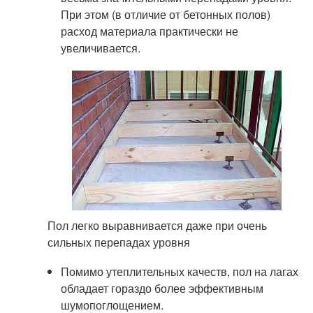
При этом (в отличие от бетонных полов)
расход материала практически не
увеличивается.
Пол легко выравнивается даже при очень
сильных перепадах уровня
Помимо утеплительных качеств, пол на лагах
обладает гораздо более эффективным
шумопоглощением.