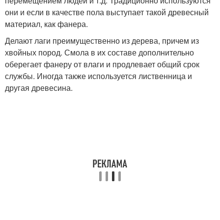
перемещением людей и т.д. Традиционно используются
они и если в качестве пола выступает такой древесный
материал, как фанера.
Делают лаги преимущественно из дерева, причем из
хвойных пород. Смола в их составе дополнительно
оберегает фанеру от влаги и продлевает общий срок
службы. Иногда также используется лиственница и
другая древесина.