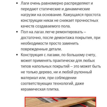
Лаги очень равномерно распределяют и
передают статические и динамические
нагрузки на основание. Кажущаяся простота
конструкции никак не снижает прочностных
качеств создаваемого пола.
Пол на лагах легче ремонтировать –
достаточно, после демонтажа покрытия, при
необходимости просто заменить
поврежденные детали.
Конструкция с лагами, по большому счету,
может применять практически для любых
типов напольных покрытий – это может быть
не только дерево, ни и любой рулонный
материал или, при соблюдении
соответствующих технологий, даже
керамическая плитка.