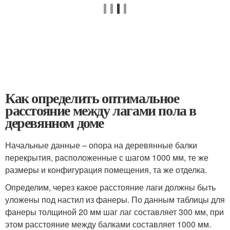
Как определить оптимальное
расстояние между лагами пола в
деревянном доме
Начальные данные – опора на деревянные балки
перекрытия, расположенные с шагом 1000 мм, те же
размеры и конфигурация помещения, та же отделка.
Определим, через какое расстояние лаги должны быть
уложены под настил из фанеры. По данным таблицы для
фанеры толщиной 20 мм шаг лаг составляет 300 мм, при
этом расстояние между балками составляет 1000 мм.