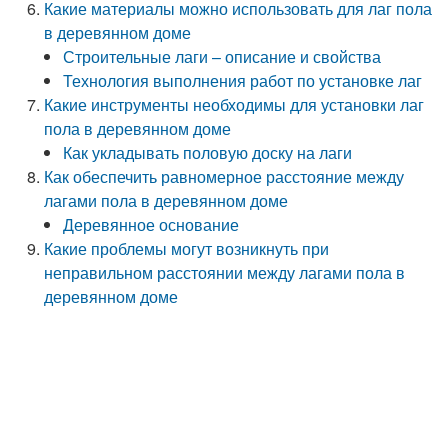
Какие материалы можно использовать для лаг пола
в деревянном доме
Строительные лаги – описание и свойства
Технология выполнения работ по установке лаг
Какие инструменты необходимы для установки лаг
пола в деревянном доме
Как укладывать половую доску на лаги
Как обеспечить равномерное расстояние между
лагами пола в деревянном доме
Деревянное основание
Какие проблемы могут возникнуть при
неправильном расстоянии между лагами пола в
деревянном доме