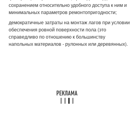
сохранением относительно удобного доступа к ним и
минимальных параметров ремонтопригодности;
демократичные затраты на монтаж лагов при условии
обеспечения ровной поверхности пола (это
справедливо по отношению к большинству
напольных материалов - рулонных или деревянных).