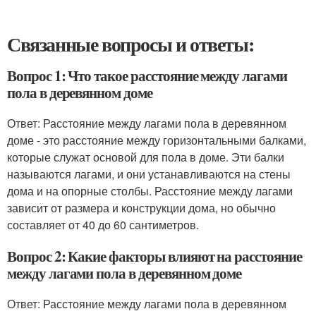
Связанные вопросы и ответы:
Вопрос 1: Что такое расстояние между лагами
пола в деревянном доме
Ответ: Расстояние между лагами пола в деревянном
доме - это расстояние между горизонтальными балками,
которые служат основой для пола в доме. Эти балки
называются лагами, и они устанавливаются на стены
дома и на опорные столбы. Расстояние между лагами
зависит от размера и конструкции дома, но обычно
составляет от 40 до 60 сантиметров.
Вопрос 2: Какие факторы влияют на расстояние
между лагами пола в деревянном доме
Ответ: Расстояние между лагами пола в деревянном