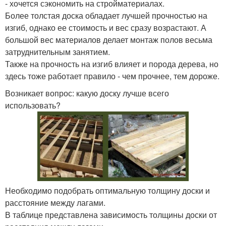
- хочется сэкономить на стройматериалах.
Более толстая доска обладает лучшей прочностью на
изгиб, однако ее стоимость и вес сразу возрастают. А
большой вес материалов делает монтаж полов весьма
затруднительным занятием.
Также на прочность на изгиб влияет и порода дерева, но
здесь тоже работает правило - чем прочнее, тем дороже.
Возникает вопрос: какую доску лучше всего
использовать?
Необходимо подобрать оптимальную толщину доски и
расстояние между лагами.
В таблице представлена зависимость толщины доски от