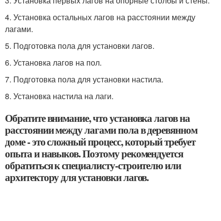
3. Установка первых лагов на опорные столбы и стены.
4. Установка остальных лагов на расстоянии между
лагами.
5. Подготовка пола для установки лагов.
6. Установка лагов на пол.
7. Подготовка пола для установки настила.
8. Установка настила на лаги.
Обратите внимание, что установка лагов на
расстоянии между лагами пола в деревянном
доме - это сложный процесс, который требует
опыта и навыков. Поэтому рекомендуется
обратиться к специалисту-строителю или
архитектору для установки лагов.