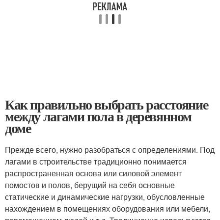
Как правильно выбрать расстояние
между лагами пола в деревянном
доме
Прежде всего, нужно разобраться с определениями. Под
лагами в строительстве традиционно понимается
распространенная основа или силовой элемент
помостов и полов, берущий на себя основные
статические и динамические нагрузки, обусловленные
нахождением в помещениях оборудования или мебели,