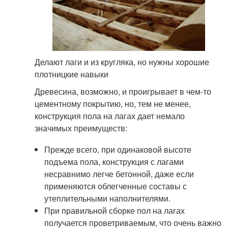
Делают лаги и из кругляка, но нужны хорошие
плотницкие навыки
Древесина, возможно, и проигрывает в чем-то
цементному покрытию, но, тем не менее,
конструкция пола на лагах дает немало
значимых преимуществ:
Прежде всего, при одинаковой высоте
подъема пола, конструкция с лагами
несравнимо легче бетонной, даже если
применяются облегченные составы с
утеплительными наполнителями.
При правильной сборке пол на лагах
получается проветриваемым, что очень важно