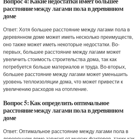
Вопрос 4: Какие недостатки имеет большее
расстояние между лагами пола в деревянном
доме
Ответ: Хотя большее расстояние между лагами пола в
деревянном доме может иметь несколько преимуществ,
оно также может иметь некоторые недостатки. Во-
первых, большее расстояние между лагами может
увеличить стоимость строительства дома, так как
потребуется больше материалов и труда. Во-вторых,
большее расстояние между лагами может уменьшить
уровень теплоизоляции дома, что может привести к
увеличению расходов на отопление.
Вопрос 5: Как определить оптимальное
расстояние между лагами пола в деревянном
доме
Ответ: Оптимальное расстояние между лагами пола в
деревянном доме зависит от многих факторов, таких как