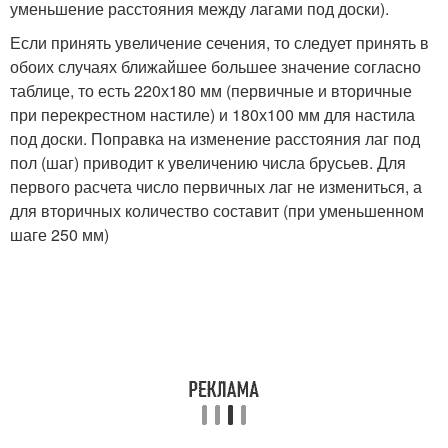
уменьшение расстояния между лагами под доски).
Если принять увеличение сечения, то следует принять в
обоих случаях ближайшее большее значение согласно
таблице, то есть 220х180 мм (первичные и вторичные
при перекрестном настиле) и 180х100 мм для настила
под доски. Поправка на изменение расстояния лаг под
пол (шаг) приводит к увеличению числа брусьев. Для
первого расчета число первичных лаг не измениться, а
для вторичных количество составит (при уменьшенном
шаге 250 мм)