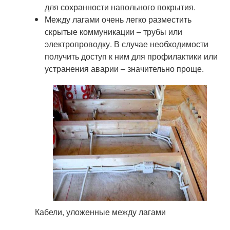
для сохранности напольного покрытия.
Между лагами очень легко разместить
скрытые коммуникации – трубы или
электропроводку. В случае необходимости
получить доступ к ним для профилактики или
устранения аварии – значительно проще.
Кабели, уложенные между лагами