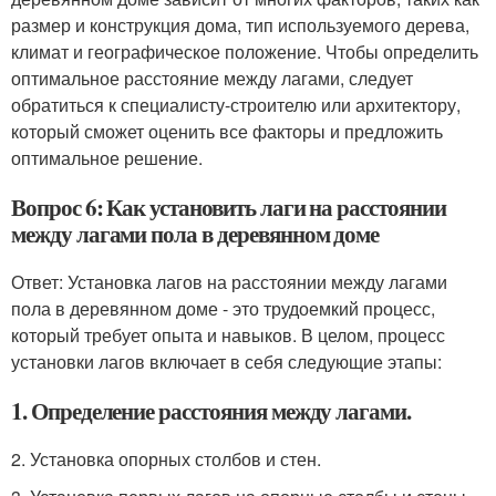
размер и конструкция дома, тип используемого дерева,
климат и географическое положение. Чтобы определить
оптимальное расстояние между лагами, следует
обратиться к специалисту-строителю или архитектору,
который сможет оценить все факторы и предложить
оптимальное решение.
Вопрос 6: Как установить лаги на расстоянии
между лагами пола в деревянном доме
Ответ: Установка лагов на расстоянии между лагами
пола в деревянном доме - это трудоемкий процесс,
который требует опыта и навыков. В целом, процесс
установки лагов включает в себя следующие этапы:
1. Определение расстояния между лагами.
2. Установка опорных столбов и стен.