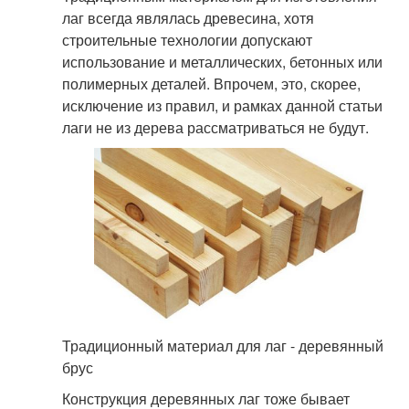
лаг всегда являлась древесина, хотя
строительные технологии допускают
использование и металлических, бетонных или
полимерных деталей. Впрочем, это, скорее,
исключение из правил, и рамках данной статьи
лаги не из дерева рассматриваться не будут.
Традиционный материал для лаг - деревянный
брус
Конструкция деревянных лаг тоже бывает