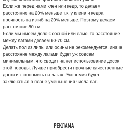
Если же перед нами клен или кедр, то делаем
расстояние на 20% меньше т.к. у клена и кедра
прочность на изгиб на 20% меньше. Поэтому делаем
расстояние 80 см.
Если мы имеем дело с сосной или елью, то расстояние
между лагами делаем 60-70 см.
Делать пол из липы или осины не рекомендуется, иначе
расстояние между лагами будет уж совсем
минимальным, что сводит на нет использование досок
этой породы. Лучше приобрести прочные качественные
доски и сэкономить на лагах. Экономия будет
заключаться в плане уменьшения числа лаг.