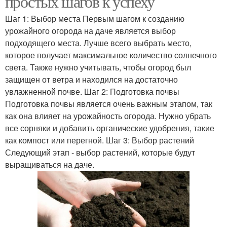
простых шагов к успеху
Шаг 1: Выбор места Первым шагом к созданию
урожайного огорода на даче является выбор
подходящего места. Лучше всего выбрать место,
которое получает максимальное количество солнечного
света. Также нужно учитывать, чтобы огород был
защищен от ветра и находился на достаточно
увлажненной почве. Шаг 2: Подготовка почвы
Подготовка почвы является очень важным этапом, так
как она влияет на урожайность огорода. Нужно убрать
все сорняки и добавить органические удобрения, такие
как компост или перегной. Шаг 3: Выбор растений
Следующий этап - выбор растений, которые будут
выращиваться на даче.