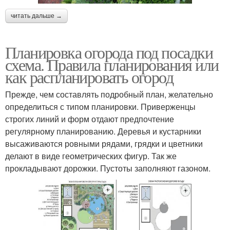
читать дальше →
Планировка огорода под посадки
схема. Правила планирования или
как распланировать огород
Прежде, чем составлять подробный план, желательно
определиться с типом планировки. Приверженцы
строгих линий и форм отдают предпочтение
регулярному планированию. Деревья и кустарники
высаживаются ровными рядами, грядки и цветники
делают в виде геометрических фигур. Так же
прокладывают дорожки. Пустоты заполняют газоном.