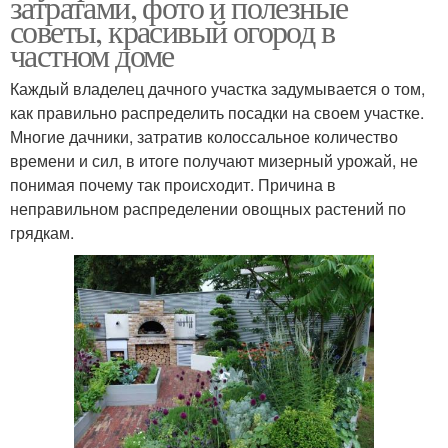
затратами, фото и полезные
советы, красивый огород в
частном доме
Каждый владелец дачного участка задумывается о том,
как правильно распределить посадки на своем участке.
Многие дачники, затратив колоссальное количество
времени и сил, в итоге получают мизерный урожай, не
понимая почему так происходит. Причина в
неправильном распределении овощных растений по
грядкам.