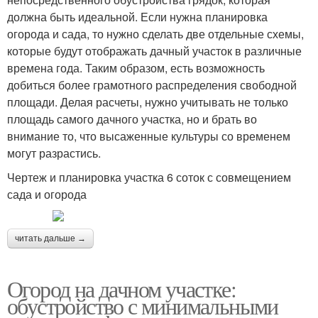
должна быть идеальной. Если нужна планировка
огорода и сада, то нужно сделать две отдельные схемы,
которые будут отображать дачный участок в различные
времена года. Таким образом, есть возможность
добиться более грамотного распределения свободной
площади. Делая расчеты, нужно учитывать не только
площадь самого дачного участка, но и брать во
внимание то, что высаженные культуры со временем
могут разрастись.
Чертеж и планировка участка 6 соток с совмещением
сада и огорода
читать дальше →
Огород на дачном участке:
обустройство с минимальными