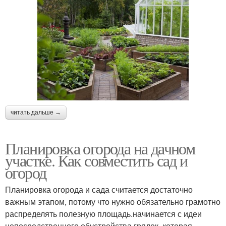
читать дальше →
Планировка огорода на дачном
участке. Как совместить сад и
огород
Планировка огорода и сада считается достаточно
важным этапом, потому что нужно обязательно грамотно
распределять полезную площадь.начинается с идеи
непосредственного обустройства грядок, которая