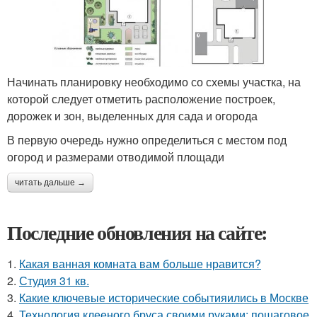
Начинать планировку необходимо со схемы участка, на
которой следует отметить расположение построек,
дорожек и зон, выделенных для сада и огорода
В первую очередь нужно определиться с местом под
огород и размерами отводимой площади
читать дальше →
Последние обновления на сайте:
1.
Какая ванная комната вам больше нравится?
2.
Студия 31 кв.
3.
Какие ключевые исторические событияились в Москве
4.
Технология клееного бруса своими руками: пошаговое