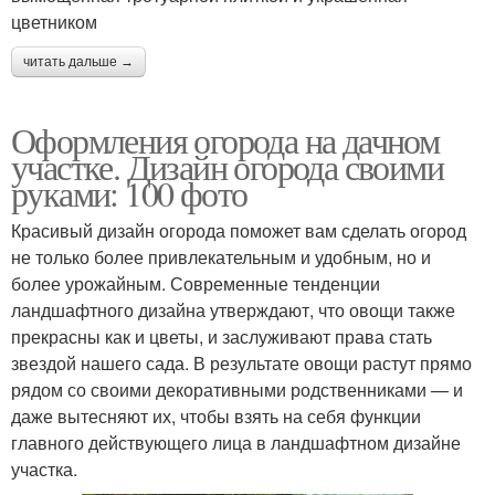
цветником
читать дальше →
Оформления огорода на дачном
участке. Дизайн огорода своими
руками: 100 фото
Красивый дизайн огорода поможет вам сделать огород
не только более привлекательным и удобным, но и
более урожайным. Современные тенденции
ландшафтного дизайна утверждают, что овощи также
прекрасны как и цветы, и заслуживают права стать
звездой нашего сада. В результате овощи растут прямо
рядом со своими декоративными родственниками — и
даже вытесняют их, чтобы взять на себя функции
главного действующего лица в ландшафтном дизайне
участка.