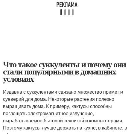
Что такое суккуленты и почему они
стали популярными в домашних
условиях
Издавна с суккулентами связано множество примет и
суеверий для дома. Некоторые растения полезно
выращивать дома. К примеру, кактусы способны
поглощать электромагнитное излучение,
вырабатываемое бытовой техникой и компьютерами.
Поэтому кактусы лучше держать на кухне, в кабинете, в