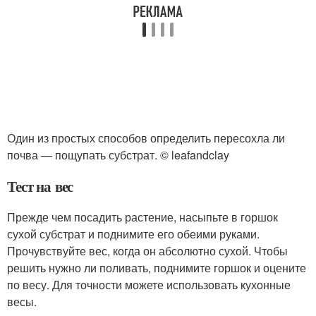
Один из простых способов определить пересохла ли
почва — пощупать субстрат. © leafandclay
Тест на вес
Прежде чем посадить растение, насыпьте в горшок
сухой субстрат и поднимите его обеими руками.
Прочувствуйте вес, когда он абсолютно сухой. Чтобы
решить нужно ли поливать, поднимите горшок и оцените
по весу. Для точности можете использовать кухонные
весы.