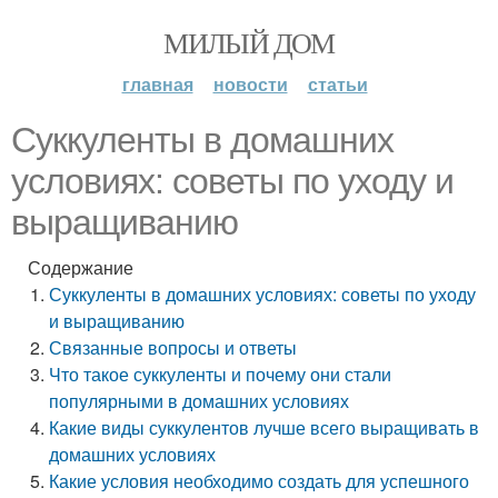
МИЛЫЙ ДОМ
главная
новости
статьи
Суккуленты в домашних
условиях: советы по уходу и
выращиванию
Содержание
Суккуленты в домашних условиях: советы по уходу
и выращиванию
Связанные вопросы и ответы
Что такое суккуленты и почему они стали
популярными в домашних условиях
Какие виды суккулентов лучше всего выращивать в
домашних условиях
Какие условия необходимо создать для успешного