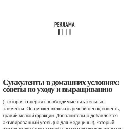
Суккуленты в домашних условиях:
советы по уходу и выращиванию
), которая содержит необходимые питательные
элементы. Она может включать речной песок, известь,
гравий мелкой фракции. Дополнительно добавляется
активированный уголь (не для медицины!), который