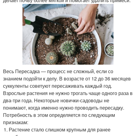
делает почву более мягкой и помогает удалить примеси.
Весь Пересадка — процесс не сложный, если со
знанием подойти к делу. В возрасте от 12 до 36 месяцев
суккуленты советуют пересаживать каждый год.
Взрослые растения не нужно трогать чаще одного раза в
два-три года. Некоторые новички-садоводы не
понимают, когда именно нужно проводить пересадку.
Потребность в этом определяется по следующим
признакам:
Растение стало слишком крупным для ранее