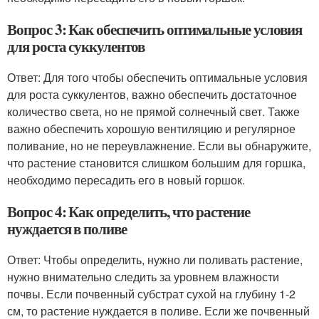
Вопрос 3: Как обеспечить оптимальные условия
для роста суккулентов
Ответ: Для того чтобы обеспечить оптимальные условия
для роста суккулентов, важно обеспечить достаточное
количество света, но не прямой солнечный свет. Также
важно обеспечить хорошую вентиляцию и регулярное
поливание, но не переувлажнение. Если вы обнаружите,
что растение становится слишком большим для горшка,
необходимо пересадить его в новый горшок.
Вопрос 4: Как определить, что растение
нуждается в поливе
Ответ: Чтобы определить, нужно ли поливать растение,
нужно внимательно следить за уровнем влажности
почвы. Если почвенный субстрат сухой на глубину 1-2
см, то растение нуждается в поливе. Если же почвенный