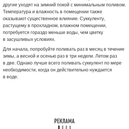
другие уходят на зимний покой с минимальным поливом.
Температура и влажность в помещении также
оказывают существенное влияние. Суккуленту,
растущему в прохладном, влажном помещении,
потребуется гораздо меньше воды, чем цветку
в засушливых условиях.
Для начала, попробуйте поливать раз в месяц в течение
зимы, а весной и осенью раз в три недели. Летом раз
в две. Однако лучше всего поливать суккулент по мере
необходимости, когда он действительно нуждается
в воде.