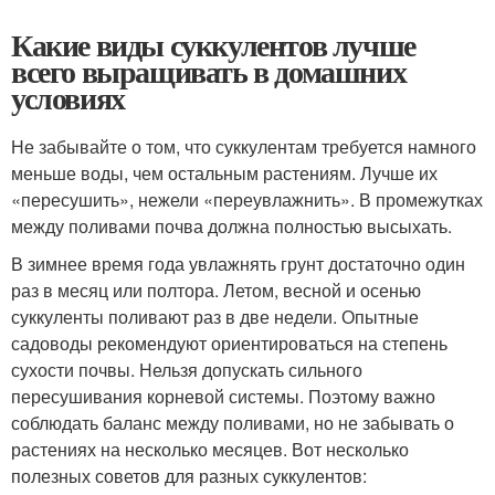
Какие виды суккулентов лучше
всего выращивать в домашних
условиях
Не забывайте о том, что суккулентам требуется намного
меньше воды, чем остальным растениям. Лучше их
«пересушить», нежели «переувлажнить». В промежутках
между поливами почва должна полностью высыхать.
В зимнее время года увлажнять грунт достаточно один
раз в месяц или полтора. Летом, весной и осенью
суккуленты поливают раз в две недели. Опытные
садоводы рекомендуют ориентироваться на степень
сухости почвы. Нельзя допускать сильного
пересушивания корневой системы. Поэтому важно
соблюдать баланс между поливами, но не забывать о
растениях на несколько месяцев. Вот несколько
полезных советов для разных суккулентов: