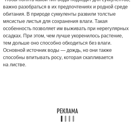
важно разобраться в их предпочтениях и родной среде
обитания. В природе суккуленты развили толстые
мясистые листья для сохранения влаги. Такая
особенность позволяет им выживать при нерегулярных
осадках. При этом, чем лучше укоренилось растение,
тем дольше оно способно обходиться без влаги.
Основной источник воды — дождь, но они также
способны впитывать росу, которая скапливается
на листве.