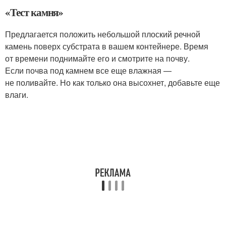
«Тест камня»
Предлагается положить небольшой плоский речной
камень поверх субстрата в вашем контейнере. Время
от времени поднимайте его и смотрите на почву.
Если почва под камнем все еще влажная —
не поливайте. Но как только она высохнет, добавьте еще
влаги.