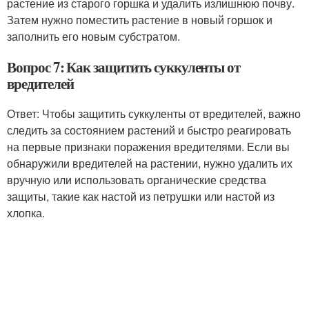
растение из старого горшка и удалить излишнюю почву.
Затем нужно поместить растение в новый горшок и
заполнить его новым субстратом.
Вопрос 7: Как защитить суккуленты от
вредителей
Ответ: Чтобы защитить суккуленты от вредителей, важно
следить за состоянием растений и быстро реагировать
на первые признаки поражения вредителями. Если вы
обнаружили вредителей на растении, нужно удалить их
вручную или использовать органические средства
защиты, такие как настой из петрушки или настой из
хлопка.