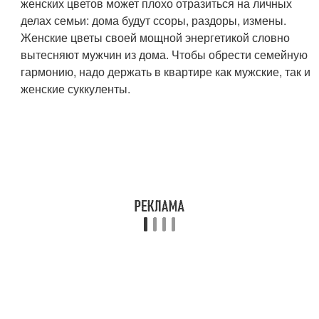
женских цветов может плохо отразиться на личных
делах семьи: дома будут ссоры, раздоры, измены.
Женские цветы своей мощной энергетикой словно
вытесняют мужчин из дома. Чтобы обрести семейную
гармонию, надо держать в квартире как мужские, так и
женские суккуленты.