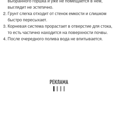
выбранного горшка и уже не помещается в нем,
выглядит не эстетично.
Грунт слегка отходит от стенок емкости и слишком
быстро пересыхает.
Корневая система прорастает в отверстие для стока,
то есть частично находится на поверхности почвы.
После очередного полива вода не впитывается.