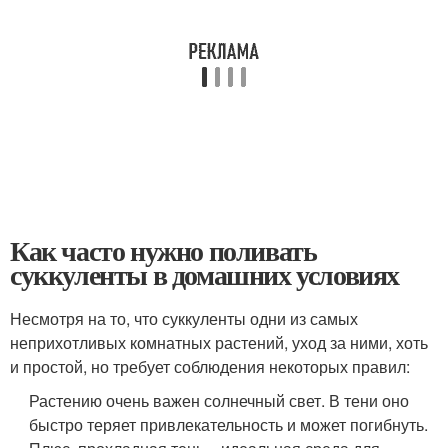
Как часто нужно поливать
суккуленты в домашних условиях
Несмотря на то, что суккуленты одни из самых
неприхотливых комнатных растений, уход за ними, хоть
и простой, но требует соблюдения некоторых правил:
Растению очень важен солнечный свет. В тени оно
быстро теряет привлекательность и может погибнуть.