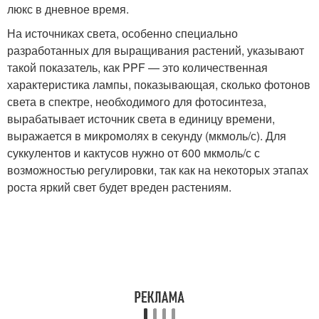
люкс в дневное время.
На источниках света, особенно специально
разработанных для выращивания растений, указывают
такой показатель, как PPF — это количественная
характеристика лампы, показывающая, сколько фотонов
света в спектре, необходимого для фотосинтеза,
вырабатывает источник света в единицу времени,
выражается в микромолях в секунду (мкмоль/с). Для
суккулентов и кактусов нужно от 600 мкмоль/с с
возможностью регулировки, так как на некоторых этапах
роста яркий свет будет вреден растениям.