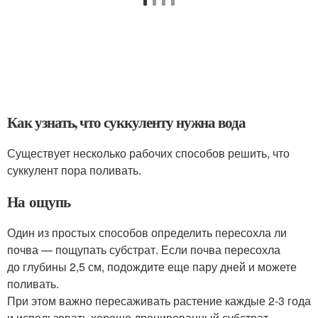
Как узнать, что суккуленту нужна вода
Существует несколько рабочих способов решить, что
суккулент пора поливать.
На ощупь
Один из простых способов определить пересохла ли
почва — пощупать субстрат. Если почва пересохла
до глубины 2,5 см, подождите еще пару дней и можете
поливать.
При этом важно пересаживать растение каждые 2-3 года
и использовать хорошо дренированный субстрат.