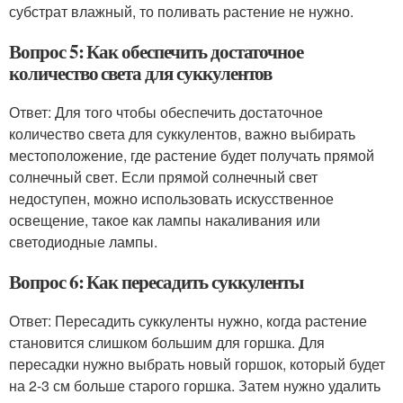
субстрат влажный, то поливать растение не нужно.
Вопрос 5: Как обеспечить достаточное
количество света для суккулентов
Ответ: Для того чтобы обеспечить достаточное
количество света для суккулентов, важно выбирать
местоположение, где растение будет получать прямой
солнечный свет. Если прямой солнечный свет
недоступен, можно использовать искусственное
освещение, такое как лампы накаливания или
светодиодные лампы.
Вопрос 6: Как пересадить суккуленты
Ответ: Пересадить суккуленты нужно, когда растение
становится слишком большим для горшка. Для
пересадки нужно выбрать новый горшок, который будет
на 2-3 см больше старого горшка. Затем нужно удалить