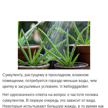
Суккуленту, растущему в прохладном, влажном
помещении, потребуется гораздо меньше воды, чем
цветку в засушливых условиях. © kellogggarden
Нет однозначного ответа на вопрос о частоте полива
суккулентов. В первую очередь это зависит от вида.
Некоторые испытывают большую жажду, в то время как