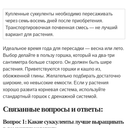
Купленные суккуленты необходимо пересаживать
через семь-восемь дней после приобретения.
Транспортировочная почвенная смесь — не лучший
вариант для растения.
Идеальное время года для пересадки — весна или лето.
Выбор делайте в пользу горшка, который на два-три
сантиметра больше старого. Он должен быть шире
растения. Приветствуются горшки и кашпо из,
обожженной глины. Желательно подбирать достаточно
широкие, но невысокие емкости. Если у растения
хорошо развита корневая система, используйте
стандартный горшок с дренажной системой.
Связанные вопросы и ответы:
Вопрос 1: Какие суккуленты лучше выращивать