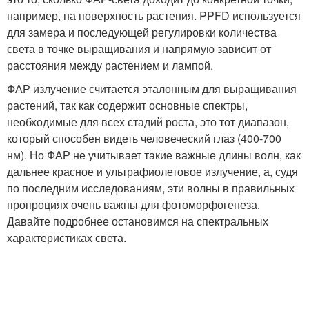
например, на поверхность растения. PPFD используется
для замера и последующей регулировки количества
света в точке выращивания и напрямую зависит от
расстояния между растением и лампой.
ФАР излучение считается эталонным для выращивания
растений, так как содержит основные спектры,
необходимые для всех стадий роста, это тот диапазон,
который способен видеть человеческий глаз (400-700
нм). Но ФАР не учитывает такие важные длины волн, как
дальнее красное и ультрафиолетовое излучение, а, судя
по последним исследованиям, эти волны в правильных
пропроциях очень важны для фотоморфогенеза.
Давайте подробнее остановимся на спектральных
характеристиках света.