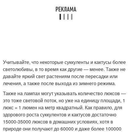
Учитывайте, что некоторые суккуленты и кактусы более
светолюбивы, в то время как другие — менее. Также не
давайте яркий свет растениям после пересадки или
лечения, а также после выхода из зимнего режима.
Также на лампах могут указывать количество люксов —
это тоже световой поток, но уже на единицу площади, 1
люкс = 1 люмен на метр квадратный. Как правило, для
здорового роста суккулентов и кактусов достаточно
15000-35000 люксов в домашних условиях, хотя в
природе они получают до 60000 и даже более 100000