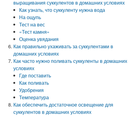
выращивания суккулентов в домашних условиях
Как узнать, что суккуленту нужна вода
На ощупь
Тест на вес
«Тест камня»
Оценка увядания
Как правильно ухаживать за суккулентами в
домашних условиях
Как часто нужно поливать суккуленты в домашних
условиях
Где поставить
Как поливать
Удобрения
Температура
Как обеспечить достаточное освещение для
суккулентов в домашних условиях