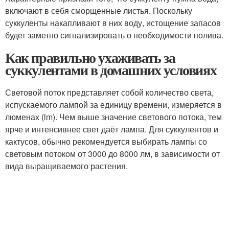
включают в себя сморщенные листья. Поскольку
суккуленты накапливают в них воду, истощение запасов
будет заметно сигнализировать о необходимости полива.
Как правильно ухаживать за
суккулентами в домашних условиях
Световой поток представляет собой количество света,
испускаемого лампой за единицу времени, измеряется в
люменах (lm). Чем выше значение светового потока, тем
ярче и интенсивнее свет даёт лампа. Для суккулентов и
кактусов, обычно рекомендуется выбирать лампы со
световым потоком от 3000 до 8000 лм, в зависимости от
вида выращиваемого растения.