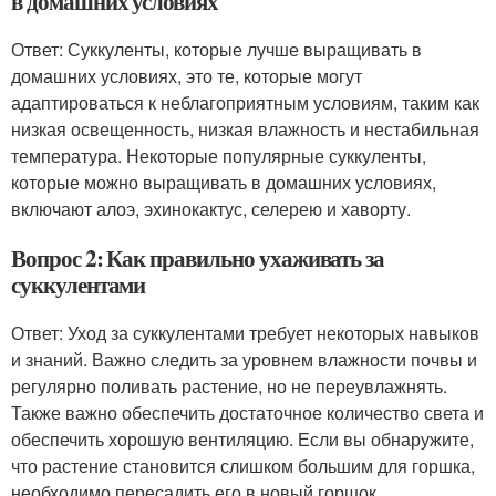
в домашних условиях
Ответ: Суккуленты, которые лучше выращивать в
домашних условиях, это те, которые могут
адаптироваться к неблагоприятным условиям, таким как
низкая освещенность, низкая влажность и нестабильная
температура. Некоторые популярные суккуленты,
которые можно выращивать в домашних условиях,
включают алоэ, эхинокактус, селерею и хаворту.
Вопрос 2: Как правильно ухаживать за
суккулентами
Ответ: Уход за суккулентами требует некоторых навыков
и знаний. Важно следить за уровнем влажности почвы и
регулярно поливать растение, но не переувлажнять.
Также важно обеспечить достаточное количество света и
обеспечить хорошую вентиляцию. Если вы обнаружите,
что растение становится слишком большим для горшка,
необходимо пересадить его в новый горшок.