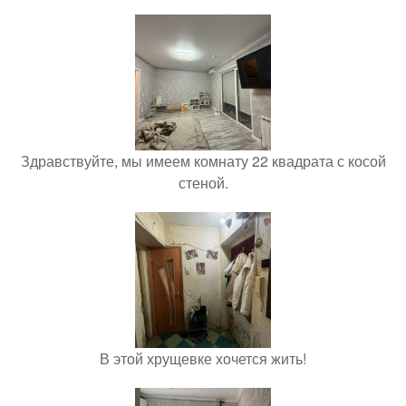
Здравствуйте, мы имеем комнату 22 квадрата с косой
стеной.
В этой хрущевке хочется жить!