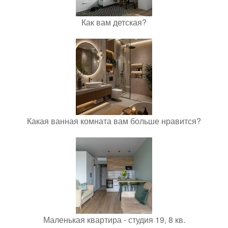
Как вам детская?
Какая ванная комната вам больше нравится?
Маленькая квартира - студия 19, 8 кв.