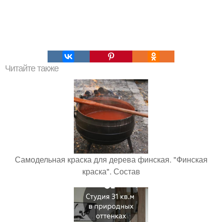
Читайте также
Самодельная краска для дерева финская. "Финская
краска". Состав