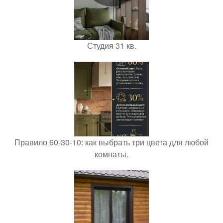
Студия 31 кв.
Правило 60-30-10: как выбрать три цвета для любой
комнаты.