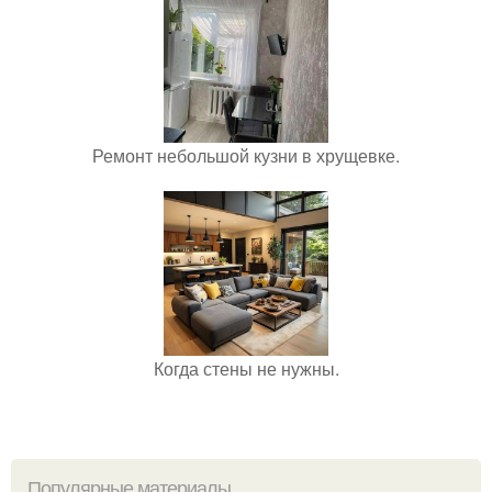
Ремонт небольшой кузни в хрущевке.
Когда стены не нужны.
Популярные материалы