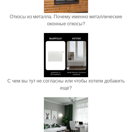
Откосы из металла. Почему именно металлические
оконные откосы?
С чем вы тут не согласны или чтобы хотели добавить
еще?