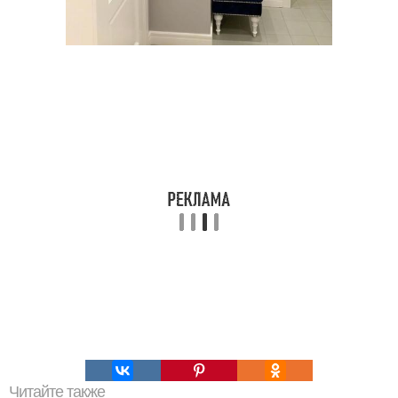
Читайте также