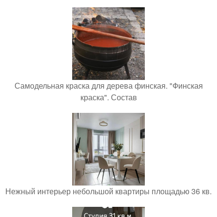
Самодельная краска для дерева финская. "Финская
краска". Состав
Нежный интерьер небольшой квартиры площадью 36 кв.