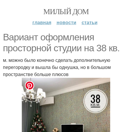
МИЛЫЙ ДОМ
главная
новости
статьи
Вариант оформления
просторной студии на 38 кв.
м. можно было конечно сделать дополнительную
перегородку и вышла бы однушка, но в большом
пространстве больше плюсов