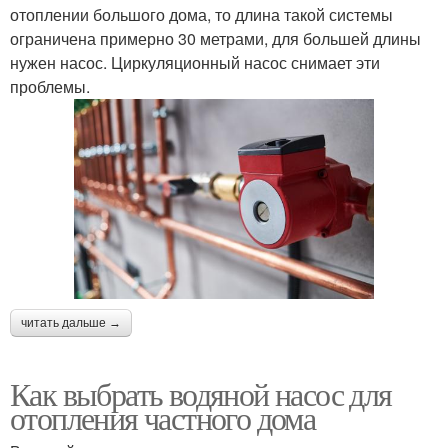
отоплении большого дома, то длина такой системы
ограничена примерно 30 метрами, для большей длины
нужен насос. Циркуляционный насос снимает эти
проблемы.
читать дальше →
Как выбрать водяной насос для
отопления частного дома