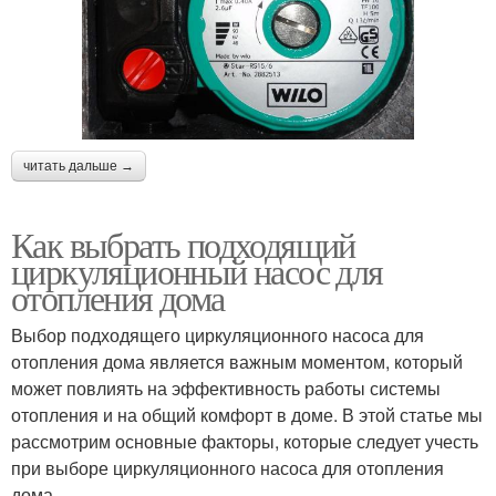
читать дальше →
Как выбрать подходящий
циркуляционный насос для
отопления дома
Выбор подходящего циркуляционного насоса для
отопления дома является важным моментом, который
может повлиять на эффективность работы системы
отопления и на общий комфорт в доме. В этой статье мы
рассмотрим основные факторы, которые следует учесть
при выборе циркуляционного насоса для отопления
дома.