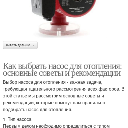
читать дальше →
Как выбрать насос для отопления:
основные советы и рекомендации
Выбор насоса для отопления - важная задача,
требующая тщательного рассмотрения всех факторов. В
этой статье мы рассмотрим основные советы и
рекомендации, которые помогут вам правильно
подобрать насос для отопления.
1. Тип насоса
Первым делом необходимо определиться с типом