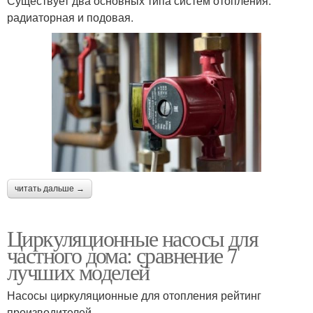
Существует два основных типа систем отопления:
радиаторная и подовая.
читать дальше →
Циркуляционные насосы для
частного дома: сравнение 7
лучших моделей
Насосы циркуляционные для отопления рейтинг
производителей