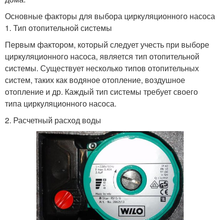
Основные факторы для выбора циркуляционного насоса
1. Тип отопительной системы
Первым фактором, который следует учесть при выборе
циркуляционного насоса, является тип отопительной
системы. Существует несколько типов отопительных
систем, таких как водяное отопление, воздушное
отопление и др. Каждый тип системы требует своего
типа циркуляционного насоса.
2. Расчетный расход воды