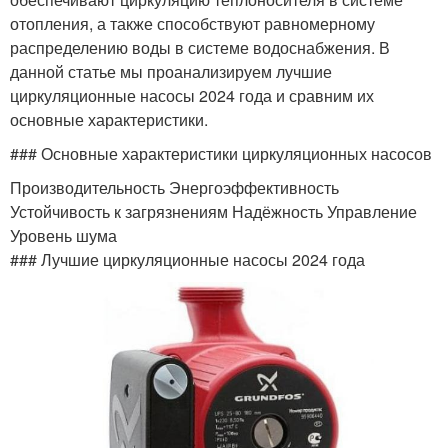
отопления, а также способствуют равномерному
распределению воды в системе водоснабжения. В
данной статье мы проанализируем лучшие
циркуляционные насосы 2024 года и сравним их
основные характеристики.
### Основные характеристики циркуляционных насосов
Производительность Энергоэффективность
Устойчивость к загрязнениям Надёжность Управление
Уровень шума
### Лучшие циркуляционные насосы 2024 года