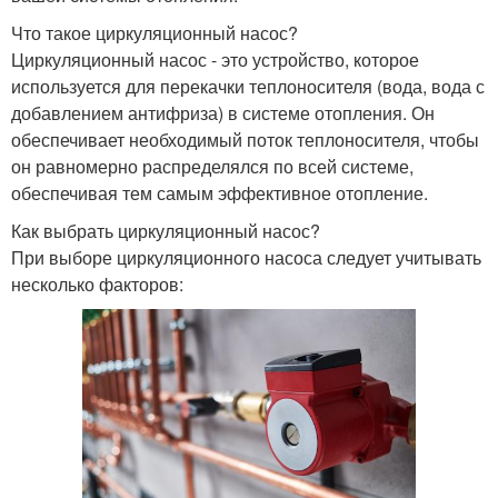
Что такое циркуляционный насос?
Циркуляционный насос - это устройство, которое
используется для перекачки теплоносителя (вода, вода с
добавлением антифриза) в системе отопления. Он
обеспечивает необходимый поток теплоносителя, чтобы
он равномерно распределялся по всей системе,
обеспечивая тем самым эффективное отопление.
Как выбрать циркуляционный насос?
При выборе циркуляционного насоса следует учитывать
несколько факторов: