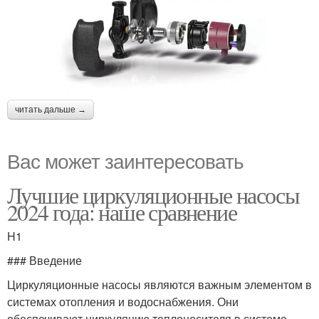
читать дальше →
Вас может заинтересовать
Лучшие циркуляционные насосы
2024 года: наше сравнение
H1
### Введение
Циркуляционные насосы являются важным элементом в
системах отопления и водоснабжения. Они
обеспечивают циркуляцию теплоносителя в системе