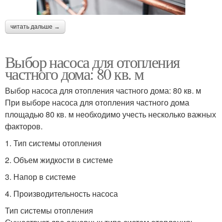
читать дальше →
Выбор насоса для отопления
частного дома: 80 кв. м
Выбор насоса для отопления частного дома: 80 кв. м
При выборе насоса для отопления частного дома
площадью 80 кв. м необходимо учесть несколько важных
факторов.
1. Тип системы отопления
2. Объем жидкости в системе
3. Напор в системе
4. Производительность насоса
Тип системы отопления