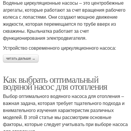
Водяные циркуляционные насосы – это центробежные
агрегаты, которые работают за счет вращения рабочего
колеса с лопастями. Они создают мощное движение
жидкости, которая перемещается по трубе вверх из
скважины. Крыльчатка работает за счет
функционирования электродвигателя.
Устройство современного циркуляционного насоса:
читать дальше →
Как выбрать оптимальный
водяной насос для отопления
Выбор оптимального водяного насоса для отопления –
важная задача, которая требует тщательного подхода и
внимательного изучения характеристик различных
моделей. В этой статье мы рассмотрим основные
факторы, которые следует учитывать при выборе насоса