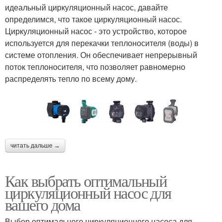
идеальный циркуляционный насос, давайте
определимся, что такое циркуляционный насос.
Циркуляционный насос - это устройство, которое
используется для перекачки теплоносителя (воды) в
системе отопления. Он обеспечивает непрерывный
поток теплоносителя, что позволяет равномерно
распределять тепло по всему дому.
читать дальше →
Как выбрать оптимальный
циркуляционный насос для
вашего дома
Выбор оптимального циркуляционного насоса для