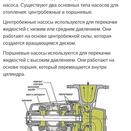
насоса. Существуют два основных типа насосов для
отопления: центробежные и поршневые.
Центробежные насосы используются для перекачки
жидкостей с низким или средним давлением. Они
работают на основе центробежной силы, которая
создается вращающимся диском.
Поршневые насосы используются для перекачки
жидкостей с высоким давлением. Они работают на
основе поршня, который перемещается внутри
цилиндра.