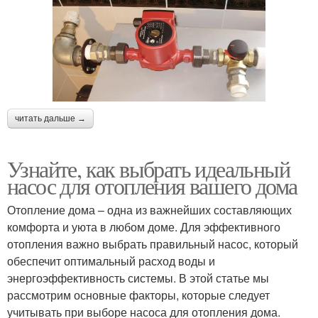
читать дальше →
Узнайте, как выбрать идеальный
насос для отопления вашего дома
Отопление дома – одна из важнейших составляющих
комфорта и уюта в любом доме. Для эффективного
отопления важно выбрать правильный насос, который
обеспечит оптимальный расход воды и
энергоэффективность системы. В этой статье мы
рассмотрим основные факторы, которые следует
учитывать при выборе насоса для отопления дома.