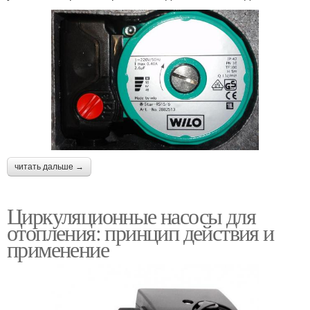
читать дальше →
Циркуляционные насосы для
отопления: принцип действия и
применение