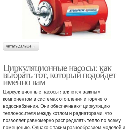
читать дальше →
Циркуляционные насосы: как
выбрать тот, который подойдет
именно вам
Циркуляционные насосы являются важным
компонентом в системах отопления и горячего
водоснабжения. Они обеспечивают циркуляцию
теплоносителя между котлом и радиаторами, что
позволяет равномерно распределять тепло по всему
помещению. Однако с таким разнообразием моделей и