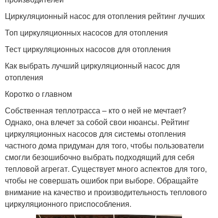
Циркуляционный насос для отопления рейтинг лучших
Топ циркуляционных насосов для отопления
Тест циркуляционных насосов для отопления
Как выбрать лучший циркуляционный насос для
отопления
Коротко о главном
Собственная теплотрасса – кто о ней не мечтает?
Однако, она влечет за собой свои нюансы. Рейтинг
циркуляционных насосов для системы отопления
частного дома придуман для того, чтобы пользователи
смогли безошибочно выбрать подходящий для себя
тепловой агрегат. Существует много аспектов для того,
чтобы не совершать ошибок при выборе. Обращайте
внимание на качество и производительность теплового
циркуляционного приспособления.