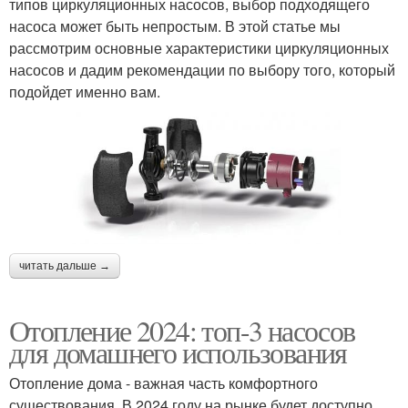
типов циркуляционных насосов, выбор подходящего
насоса может быть непростым. В этой статье мы
рассмотрим основные характеристики циркуляционных
насосов и дадим рекомендации по выбору того, который
подойдет именно вам.
читать дальше →
Отопление 2024: топ-3 насосов
для домашнего использования
Отопление дома - важная часть комфортного
существования. В 2024 году на рынке будет доступно