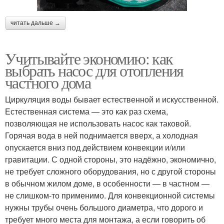
читать дальше →
Учитывайте экономию: как
выбрать насос для отопления
частного дома
Циркуляция воды бывает естественной и искусственной.
Естественная система — это как раз схема,
позволяющая не использовать насос как таковой.
Горячая вода в ней поднимается вверх, а холодная
опускается вниз под действием конвекции и/или
гравитации. С одной стороны, это надёжно, экономично,
не требует сложного оборудования, но с другой стороны
в обычном жилом доме, в особенности — в частном —
не слишком-то применимо. Для конвекционной системы
нужны трубы очень большого диаметра, что дорого и
требует много места для монтажа, а если говорить об