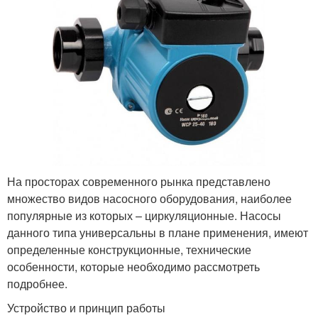
На просторах современного рынка представлено
множество видов насосного оборудования, наиболее
популярные из которых – циркуляционные. Насосы
данного типа универсальны в плане применения, имеют
определенные конструкционные, технические
особенности, которые необходимо рассмотреть
подробнее.
Устройство и принцип работы