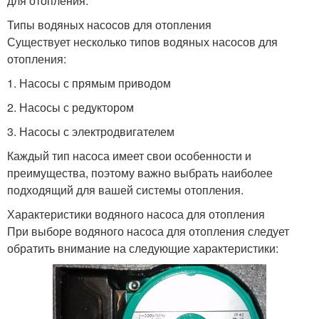
для отопления.
Типы водяных насосов для отопления
Существует несколько типов водяных насосов для
отопления:
1. Насосы с прямым приводом
2. Насосы с редуктором
3. Насосы с электродвигателем
Каждый тип насоса имеет свои особенности и
преимущества, поэтому важно выбрать наиболее
подходящий для вашей системы отопления.
Характеристики водяного насоса для отопления
При выборе водяного насоса для отопления следует
обратить внимание на следующие характеристики: