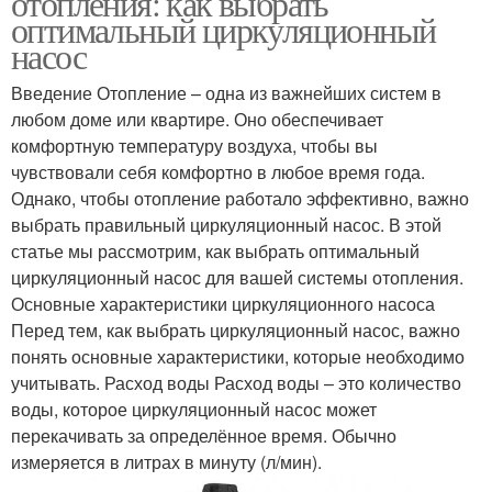
отопления: как выбрать
оптимальный циркуляционный
насос
Введение Отопление – одна из важнейших систем в
Насос для отопления
любом доме или квартире. Оно обеспечивает
комфортную температуру воздуха, чтобы вы
чувствовали себя комфортно в любое время года.
Однако, чтобы отопление работало эффективно, важно
выбрать правильный циркуляционный насос. В этой
статье мы рассмотрим, как выбрать оптимальный
циркуляционный насос для вашей системы отопления.
Основные характеристики циркуляционного насоса
Перед тем, как выбрать циркуляционный насос, важно
понять основные характеристики, которые необходимо
учитывать. Расход воды Расход воды – это количество
воды, которое циркуляционный насос может
перекачивать за определённое время. Обычно
измеряется в литрах в минуту (л/мин).