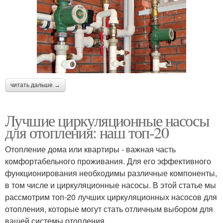
читать дальше →
Лучшие циркуляционные насосы
для отопления: наш топ-20
Отопление дома или квартиры - важная часть
комфортабельного проживания. Для его эффективного
функционирования необходимы различные компоненты,
в том числе и циркуляционные насосы. В этой статье мы
рассмотрим топ-20 лучших циркуляционных насосов для
отопления, которые могут стать отличным выбором для
вашей системы отопления.