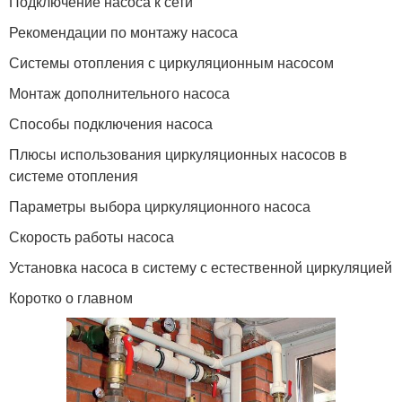
Подключение насоса к сети
Рекомендации по монтажу насоса
Системы отопления с циркуляционным насосом
Монтаж дополнительного насоса
Способы подключения насоса
Плюсы использования циркуляционных насосов в
системе отопления
Параметры выбора циркуляционного насоса
Скорость работы насоса
Установка насоса в систему с естественной циркуляцией
Коротко о главном