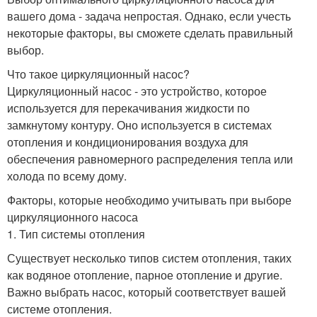
вашего дома - задача непростая. Однако, если учесть
некоторые факторы, вы сможете сделать правильный
выбор.
Что такое циркуляционный насос?
Циркуляционный насос - это устройство, которое
используется для перекачивания жидкости по
замкнутому контуру. Оно используется в системах
отопления и кондиционирования воздуха для
обеспечения равномерного распределения тепла или
холода по всему дому.
Факторы, которые необходимо учитывать при выборе
циркуляционного насоса
1. Тип системы отопления
Существует несколько типов систем отопления, таких
как водяное отопление, парное отопление и другие.
Важно выбрать насос, который соответствует вашей
системе отопления.