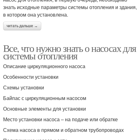
знать исходные параметры системы отопления и здания,
в котором она установлена.
читать дальше →
Все, что нужно знать о насосах для
системы отопления
Описание циркуляционного насоса
Особенности установки
Схемы установки
Байпас с циркуляционным насосом
Основные элементы для установки
Место установки насоса – на подаче или обратке
Схема насоса в прямом и обратном трубопроводах