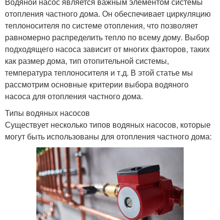
Водяной насос является важным элементом системы
отопления частного дома. Он обеспечивает циркуляцию
теплоносителя по системе отопления, что позволяет
равномерно распределить тепло по всему дому. Выбор
подходящего насоса зависит от многих факторов, таких
как размер дома, тип отопительной системы,
температура теплоносителя и т.д. В этой статье мы
рассмотрим основные критерии выбора водяного
насоса для отопления частного дома.
Типы водяных насосов
Существует несколько типов водяных насосов, которые
могут быть использованы для отопления частного дома: