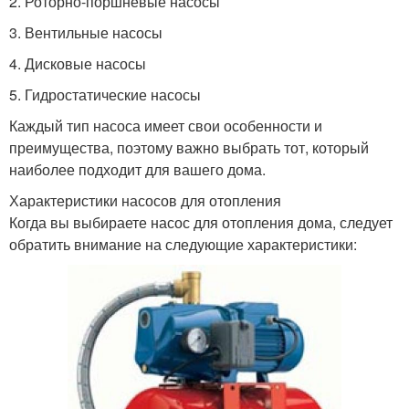
2. Роторно-поршневые насосы
3. Вентильные насосы
4. Дисковые насосы
5. Гидростатические насосы
Каждый тип насоса имеет свои особенности и
преимущества, поэтому важно выбрать тот, который
наиболее подходит для вашего дома.
Характеристики насосов для отопления
Когда вы выбираете насос для отопления дома, следует
обратить внимание на следующие характеристики: