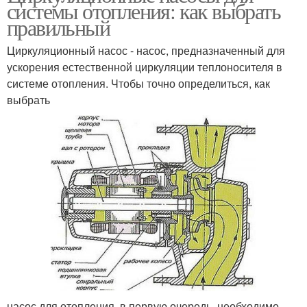
системы отопления: как выбрать
правильный
Циркуляционный насос - насос, предназначенный для
ускорения естественной циркуляции теплоносителя в
системе отопления. Чтобы точно определиться, как
выбрать
насос для отопления, в первую очередь, необходимо