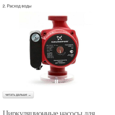
2. Расход воды
читать дальше →
Циркуляционные насосы для