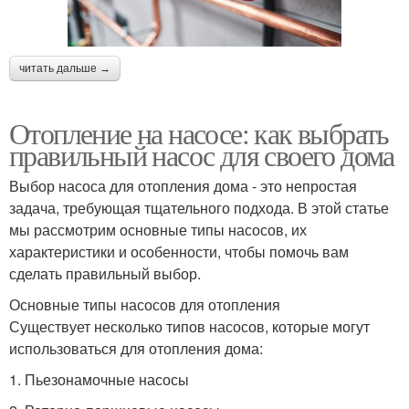
читать дальше →
Отопление на насосе: как выбрать
правильный насос для своего дома
Выбор насоса для отопления дома - это непростая
задача, требующая тщательного подхода. В этой статье
мы рассмотрим основные типы насосов, их
характеристики и особенности, чтобы помочь вам
сделать правильный выбор.
Основные типы насосов для отопления
Существует несколько типов насосов, которые могут
использоваться для отопления дома:
1. Пьезонамочные насосы