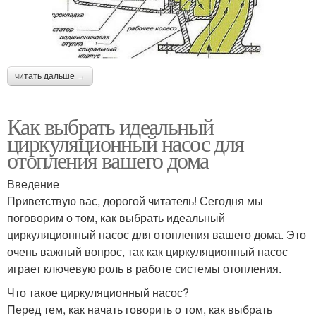
читать дальше →
Как выбрать идеальный
циркуляционный насос для
отопления вашего дома
Введение
Приветствую вас, дорогой читатель! Сегодня мы
поговорим о том, как выбрать идеальный
циркуляционный насос для отопления вашего дома. Это
очень важный вопрос, так как циркуляционный насос
играет ключевую роль в работе системы отопления.
Что такое циркуляционный насос?
Перед тем, как начать говорить о том, как выбрать