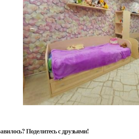
авилось? Поделитесь с друзьями!