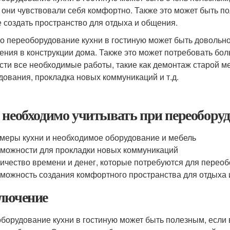
 они чувствовали себя комфортно. Также это может быть пол
е создать пространство для отдыха и общения.
о переоборудование кухни в гостиную может быть довольно 
ения в конструкции дома. Также это может потребовать бол
сти все необходимые работы, такие как демонтаж старой м
дования, прокладка новых коммуникаций и т.д.
 необходимо учитывать при переоборуд
меры кухни и необходимое оборудование и мебель
можности для прокладки новых коммуникаций
ичество времени и денег, которые потребуются для перео
можность создания комфортного пространства для отдыха
лючение
борудование кухни в гостиную может быть полезным, если 