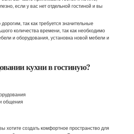
езно, если у вас нет отдельной гостиной и вы
дорогим, так как требуется значительные
ьшого количества времени, так как необходимо
ебели и оборудования, установка новой мебели и
овании кухни в гостиную?
борудования
 и общения
вы хотите создать комфортное пространство для