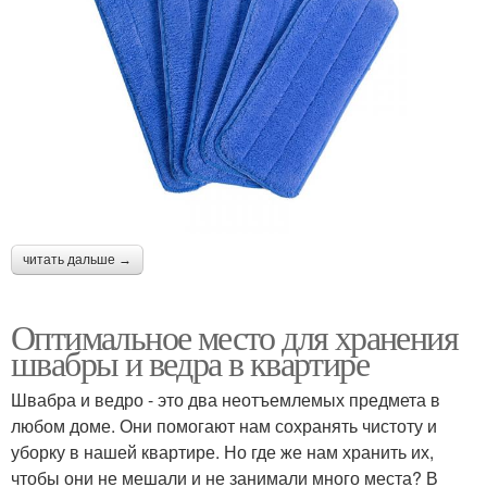
читать дальше →
Оптимальное место для хранения
швабры и ведра в квартире
Швабра и ведро - это два неотъемлемых предмета в
любом доме. Они помогают нам сохранять чистоту и
уборку в нашей квартире. Но где же нам хранить их,
чтобы они не мешали и не занимали много места? В