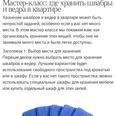
Мастер-класс: где хранить швабры
и ведра в квартире
Хранение швабров и ведер в квартире может быть
непростой задачей, особенно если у вас нет много
места. В этом мастер-классе мы покажем вам, как
организовать хранение этих вещей, чтобы они не
занимали много места и были легко доступны.
Заголовок 1: Выбор места для хранения
Первым делом нужно выбрать место для хранения
швабров и ведер. Лучшим вариантом будет
использование свободного пространства под кроватью
или в шкафу. Если у вас нет такого пространства, можно
использовать специальные шкафы для хранения мебели
или купить отдельный шкаф для этих целей.