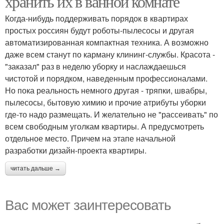
хранить их в ванной комнате
Когда-нибудь поддерживать порядок в квартирах
простых россиян будут роботы-пылесосы и другая
автоматизированная компактная техника. А возможно
даже всем станут по карману клининг-службы. Красота -
"заказал" раз в неделю уборку и наслаждаешься
чистотой и порядком, наведенным профессионалами.
Но пока реальность немного другая - тряпки, швабры,
пылесосы, бытовую химию и прочие атрибуты уборки
где-то надо размещать. И желательно не "рассеивать" по
всем свободным уголкам квартиры. А предусмотреть
отдельное место. Причем на этапе начальной
разработки дизайн-проекта квартиры.
читать дальше →
Вас может заинтересовать