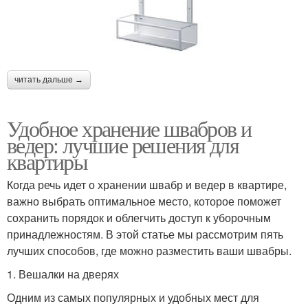
читать дальше →
Удобное хранение швабров и
ведер: лучшие решения для
квартиры
Когда речь идет о хранении швабр и ведер в квартире,
важно выбрать оптимальное место, которое поможет
сохранить порядок и облегчить доступ к уборочным
принадлежностям. В этой статье мы рассмотрим пять
лучших способов, где можно разместить ваши швабры.
1. Вешалки на дверях
Одним из самых популярных и удобных мест для