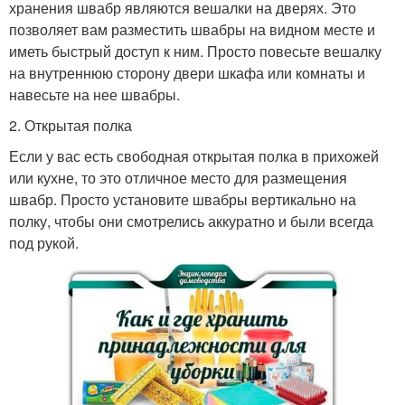
хранения швабр являются вешалки на дверях. Это
позволяет вам разместить швабры на видном месте и
иметь быстрый доступ к ним. Просто повесьте вешалку
на внутреннюю сторону двери шкафа или комнаты и
навесьте на нее швабры.
2. Открытая полка
Если у вас есть свободная открытая полка в прихожей
или кухне, то это отличное место для размещения
швабр. Просто установите швабры вертикально на
полку, чтобы они смотрелись аккуратно и были всегда
под рукой.