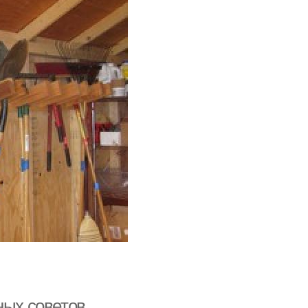
ных советов