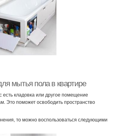
ля мытья пола в квартире
ас есть кладовка или другое помещение
ам. Это поможет освободить пространство
анения, то можно воспользоваться следующими