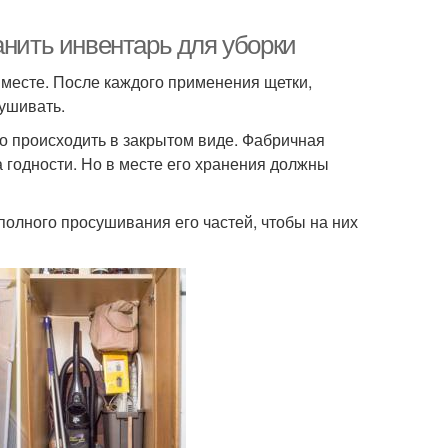
анить инвентарь для уборки
 месте. После каждого применения щетки,
ушивать.
 происходить в закрытом виде. Фабричная
а годности. Но в месте его хранения должны
полного просушивания его частей, чтобы на них