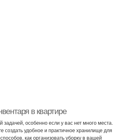
нвентаря в квартире
 задачей, особенно если у вас нет много места.
е создать удобное и практичное хранилище для
способов, как организовать уборку в вашей