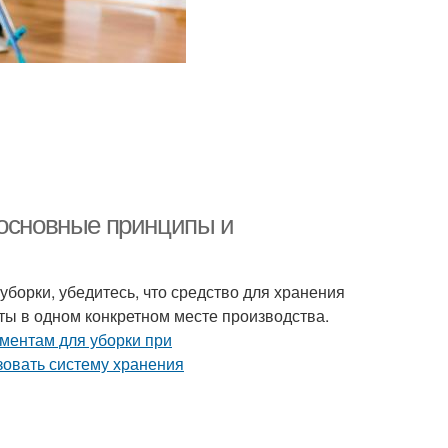
 основные принципы и
борки, убедитесь, что средство для хранения
ы в одном конкретном месте производства.