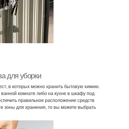
ва для уборки
ест, в которых можно хранить бытовую химию.
в ванной комнате либо на кухне в шкафу под
беспечить правильное расположение средств
и зоны для хранения, то вы можете выбрать