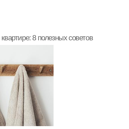
 квартире: 8 полезных советов