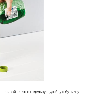
ереливайте его в отдельную удобную бутылку