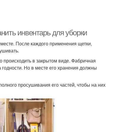
анить инвентарь для уборки
 месте. После каждого применения щетки,
ушивать.
 происходить в закрытом виде. Фабричная
а годности. Но в месте его хранения должны
полного просушивания его частей, чтобы на них