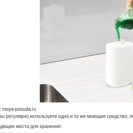
 moya-posuda.ru
вы регулярно используете одно и то же моющее средство, п
дящие места для хранения: