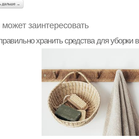
ь дальше →
 может заинтересовать
правильно хранить средства для уборки в