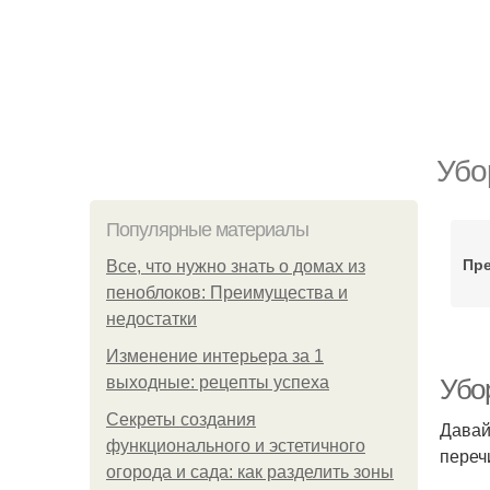
Убо
Популярные материалы
Пре
Все, что нужно знать о домах из
пеноблоков: Преимущества и
недостатки
Изменение интерьера за 1
выходные: рецепты успеха
Убо
Секреты создания
Давай
функционального и эстетичного
переч
огорода и сада: как разделить зоны