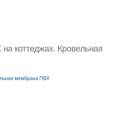
на коттеджах. Кровельная
ельная мембрана ПВХ