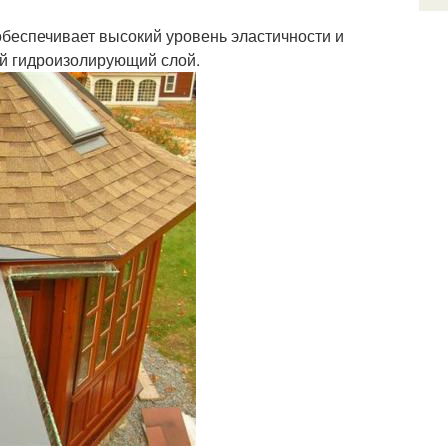
еспечивает высокий уровень эластичности и
ий гидроизолирующий слой.