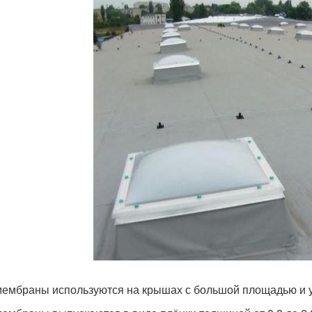
ембраны используются на крышах с большой площадью и 