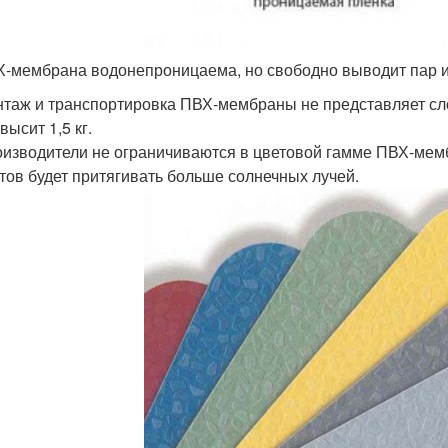
-мембрана водонепроницаема, но свободно выводит пар и
таж и транспортировка ПВХ-мембраны не представляет сл
высит 1,5 кг.
изводители не ограничиваются в цветовой гамме ПВХ-мем
тов будет притягивать больше солнечных лучей.