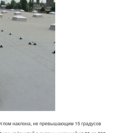
углом наклона, не превышающим 15 градусов