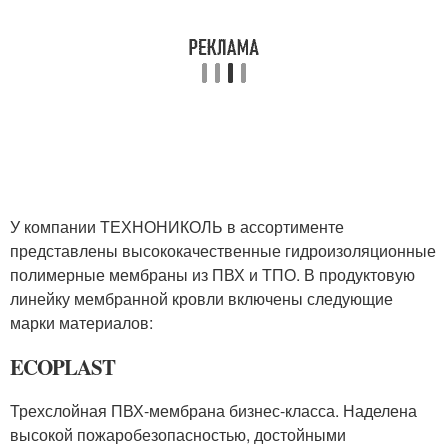
У компании ТЕХНОНИКОЛЬ в ассортименте
представлены высококачественные гидроизоляционные
полимерные мембраны из ПВХ и ТПО. В продуктовую
линейку мембранной кровли включены следующие
марки материалов:
ECOPLAST
Трехслойная ПВХ-мембрана бизнес-класса. Наделена
высокой пожаробезопасностью, достойными