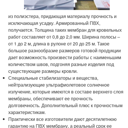
из полиэстера, придающая материалу прочность и
исключающая усадку. Армированный ПВХ,
получается. Толщина таких мембран для кровельных
работ составляет от 0,8 до 2,0 мм. Ширина полосы –
от 1 до 2 м, длина в рулоне от 20 до 25 м. Такое
большое разнообразие размеров готовой продукции
дает возможность произвести работы с наименьшим
количеством швов, подгоняя разные изделия под
существующие размеры кровли.
Специальные стабилизаторы и вещества,
нейтрализующие ультрафиолетовое солнечное
излучение, которые имеются в составе верхнего слоя
мембраны, обеспечивают ее прочность
долговечность. Дополнительный плюс к прочностным
характеристикам.
Практически все изготовители дают десятилетнюю
гарантию на ПВХ мембрану, а реальный срок ее