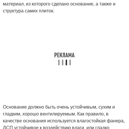
материал, из которого сделано основание, а также и
структура самих плиток.
Основание должно быть очень устойчивым, сухим и
гладким, хорошо вентилируемым. Как правило, в
качестве основания используется влагостойкая фанера,
ДСП устойчивое к воздействию влаги, или гладко