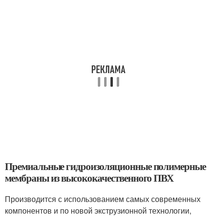
Премиальные гидроизоляционные полимерные
мембраны из высококачественного ПВХ
Производится с использованием самых современных
компонентов и по новой экструзионной технологии,