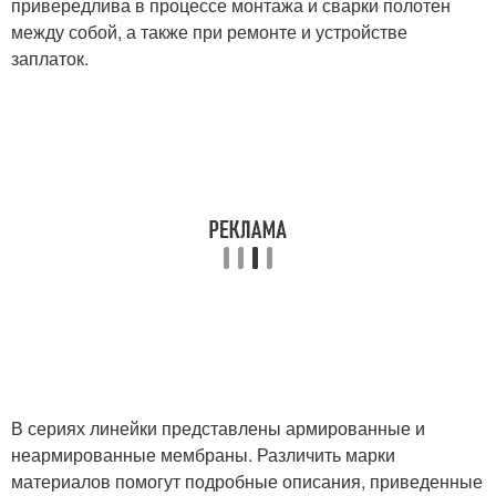
привередлива в процессе монтажа и сварки полотен
между собой, а также при ремонте и устройстве
заплаток.
В сериях линейки представлены армированные и
неармированные мембраны. Различить марки
материалов помогут подробные описания, приведенные