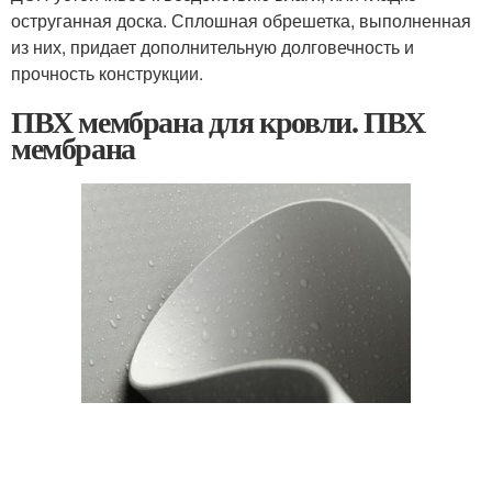
оструганная доска. Сплошная обрешетка, выполненная
из них, придает дополнительную долговечность и
прочность конструкции.
ПВХ мембрана для кровли. ПВХ
мембрана