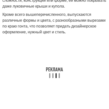
сложности, конструкции или форме, ей можно покрывать
даже луковичные крыши и купола.
Кроме всего вышеперечисленного, выпускаются
различные формы и цвета, с разнообразными вырезами
по краю гонта, что позволяет придать дизайнерское
оформление, нужный цвет и стиль.