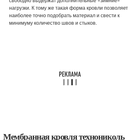
свободно выдержат дополнительные «зимние»
нагрузки. К тому же такая форма кровли позволяет
наиболее точно подобрать материал и свести к
минимуму количество швов и стыков.
Мембранная кровля технониколь