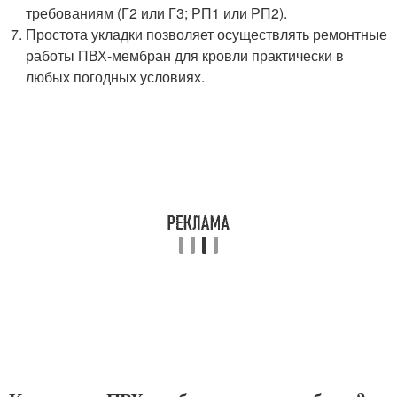
требованиям (Г2 или Г3; РП1 или РП2).
Простота укладки позволяет осуществлять ремонтные
работы ПВХ-мембран для кровли практически в
любых погодных условиях.