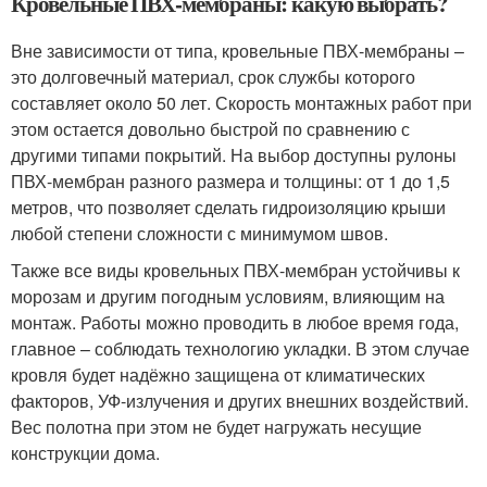
Кровельные ПВХ-мембраны: какую выбрать?
Вне зависимости от типа, кровельные ПВХ-мембраны –
это долговечный материал, срок службы которого
составляет около 50 лет. Скорость монтажных работ при
этом остается довольно быстрой по сравнению с
другими типами покрытий. На выбор доступны рулоны
ПВХ-мембран разного размера и толщины: от 1 до 1,5
метров, что позволяет сделать гидроизоляцию крыши
любой степени сложности с минимумом швов.
Также все виды кровельных ПВХ-мембран устойчивы к
морозам и другим погодным условиям, влияющим на
монтаж. Работы можно проводить в любое время года,
главное – соблюдать технологию укладки. В этом случае
кровля будет надёжно защищена от климатических
факторов, УФ-излучения и других внешних воздействий.
Вес полотна при этом не будет нагружать несущие
конструкции дома.