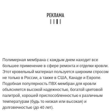
Полимерная мембрана с каждым днем находит все
большее применение в сфере ремонта и отделки кровли.
Этот кровельный материал пользуется широким спросом
не только в России, а также в США, Канаде и Европе.
Подобная популярность ПВХ-мембран для кровли
объясняется высокой надежностью, богатой цветовой
палитрой, хорошей приспособленностью к различным
температурам (будь то низкая или высокая) и
долговечностью (до 40 лет).