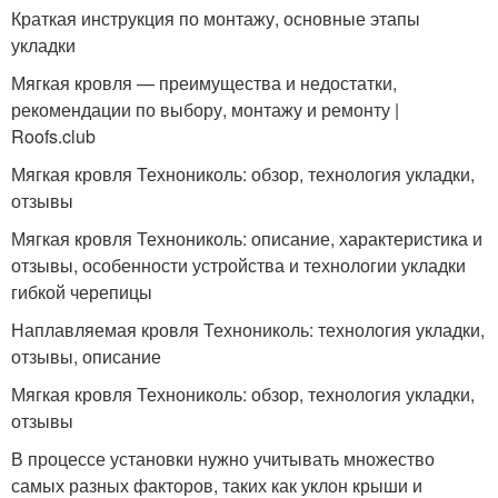
Краткая инструкция по монтажу, основные этапы
укладки
Мягкая кровля — преимущества и недостатки,
рекомендации по выбору, монтажу и ремонту |
Roofs.club
Мягкая кровля Технониколь: обзор, технология укладки,
отзывы
Мягкая кровля Технониколь: описание, характеристика и
отзывы, особенности устройства и технологии укладки
гибкой черепицы
Наплавляемая кровля Технониколь: технология укладки,
отзывы, описание
Мягкая кровля Технониколь: обзор, технология укладки,
отзывы
В процессе установки нужно учитывать множество
самых разных факторов, таких как уклон крыши и