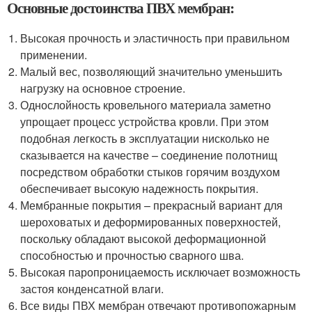
Основные достоинства ПВХ мембран:
Высокая прочность и эластичность при правильном
применении.
Малый вес, позволяющий значительно уменьшить
нагрузку на основное строение.
Однослойность кровельного материала заметно
упрощает процесс устройства кровли. При этом
подобная легкость в эксплуатации нисколько не
сказывается на качестве – соединение полотнищ
посредством обработки стыков горячим воздухом
обеспечивает высокую надежность покрытия.
Мембранные покрытия – прекрасный вариант для
шероховатых и деформированных поверхностей,
поскольку обладают высокой деформационной
способностью и прочностью сварного шва.
Высокая паропроницаемость исключает возможность
застоя конденсатной влаги.
Все виды ПВХ мембран отвечают противопожарным