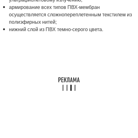
армирование всех типов ПВХ-мембран
осуществляется сложнопереплетенным текстилем из
полиэфирных нитей;
нижний слой из ПВХ темно-серого цвета.