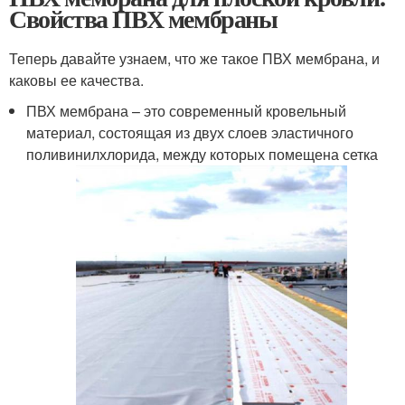
Свойства ПВХ мембраны
Теперь давайте узнаем, что же такое ПВХ мембрана, и
каковы ее качества.
ПВХ мембрана – это современный кровельный
материал, состоящая из двух слоев эластичного
поливинилхлорида, между которых помещена сетка