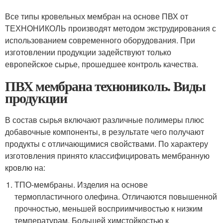
Все типы кровельных мембран на основе ПВХ от
ТЕХНОНИКОЛЬ производят методом экструдирования с
использованием современного оборудования. При
изготовлении продукции задействуют только
европейское сырье, прошедшее контроль качества.
ПВХ мембрана технониколь. Виды
продукции
В состав сырья включают различные полимеры плюс
добавочные компоненты, в результате чего получают
продукты с отличающимися свойствами. По характеру
изготовления принято классифицировать мембранную
кровлю на:
ТПО-мембраны. Изделия на основе
термопластичного олефина. Отличаются повышенной
прочностью, меньшей восприимчивостью к низким
температурам. Большей химстойкостью к