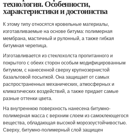
технология. Особенности,
характеристики и достоинства
К этому типу относятся кровельные материалы,
изготавливаемые на основе битума: полимерная
мембрана, мастичный и рулонный, а также гибкая
битумная черепица.
Изготавливается из стеклохолста пропитанного и
покрытого с обеих сторон особым модифицированным
битумом, с нанесенной сверху крупнозернистой
базальтовой посыпкой. Она защищает от самых
распространенных механических, атмосферных и
климатических воздействий, а также придает самые
разные оттенки цвета.
На внутреннюю поверхность нанесена битумно-
полимерная масса с верхним слоем из самоклеющегося
вещества, обладающая высокой морозоустойчивостью.
Сверху, битумно-полимерный слой защищен