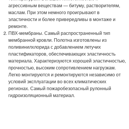
агрессивным веществам — битуму, растворителям,
маслам. При этом немного проигрывают в
эластичности и более привередливы в монтаже и
ремонте.
ПВХ-мембраны. Самый распространенный тип
мембранной кровли. Полотна изготовлены из
поливинилхлорида с добавлением летучих
пластификаторов, обеспечивающих эластичность
материала. Характеризуются хорошей эластичностью,
прочностью, высоким сопротивлением нагрузкам.
Легко монтируются и ремонтируются независимо от
условий эксплуатации во всех климатических
регионах. Самый пожаробезопасный рулонный
гидроизоляционный материал.