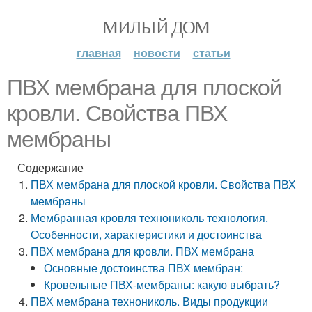
МИЛЫЙ ДОМ
главная
новости
статьи
ПВХ мембрана для плоской
кровли. Свойства ПВХ
мембраны
Содержание
ПВХ мембрана для плоской кровли. Свойства ПВХ
мембраны
Мембранная кровля технониколь технология.
Особенности, характеристики и достоинства
ПВХ мембрана для кровли. ПВХ мембрана
Основные достоинства ПВХ мембран:
Кровельные ПВХ-мембраны: какую выбрать?
ПВХ мембрана технониколь. Виды продукции