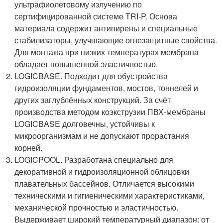
ультрафиолетовому излучению по
сертифицированной системе TRI-P. Основа
материала содержит антипирены и специальные
стабилизаторы, улучшающие огнезащитные свойства.
Для монтажа при низких температурах мембрана
обладает повышенной эластичностью.
LOGICBASE. Подходит для обустройства
гидроизоляции фундаментов, мостов, тоннелей и
других заглублённых конструкций. За счёт
производства методом коэкструзии ПВХ-мембраны
LOGICBASE долговечны, устойчивы к
микроорганизмам и не допускают прорастания
корней.
LOGICPOOL. Разработана специально для
декоративной и гидроизоляционной облицовки
плавательных бассейнов. Отличается высокими
техническими и гигиеническими характеристиками,
механической прочностью и эластичностью.
Выдерживает широкий температурный диапазон: от