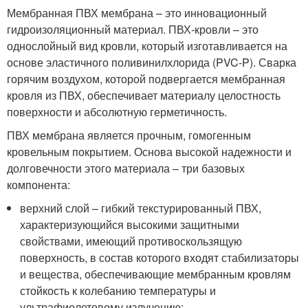
Мембранная ПВХ мембрана – это инновационный
гидроизоляционный материал. ПВХ-кровли – это
однослойный вид кровли, который изготавливается на
основе эластичного поливинилхлорида (PVC-P). Сварка
горячим воздухом, которой подвергается мембранная
кровля из ПВХ, обеспечивает материалу целостность
поверхности и абсолютную герметичность.
ПВХ мембрана является прочным, гомогенным
кровельным покрытием. Основа высокой надежности и
долговечности этого материала – три базовых
компонента:
верхний слой – гибкий текстурированный ПВХ,
характеризующийся высокими защитными
свойствами, имеющий противоскользящую
поверхность, в состав которого входят стабилизаторы
и вещества, обеспечивающие мембранным кровлям
стойкость к колебанию температуры и
ультрафиолетовому излучению;