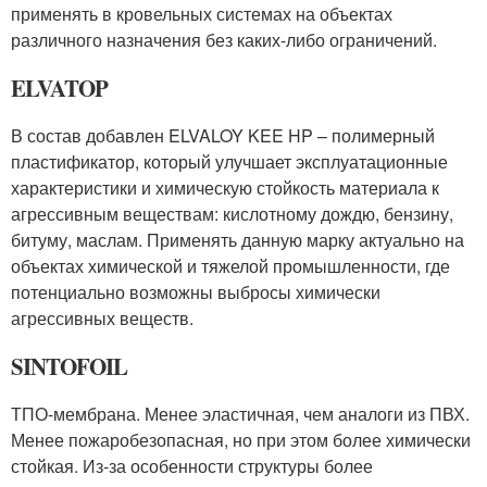
применять в кровельных системах на объектах
различного назначения без каких-либо ограничений.
ELVATOP
В состав добавлен ELVALOY KEE HP – полимерный
пластификатор, который улучшает эксплуатационные
характеристики и химическую стойкость материала к
агрессивным веществам: кислотному дождю, бензину,
битуму, маслам. Применять данную марку актуально на
объектах химической и тяжелой промышленности, где
потенциально возможны выбросы химически
агрессивных веществ.
SINTOFOIL
ТПО-мембрана. Менее эластичная, чем аналоги из ПВХ.
Менее пожаробезопасная, но при этом более химически
стойкая. Из-за особенности структуры более