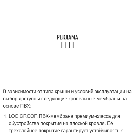
В зависимости от типа крыши и условий эксплуатации на
выбор доступны следующие кровельные мембраны на
основе ПВХ:
LOGICROOF. ПВХ-мембрана премиум-класса для
обустройства покрытия на плоской кровле. Её
трехслойное покрытие гарантирует устойчивость к