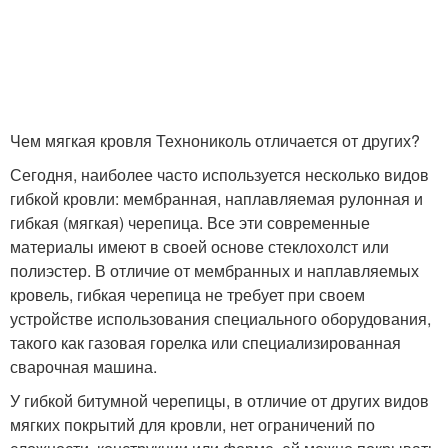
Чем мягкая кровля Технониколь отличается от других?
Сегодня, наиболее часто используется несколько видов
гибкой кровли: мембранная, наплавляемая рулонная и
гибкая (мягкая) черепица. Все эти современные
материалы имеют в своей основе стеклохолст или
полиэстер. В отличие от мембранных и наплавляемых
кровель, гибкая черепица не требует при своем
устройстве использования специального оборудования,
такого как газовая горелка или специализированная
сварочная машина.
У гибкой битумной черепицы, в отличие от других видов
мягких покрытий для кровли, нет ограничений по