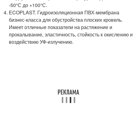
-50°С до +100°С.
ECOPLAST. Гидроизоляционная ПВХ-мембрана
бизнес-класса для обустройства плоских кровель.
Имеет отличные показатели на растяжение и
прокалывание, эластичность, стойкость к окислению и
воздействию УФ-излучению.