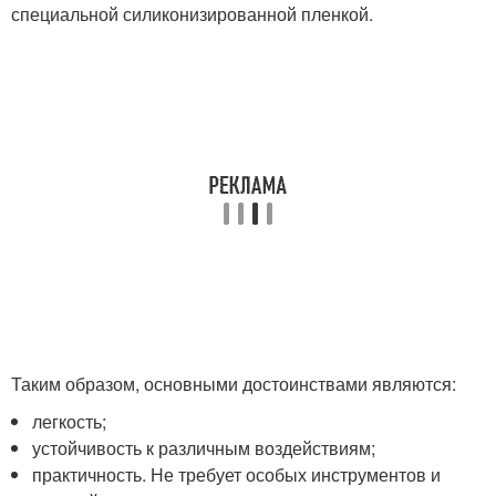
специальной силиконизированной пленкой.
Таким образом, основными достоинствами являются:
легкость;
устойчивость к различным воздействиям;
практичность. Не требует особых инструментов и