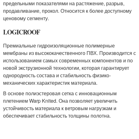
предельными показателями на растяжение, разрыв,
продавливание, прокол. Относится к более доступному
ценовому сегменту.
LOGICROOF
Премиальные гидроизоляционные полимерные
мембраны из высококачественного ПВХ. Производится с
использованием самых современных компонентов и по
новой экструзионной технологии, которая гарантирует
однородность состава и стабильность физико-
механических характеристик материала.
В основе полиэстеровая сетка с инновационным
плетением Warp Knited. Она позволяет увеличить
устойчивость материала к ветровым нагрузкам и
обеспечивает стабильность толщины полотна.