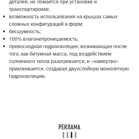
деталей, не ломается при установке и
транспортировке;
возможность использования на крышах самых
сложных конфигураций и форм;
бесшумность;
100% влагонепроницаемость;
превосходная гидроизоляция, возникающая после
того, как битумная масса, под воздействием
солнечного тепла разогревается, и «намертво»
приклеивается, создавая двухслойную монолитную
гидроизоляцию.