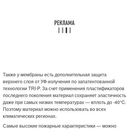
Также у мембраны есть дополнительная защита
верхнего слоя от УФ-излучения по запатентованной
технологии TRI-P. За счет применения пластификаторов
последнего поколения материал сохраняет эластичность
даже при самых низких температурах — вплоть до -40°C.
Поэтому материал можно использовать во всех
климатических регионах.
Самые высокие пожарные характеристики — можно