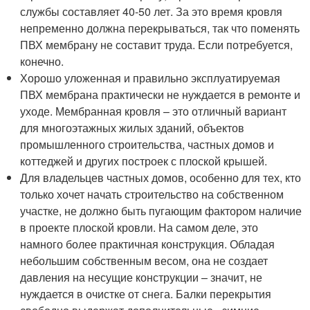
службы составляет 40-50 лет. За это время кровля
непременно должна перекрываться, так что поменять
ПВХ мембрану не составит труда. Если потребуется,
конечно.
Хорошо уложенная и правильно эксплуатируемая
ПВХ мембрана практически не нуждается в ремонте и
уходе. Мембранная кровля – это отличный вариант
для многоэтажных жилых зданий, объектов
промышленного строительства, частных домов и
коттеджей и других построек с плоской крышей.
Для владельцев частных домов, особенно для тех, кто
только хочет начать строительство на собственном
участке, не должно быть пугающим фактором наличие
в проекте плоской кровли. На самом деле, это
намного более практичная конструкция. Обладая
небольшим собственным весом, она не создает
давления на несущие конструкции – значит, не
нуждается в очистке от снега. Балки перекрытия