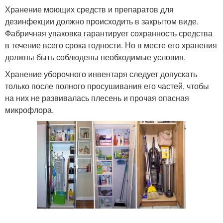
Хранение моющих средств и препаратов для
дезинфекции должно происходить в закрытом виде.
Фабричная упаковка гарантирует сохранность средства
в течение всего срока годности. Но в месте его хранения
должны быть соблюдены необходимые условия.
Хранение уборочного инвентаря следует допускать
только после полного просушивания его частей, чтобы
на них не развивалась плесень и прочая опасная
микрофлора.