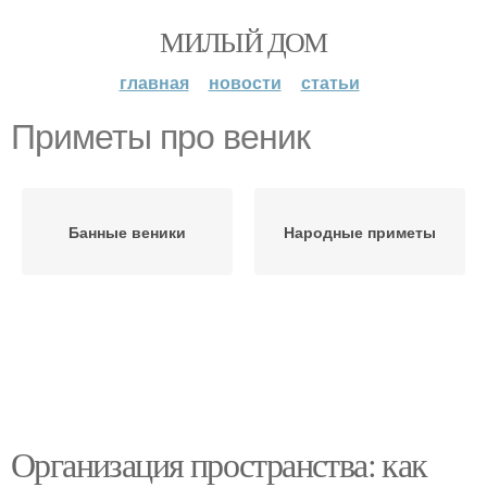
МИЛЫЙ ДОМ
главная
новости
статьи
Приметы про веник
Банные веники
Народные приметы
Организация пространства: как