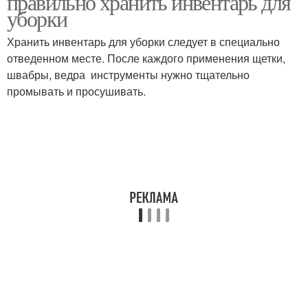
правильно хранить инвентарь для
уборки
Хранить инвентарь для уборки следует в специально
отведенном месте. После каждого применения щетки,
швабры, ведра инструменты нужно тщательно
промывать и просушивать.