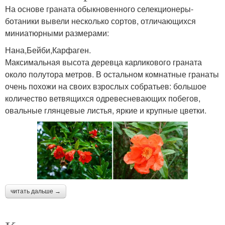
На основе граната обыкновенного селекционеры-
ботаники вывели несколько сортов, отличающихся
миниатюрными размерами:
Нана,Бейби,Карфаген.
Максимальная высота деревца карликового граната
около полутора метров. В остальном комнатные гранаты
очень похожи на своих взрослых собратьев: большое
количество ветвящихся одревесневающих побегов,
овальные глянцевые листья, яркие и крупные цветки.
читать дальше →