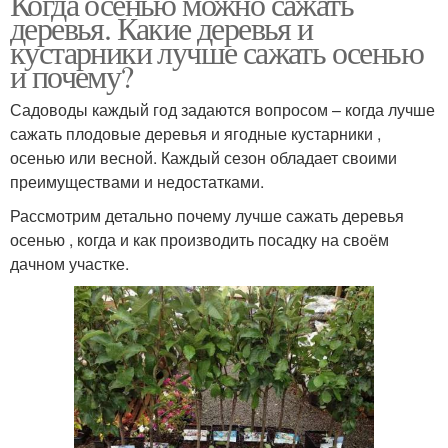
Когда осенью можно сажать
деревья. Какие деревья и
кустарники лучше сажать осенью
и почему?
Садоводы каждый год задаются вопросом – когда лучше
сажать плодовые деревья и ягодные кустарники ,
осенью или весной. Каждый сезон обладает своими
преимуществами и недостатками.
Рассмотрим детально почему лучше сажать деревья
осенью , когда и как производить посадку на своём
дачном участке.