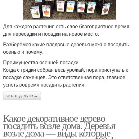
Для каждого растения есть свое благоприятное время
для пересадки и посадки на новое место.
Разберёмся какие плодовые деревья можно посадить
осенью и почему.
Преимущества осенней посадки
Когда с грядки собран весь урожай, пора приступать к
посадке саженцев. Это ответственная пора, главное
успеть вовремя посадить растения.
читать дальше →
Какое декоративное дерево
посадить возле дома. Деревья
возле дома — виды которые