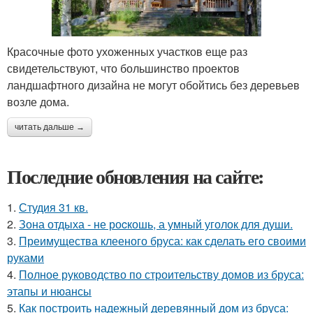
Красочные фото ухоженных участков еще раз
свидетельствуют, что большинство проектов
ландшафтного дизайна не могут обойтись без деревьев
возле дома.
читать дальше →
Последние обновления на сайте:
1.
Студия 31 кв.
2.
Зона отдыха - не роcкошь, а умный уголок для души.
3.
Преимущества клееного бруса: как сделать его своими
руками
4.
Полное руководство по строительству домов из бруса:
этапы и нюансы
5.
Как построить надежный деревянный дом из бруса: