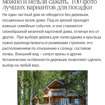
можно и нельзя сажать. 100 фото
лучших вариантов для посадки
Ни один частный дом не обходится без деревьев,
посаженных возле дома. Под их кроной проходят
важные семейные события, и они становятся
своеобразной визитной карточкой дома, отличая его от
других. При выборе дерева для палисадника и крыльца
нужно руководствоваться размерами строения, его
расположением по отношению к солнцу, составом
почвы. Внешний вид – силуэт кроны и другие
ботанические особенности деревьев позволяют сделать
выбор на любой вкус.