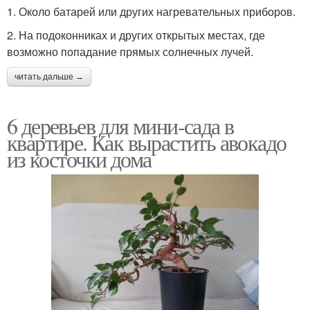
1. Около батарей или других нагревательных приборов.
2. На подоконниках и других открытых местах, где
возможно попадание прямых солнечных лучей.
читать дальше →
6 деревьев для мини-сада в
квартире. Как вырастить авокадо
из косточки дома