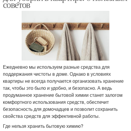
советов
Ежедневно мы используем разные средства для
поддержания чистоты в доме. Однако в условиях
квартиры не всегда получается организовать хранение
так, чтобы это было и удобно, и безопасно. А ведь
продуманное хранение бытовой химии станет залогом
комфортного использования средств, обеспечит
безопасность для домочадцев и позволит сохранить
свойства средств для эффективной работы.
Где нельзя хранить бытовую химию?