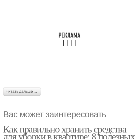
читать дальше →
Вас может заинтересовать
Как правильно хранить средства
для уборки в квартире: 8 полезных