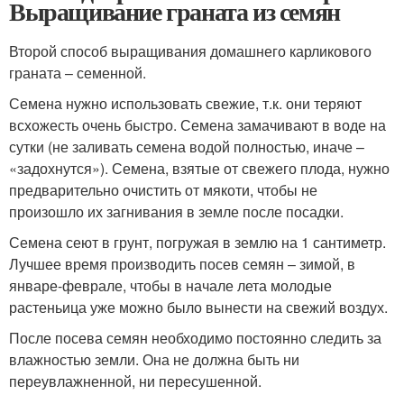
Выращивание граната из семян
Второй способ выращивания домашнего карликового
граната – семенной.
Семена нужно использовать свежие, т.к. они теряют
всхожесть очень быстро. Семена замачивают в воде на
сутки (не заливать семена водой полностью, иначе –
«задохнутся»). Семена, взятые от свежего плода, нужно
предварительно очистить от мякоти, чтобы не
произошло их загнивания в земле после посадки.
Семена сеют в грунт, погружая в землю на 1 сантиметр.
Лучшее время производить посев семян – зимой, в
январе-феврале, чтобы в начале лета молодые
растеньица уже можно было вынести на свежий воздух.
После посева семян необходимо постоянно следить за
влажностью земли. Она не должна быть ни
переувлажненной, ни пересушенной.