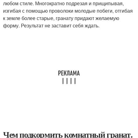
любом стиле. Многократно подрезая и прищипывая,
изгибая с помощью проволоки молодые побеги, отгибая
к земле более старые, гранату придают желаемую
форму. Результат не заставит себя ждать.
Чем подкормить комнатный гранат.