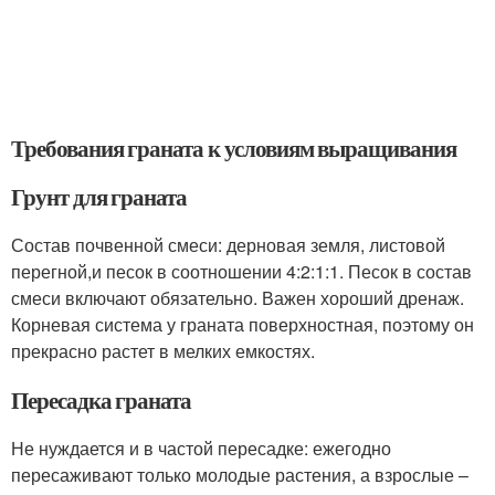
Требования граната к условиям выращивания
Грунт для граната
Состав почвенной смеси: дерновая земля, листовой
перегной,и песок в соотношении 4:2:1:1. Песок в состав
смеси включают обязательно. Важен хороший дренаж.
Корневая система у граната поверхностная, поэтому он
прекрасно растет в мелких емкостях.
Пересадка граната
Не нуждается и в частой пересадке: ежегодно
пересаживают только молодые растения, а взрослые –