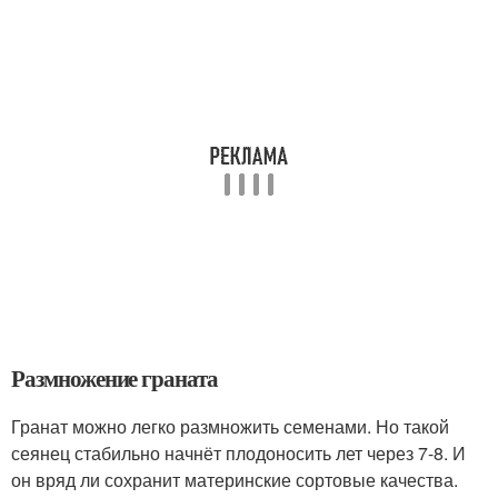
Размножение граната
Гранат можно легко размножить семенами. Но такой
сеянец стабильно начнёт плодоносить лет через 7-8. И
он вряд ли сохранит материнские сортовые качества.