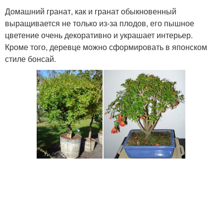
Домашний гранат, как и гранат обыкновенный
выращивается не только из-за плодов, его пышное
цветение очень декоративно и украшает интерьер.
Кроме того, деревце можно сформировать в японском
стиле бонсай.