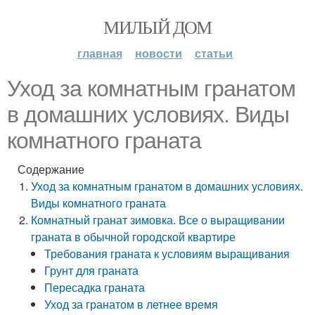
МИЛЫЙ ДОМ
главная
новости
статьи
Уход за комнатным гранатом
в домашних условиях. Виды
комнатного граната
Содержание
Уход за комнатным гранатом в домашних условиях.
Виды комнатного граната
Комнатный гранат зимовка. Все о выращивании
граната в обычной городской квартире
Требования граната к условиям выращивания
Грунт для граната
Пересадка граната
Уход за гранатом в летнее время