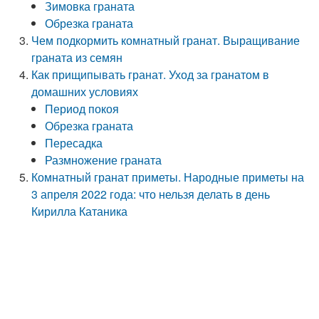
Зимовка граната
Обрезка граната
Чем подкормить комнатный гранат. Выращивание
граната из семян
Как прищипывать гранат. Уход за гранатом в
домашних условиях
Период покоя
Обрезка граната
Пересадка
Размножение граната
Комнатный гранат приметы. Народные приметы на
3 апреля 2022 года: что нельзя делать в день
Кирилла Катаника