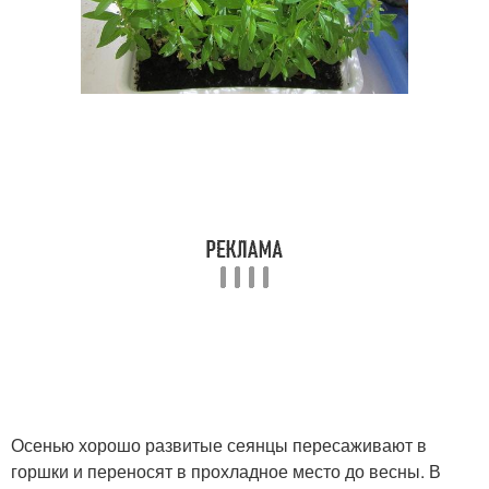
Осенью хорошо развитые сеянцы пересаживают в
горшки и переносят в прохладное место до весны. В