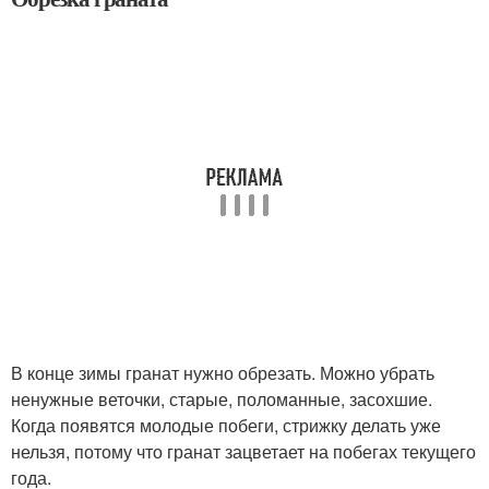
В конце зимы гранат нужно обрезать. Можно убрать
ненужные веточки, старые, поломанные, засохшие.
Когда появятся молодые побеги, стрижку делать уже
нельзя, потому что гранат зацветает на побегах текущего
года.