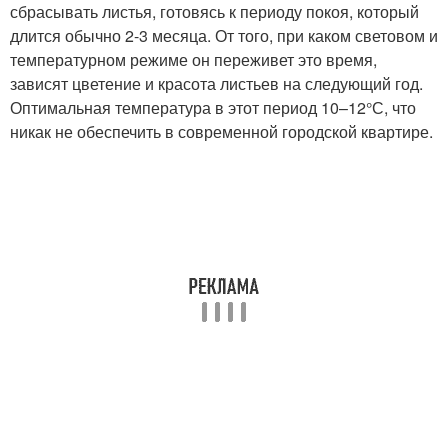
сбрасывать листья, готовясь к периоду покоя, который
длится обычно 2-3 месяца. От того, при каком световом и
температурном режиме он переживет это время,
зависят цветение и красота листьев на следующий год.
Оптимальная температура в этот период 10–12°С, что
никак не обеспечить в современной городской квартире.