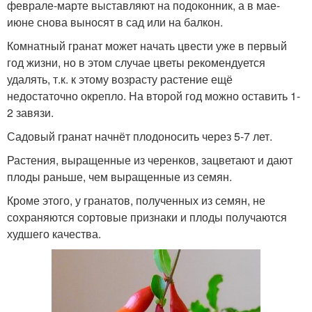
феврале-марте выставляют на подоконник, а в мае-
июне снова выносят в сад или на балкон.
Комнатный гранат может начать цвести уже в первый
год жизни, но в этом случае цветы рекомендуется
удалять, т.к. к этому возрасту растение ещё
недостаточно окрепло. На второй год можно оставить 1-
2 завязи.
Садовый гранат начнёт плодоносить через 5-7 лет.
Растения, выращенные из черенков, зацветают и дают
плоды раньше, чем выращенные из семян.
Кроме этого, у гранатов, полученных из семян, не
сохраняются сортовые признаки и плоды получаются
худшего качества.