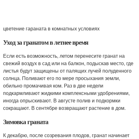
цветение гараната в комнатных условиях
Уход за гранатом в летнее время
Если есть возможность, летом перенесите гранат на
свежий воздух в сад или на балкон, подыскав место, где
листья будут защищены от палящих лучей полуденного
солнца. Поливают его по мере просыхания земли,
обильно промачивая ком. Раз в две недели
подкармливают жидкими комплексными удобрениями,
иногда опрыскивают. В августе полив и подкормки
сокращают. В сентябре возвращают растение в дом.
Зимовка граната
К декабрю, после созревания плодов, гранат начинает