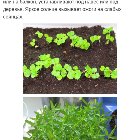
или на балкон, устанавливают под навес или под
деревья. Яркое солнце вызывает ожоги на слабых
сеянцах.