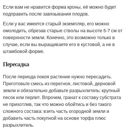
Если вам не нравится форма кроны, её можно будет
подправить после завязывания плодов.
Если у вас имеется старый экземпляр, его можно
омолодить, обрезав старые стволы на высоте 5-7 см от
поверхности земли. Конечно, это возможно только в
случае, если вы выращиваете его в кустовой, а не в
штамбовой форме.
Пересадка
После периода покоя растение нужно пересадить.
Приготовьте смесь из перегноя, листовой, дерновой
земли и обязательно добавьте разрыхлитель: крупный
песок или перлит. Впрочем, гранат к составу субстрата
не прихотлив, так что можно обойтись и без такого
сложного состава: взять часть огородной земли и
добавить часть покупной на основе торфа плюс
разрыхлитель.