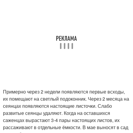
Примерно через 2 недели появляются первые всходы,
их помещают на светлый подоконник. Через 2 месяца на
сеянцах появляются настоящие листочки. Слабо
развитые сеянцы удаляют. Когда на оставшихся
саженцах вырастают 3-4 пары настоящих листов, их
рассаживают в отдельные ёмкости. В мае выносят в сад