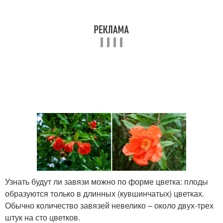
Узнать будут ли завязи можно по форме цветка: плоды
образуются только в длинных (кувшинчатых) цветках.
Обычно количество завязей невелико – около двух-трех
штук на сто цветков.