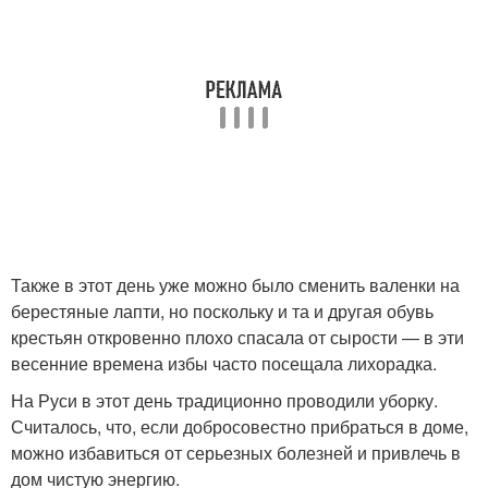
Также в этот день уже можно было сменить валенки на
берестяные лапти, но поскольку и та и другая обувь
крестьян откровенно плохо спасала от сырости — в эти
весенние времена избы часто посещала лихорадка.
На Руси в этот день традиционно проводили уборку.
Считалось, что, если добросовестно прибраться в доме,
можно избавиться от серьезных болезней и привлечь в
дом чистую энергию.