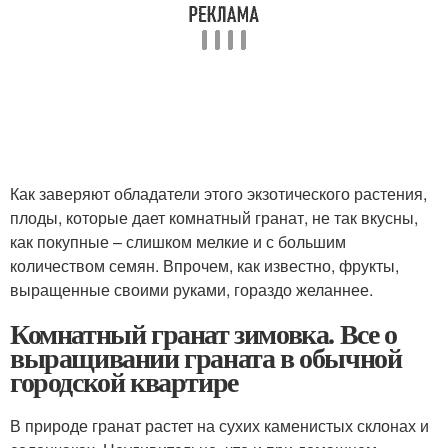
Как заверяют обладатели этого экзотического растения,
плоды, которые дает комнатный гранат, не так вкусны,
как покупные – слишком мелкие и с большим
количеством семян. Впрочем, как известно, фрукты,
выращенные своими руками, гораздо желаннее.
Комнатный гранат зимовка. Все о
выращивании граната в обычной
городской квартире
В природе гранат растет на сухих каменистых склонах и