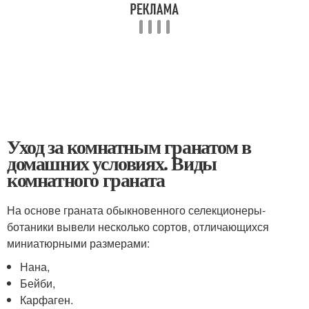
Уход за комнатным гранатом в
домашних условиях. Виды
комнатного граната
На основе граната обыкновенного селекционеры-
ботаники вывели несколько сортов, отличающихся
миниатюрными размерами:
Нана,
Бейби,
Карфаген.