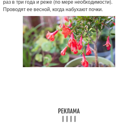
раз в три года и реже (по мере необходимости).
Проводят ее весной, когда набухают почки.