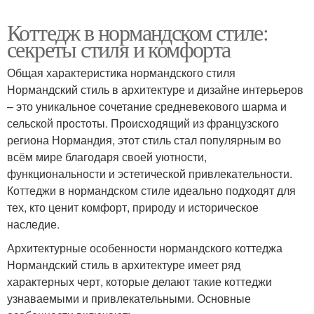
Коттедж в нормандском стиле:
секреты стиля и комфорта
Общая характеристика нормандского стиля
Нормандский стиль в архитектуре и дизайне интерьеров
– это уникальное сочетание средневекового шарма и
сельской простоты. Происходящий из французского
региона Нормандия, этот стиль стал популярным во
всём мире благодаря своей уютности,
функциональности и эстетической привлекательности.
Коттеджи в нормандском стиле идеально подходят для
тех, кто ценит комфорт, природу и историческое
наследие.
Архитектурные особенности нормандского коттеджа
Нормандский стиль в архитектуре имеет ряд
характерных черт, которые делают такие коттеджи
узнаваемыми и привлекательными. Основные