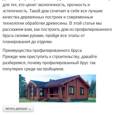
для тех, кто ценит экологичность, прочность и
эстетичность. Такой дом сочетает в себе все лучшие
качества деревянных построек и современные
технологии обработки древесины. В этой статье мы
расскажем вам, как построить дом из профилированного
бруса своими руками, пройдя все этапы от
планирования до отделки.
Преимущества профилированного бруса
Прежде чем приступить к строительству, давайте
разберемся, почему профилированный брус так
популярен среди застройщиков.
читать дальше →