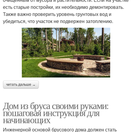
есть старые постройки, их необходимо демонтировать.
Также важно проверить уровень грунтовых вод и
убедиться, что участок не подвержен затоплению.
читать дальше →
Дом из бруса своими руками:
пошаговая инструкция для
начинающих
Инженерной основой брусового дома должен стать