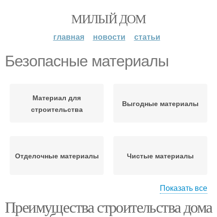
МИЛЫЙ ДОМ
главная
новости
статьи
Безопасные материалы
Материал для
Выгодные материалы
строительства
Отделочные материалы
Чистые материалы
Показать все
Преимущества строительства дома
Экологические
Материалы в дизайне
материалы