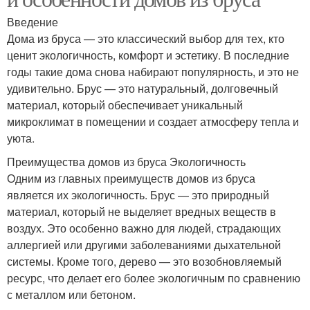
Введение
Дома из бруса — это классический выбор для тех, кто
ценит экологичность, комфорт и эстетику. В последние
годы такие дома снова набирают популярность, и это не
удивительно. Брус — это натуральный, долговечный
материал, который обеспечивает уникальный
микроклимат в помещении и создает атмосферу тепла и
уюта.
Преимущества домов из бруса Экологичность
Одним из главных преимуществ домов из бруса
является их экологичность. Брус — это природный
материал, который не выделяет вредных веществ в
воздух. Это особенно важно для людей, страдающих
аллергией или другими заболеваниями дыхательной
системы. Кроме того, дерево — это возобновляемый
ресурс, что делает его более экологичным по сравнению
с металлом или бетоном.