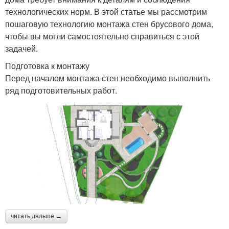
технологических норм. В этой статье мы рассмотрим
пошаговую технологию монтажа стен брусового дома,
чтобы вы могли самостоятельно справиться с этой
задачей.
Подготовка к монтажу
Перед началом монтажа стен необходимо выполнить
ряд подготовительных работ.
читать дальше →