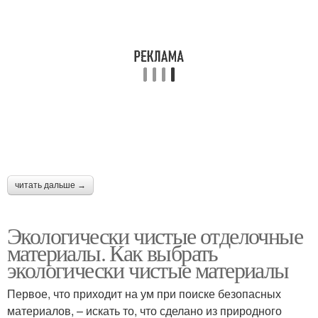
читать дальше →
Экологически чистые отделочные
материалы. Как выбрать
экологически чистые материалы
Первое, что приходит на ум при поиске безопасных
материалов, – искать то, что сделано из природного