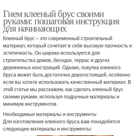
Гнем клееный брус своими
руками: пошаговая инструкция
для начинающих
Клееный брус – это современный строительный
материал, который сочетает в себе высокую прочность и
эстетичность. Он широко используется для
строительства домов, беседок, террас и других
деревянных конструкций. Однако, покупка клееного
бруса может быть достаточно дорогостоящей, особенно
если вы хотите использовать качественный материал. В
этой статье мы расскажем, как сделать клееный брус
своими руками, используя подручные материалы и
минимум инструментов.
Необходимые материалы и инструменты
Для изготовления клееного бруса вам понадобятся
следующие материалы и инструменты: