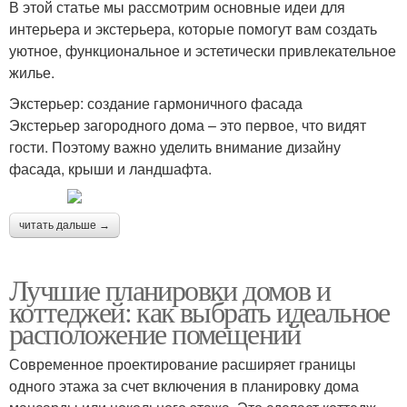
В этой статье мы рассмотрим основные идеи для
интерьера и экстерьера, которые помогут вам создать
уютное, функциональное и эстетически привлекательное
жилье.
Экстерьер: создание гармоничного фасада
Экстерьер загородного дома – это первое, что видят
гости. Поэтому важно уделить внимание дизайну
фасада, крыши и ландшафта.
читать дальше →
Лучшие планировки домов и
коттеджей: как выбрать идеальное
расположение помещений
Современное проектирование расширяет границы
одного этажа за счет включения в планировку дома