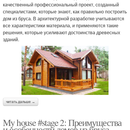
качественный профессиональный проект, созданный
специалистами, которые знают, как правильно построить
дом из бруса. В архитектурной разработке учитываются
все характеристики материала, и применяются такие
решения, которые усиливают достоинства древесных
зданий.
читать дальше →
My house #stage 2: Преимущества
и особенности домов из бруса