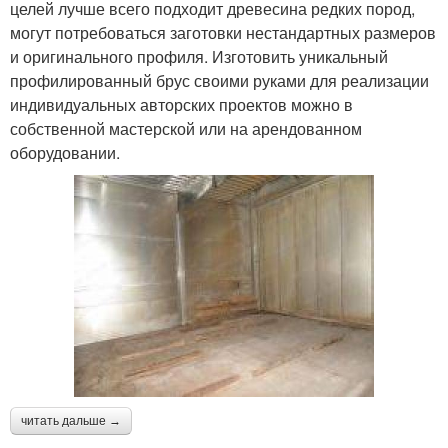
целей лучше всего подходит древесина редких пород,
могут потребоваться заготовки нестандартных размеров
и оригинального профиля. Изготовить уникальный
профилированный брус своими руками для реализации
индивидуальных авторских проектов можно в
собственной мастерской или на арендованном
оборудовании.
читать дальше →