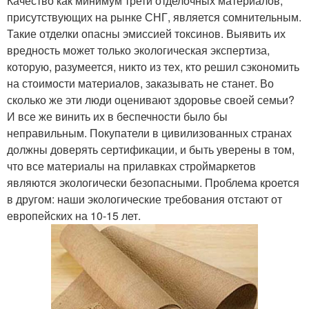
Качество как минимум трети отделочных материалов,
присутствующих на рынке СНГ, является сомнительным.
Такие отделки опасны эмиссией токсинов. Выявить их
вредность может только экологическая экспертиза,
которую, разумеется, никто из тех, кто решил сэкономить
на стоимости материалов, заказывать не станет. Во
сколько же эти люди оценивают здоровье своей семьи?
И все же винить их в беспечности было бы
неправильным. Покупатели в цивилизованных странах
должны доверять сертификации, и быть уверены в том,
что все материалы на прилавках строймаркетов
являются экологически безопасными. Проблема кроется
в другом: наши экологические требования отстают от
европейских на 10-15 лет.