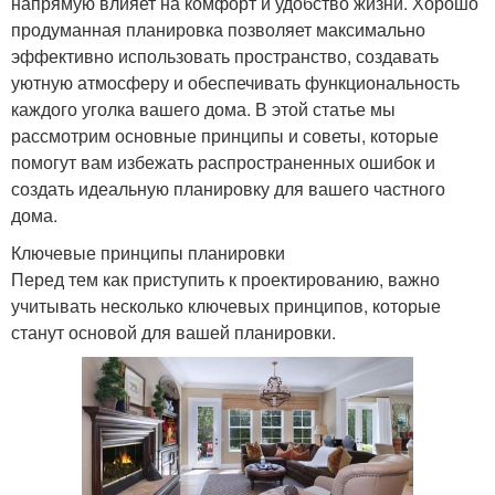
напрямую влияет на комфорт и удобство жизни. Хорошо
продуманная планировка позволяет максимально
эффективно использовать пространство, создавать
уютную атмосферу и обеспечивать функциональность
каждого уголка вашего дома. В этой статье мы
рассмотрим основные принципы и советы, которые
помогут вам избежать распространенных ошибок и
создать идеальную планировку для вашего частного
дома.
Ключевые принципы планировки
Перед тем как приступить к проектированию, важно
учитывать несколько ключевых принципов, которые
станут основой для вашей планировки.