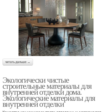
читать дальше →
Экологически чистые
строительные материалы для
внутренней отделки дома.
Экологические материалы для
внутренней отделки