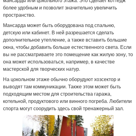
мансарды или цокольного этажа. Это сделает коттедж
более удобным и позволит значительно увеличить
пространство.
Мансарда может быть оборудована под спальню,
детскую или кабинет. В ней разрешается сделать
дополнительное утепление, а также вставить большие
окна, чтобы добавить больше естественного света. Если
вы не рассматриваете это помещение как жилую зону, то
она может использоваться, например, в качестве
мастерской для творческих натур.
На цокольном этаже обычно оборудуют хозсектор и
выводят там коммуникации. Также этом может быть
подходящим местом для строительства гаража,
котельной, продуктового или винного погреба. Любители
спорта могут соорудить здесь свой тренажерный зал.