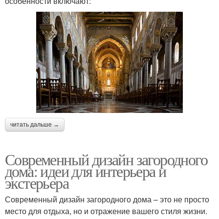
особенности включают:
читать дальше →
Современный дизайн загородного
дома: идеи для интерьера и
экстерьера
Современный дизайн загородного дома – это не просто
место для отдыха, но и отражение вашего стиля жизни.