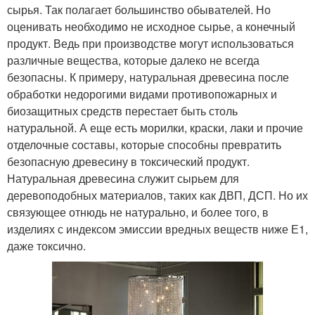
сырья. Так полагает большинство обывателей. Но
оценивать необходимо не исходное сырье, а конечный
продукт. Ведь при производстве могут использоваться
различные вещества, которые далеко не всегда
безопасны. К примеру, натуральная древесина после
обработки недорогими видами противопожарных и
биозащитных средств перестает быть столь
натуральной. А еще есть морилки, краски, лаки и прочие
отделочные составы, которые способны превратить
безопасную древесину в токсический продукт.
Натуральная древесина служит сырьем для
деревоподобных материалов, таких как ДВП, ДСП. Но их
связующее отнюдь не натурально, и более того, в
изделиях с индексом эмиссии вредных веществ ниже Е1,
даже токсично.