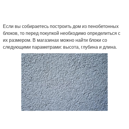
Если вы собираетесь построить дом из пенобетонных
блоков, то перед покупкой необходимо определиться с
их размером. В магазинах можно найти блоки со
следующими параметрами: высота, глубина и длина.