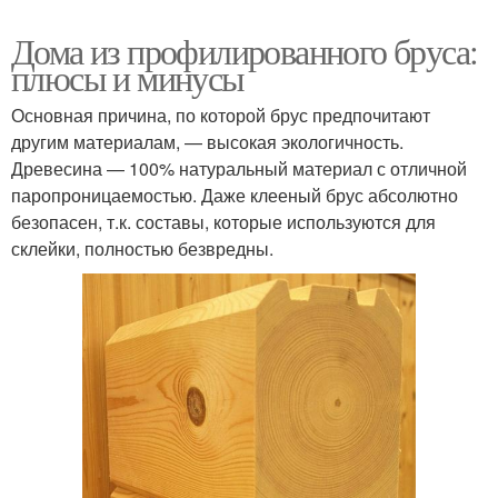
Дома из профилированного бруса:
плюсы и минусы
Основная причина, по которой брус предпочитают
другим материалам, — высокая экологичность.
Древесина — 100% натуральный материал с отличной
паропроницаемостью. Даже клееный брус абсолютно
безопасен, т.к. составы, которые используются для
склейки, полностью безвредны.