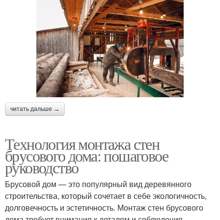
читать дальше →
Технология монтажа стен
брусового дома: пошаговое
руководство
Брусовой дом — это популярный вид деревянного
строительства, который сочетает в себе экологичность,
долговечность и эстетичность. Монтаж стен брусового
дома требует внимания к деталям и соблюдения