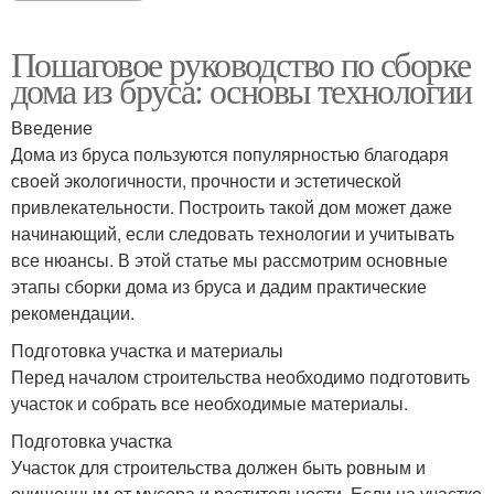
Пошаговое руководство по сборке
дома из бруса: основы технологии
Введение
Дома из бруса пользуются популярностью благодаря
своей экологичности, прочности и эстетической
привлекательности. Построить такой дом может даже
начинающий, если следовать технологии и учитывать
все нюансы. В этой статье мы рассмотрим основные
этапы сборки дома из бруса и дадим практические
рекомендации.
Подготовка участка и материалы
Перед началом строительства необходимо подготовить
участок и собрать все необходимые материалы.
Подготовка участка
Участок для строительства должен быть ровным и
очищенным от мусора и растительности. Если на участке