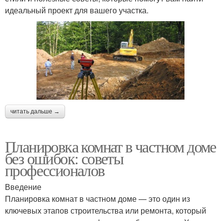
идеальный проект для вашего участка.
читать дальше →
Планировка комнат в частном доме
без ошибок: советы
профессионалов
Введение
Планировка комнат в частном доме — это один из
ключевых этапов строительства или ремонта, который