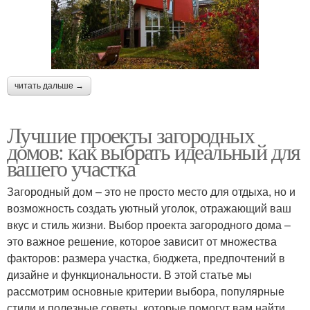
читать дальше →
Лучшие проекты загородных
домов: как выбрать идеальный для
вашего участка
Загородный дом – это не просто место для отдыха, но и
возможность создать уютный уголок, отражающий ваш
вкус и стиль жизни. Выбор проекта загородного дома –
это важное решение, которое зависит от множества
факторов: размера участка, бюджета, предпочтений в
дизайне и функциональности. В этой статье мы
рассмотрим основные критерии выбора, популярные
стили и полезные советы, которые помогут вам найти