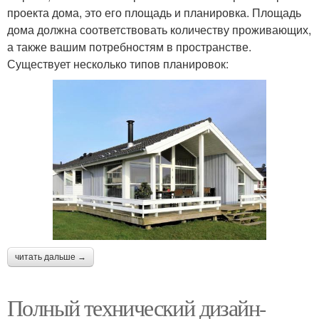
проекта дома, это его площадь и планировка. Площадь
дома должна соответствовать количеству проживающих,
а также вашим потребностям в пространстве.
Существует несколько типов планировок:
читать дальше →
Полный технический дизайн-