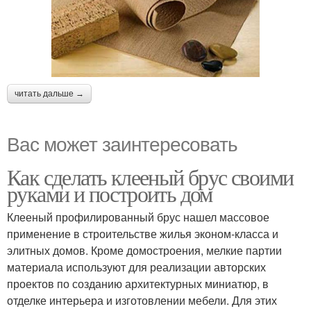
читать дальше →
Вас может заинтересовать
Как сделать клееный брус своими
руками и построить дом
Клееный профилированный брус нашел массовое
применение в строительстве жилья эконом-класса и
элитных домов. Кроме домостроения, мелкие партии
материала используют для реализации авторских
проектов по созданию архитектурных миниатюр, в
отделке интерьера и изготовлении мебели. Для этих