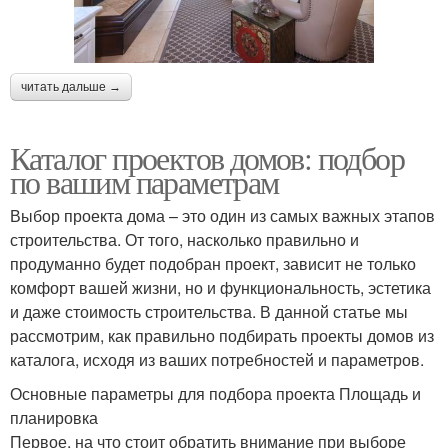
читать дальше →
Каталог проектов домов: подбор
по вашим параметрам
Выбор проекта дома – это один из самых важных этапов
строительства. От того, насколько правильно и
продуманно будет подобран проект, зависит не только
комфорт вашей жизни, но и функциональность, эстетика
и даже стоимость строительства. В данной статье мы
рассмотрим, как правильно подбирать проекты домов из
каталога, исходя из ваших потребностей и параметров.
Основные параметры для подбора проекта Площадь и
планировка
Первое, на что стоит обратить внимание при выборе