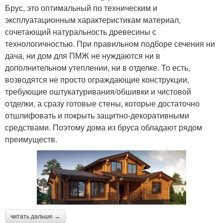
Брус, это оптимальный по техническим и
эксплуатационным характеристикам материал,
сочетающий натуральность древесины с
технологичностью. При правильном подборе сечения ни
дача, ни дом для ПМЖ не нуждаются ни в
дополнительном утеплении, ни в отделке. То есть,
возводятся не просто ограждающие конструкции,
требующие оштукатуривания/обшивки и чистовой
отделки, а сразу готовые стены, которые достаточно
отшлифовать и покрыть защитно-декоративными
средствами. Поэтому дома из бруса обладают рядом
преимуществ.
читать дальше →