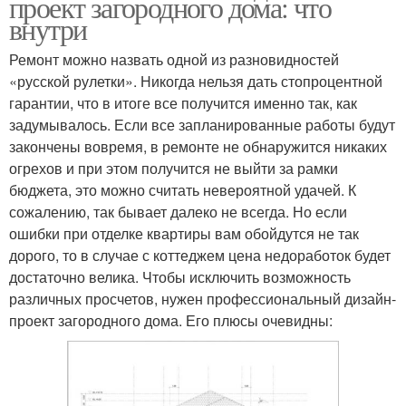
проект загородного дома: что
внутри
Ремонт можно назвать одной из разновидностей
«русской рулетки». Никогда нельзя дать стопроцентной
гарантии, что в итоге все получится именно так, как
задумывалось. Если все запланированные работы будут
закончены вовремя, в ремонте не обнаружится никаких
огрехов и при этом получится не выйти за рамки
бюджета, это можно считать невероятной удачей. К
сожалению, так бывает далеко не всегда. Но если
ошибки при отделке квартиры вам обойдутся не так
дорого, то в случае с коттеджем цена недоработок будет
достаточно велика. Чтобы исключить возможность
различных просчетов, нужен профессиональный дизайн-
проект загородного дома. Его плюсы очевидны: