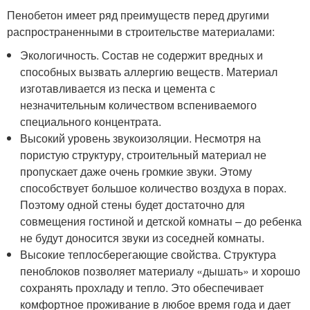
Пенобетон имеет ряд преимуществ перед другими
распространенными в строительстве материалами:
Экологичность. Состав не содержит вредных и
способных вызвать аллергию веществ. Материал
изготавливается из песка и цемента с
незначительным количеством вспениваемого
специального концентрата.
Высокий уровень звукоизоляции. Несмотря на
пористую структуру, строительный материал не
пропускает даже очень громкие звуки. Этому
способствует большое количество воздуха в порах.
Поэтому одной стены будет достаточно для
совмещения гостиной и детской комнаты – до ребенка
не будут доносится звуки из соседней комнаты.
Высокие теплосберегающие свойства. Структура
пеноблоков позволяет материалу «дышать» и хорошо
сохранять прохладу и тепло. Это обеспечивает
комфортное проживание в любое время года и дает