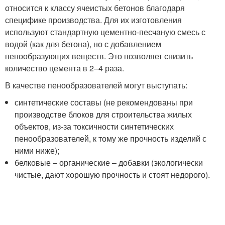
относится к классу ячеистых бетонов благодаря
специфике производства. Для их изготовления
используют стандартную цементно-песчаную смесь с
водой (как для бетона), но с добавлением
пенообразующих веществ. Это позволяет снизить
количество цемента в 2–4 раза.
В качестве пенообразователей могут выступать:
синтетические составы (не рекомендованы при
производстве блоков для строительства жилых
объектов, из-за токсичности синтетических
пенообразователей, к тому же прочность изделий с
ними ниже);
белковые – органические – добавки (экологически
чистые, дают хорошую прочность и стоят недорого).