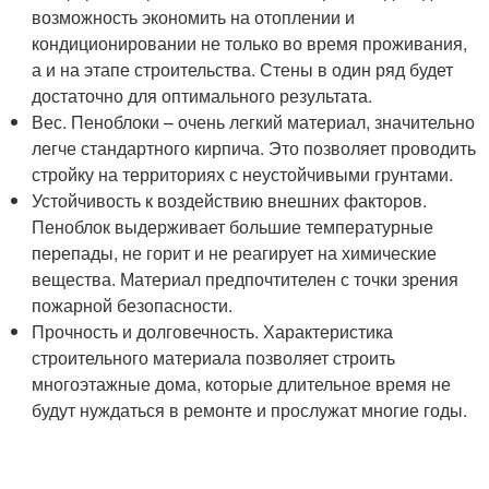
возможность экономить на отоплении и
кондиционировании не только во время проживания,
а и на этапе строительства. Стены в один ряд будет
достаточно для оптимального результата.
Вес. Пеноблоки – очень легкий материал, значительно
легче стандартного кирпича. Это позволяет проводить
стройку на территориях с неустойчивыми грунтами.
Устойчивость к воздействию внешних факторов.
Пеноблок выдерживает большие температурные
перепады, не горит и не реагирует на химические
вещества. Материал предпочтителен с точки зрения
пожарной безопасности.
Прочность и долговечность. Характеристика
строительного материала позволяет строить
многоэтажные дома, которые длительное время не
будут нуждаться в ремонте и прослужат многие годы.