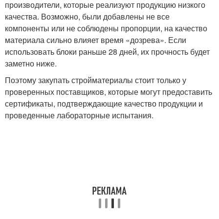
производители, которые реализуют продукцию низкого
качества. Возможно, были добавлены не все
компоненты или не соблюдены пропорции, на качество
материала сильно влияет время «дозрева». Если
использовать блоки раньше 28 дней, их прочность будет
заметно ниже.
Поэтому закупать стройматериалы стоит только у
проверенных поставщиков, которые могут предоставить
сертификаты, подтверждающие качество продукции и
проведенные лабораторные испытания.