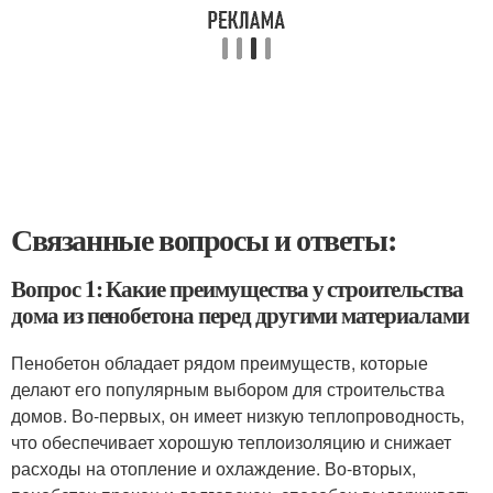
Связанные вопросы и ответы:
Вопрос 1: Какие преимущества у строительства
дома из пенобетона перед другими материалами
Пенобетон обладает рядом преимуществ, которые
делают его популярным выбором для строительства
домов. Во-первых, он имеет низкую теплопроводность,
что обеспечивает хорошую теплоизоляцию и снижает
расходы на отопление и охлаждение. Во-вторых,