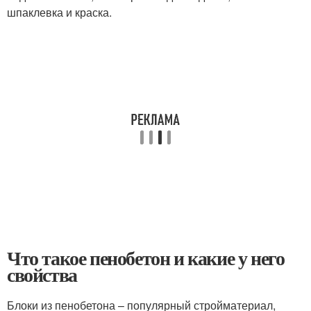
шпаклевка и краска.
Что такое пенобетон и какие у него
свойства
Блоки из пенобетона – популярный стройматериал,