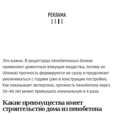
Это важно. В рецептурах пенобетонных блоков
применяют цементные вяжущие вещества, потому их
(блоков) прочность формируется не сразу и продолжает
увеличиваться с годами (уже в конструкции постройки).
Как показывает экспертиза, прочность пенобетона через
30–40 лет может превышать изначальную в 4 раза.
Какие преимущества имеет
строительство дома из пенобетона