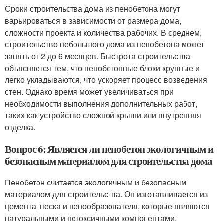
Сроки строительства дома из пенобетона могут
варьироваться в зависимости от размера дома,
сложности проекта и количества рабочих. В среднем,
строительство небольшого дома из пенобетона может
занять от 2 до 6 месяцев. Быстрота строительства
объясняется тем, что пенобетонные блоки крупные и
легко укладываются, что ускоряет процесс возведения
стен. Однако время может увеличиваться при
необходимости выполнения дополнительных работ,
таких как устройство сложной крыши или внутренняя
отделка.
Вопрос 6: Является ли пенобетон экологичным и
безопасным материалом для строительства дома
Пенобетон считается экологичным и безопасным
материалом для строительства. Он изготавливается из
цемента, песка и пенообразователя, которые являются
натуральными и нетоксичными компонентами.