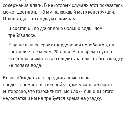
содержания влаги. В некоторых случаях этот показатель
может достигать 1-3 мм на каждый метр конструкции.
Происходит это по двум причинам:
В состав было добавлено больше воды, чем
требовалось.
Еще не вышел срок отвердевания пеноблоков, он
составляет не менее 28 дней. В это время нужно
особенно внимательно следить за тем, чтобы в кладку
не попала вода.
Если соблюдать все предписанные меры
предосторожности, сильной усадки можно избежать.
Интересно, что газосиликатные блоки лишены этого
недостатка и им не требуется время на усадку.