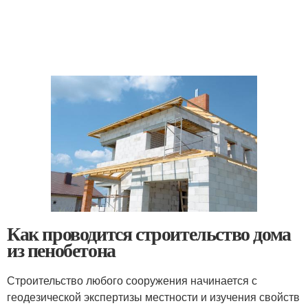
Как проводится строительство дома
из пенобетона
Строительство любого сооружения начинается с
геодезической экспертизы местности и изучения свойств