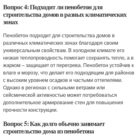
Вопрос 4: Подходит ли пенобетон для
строительства домов в разных климатических
зонах
Пенобетон подходит для строительства домов в
различных климатических зонах благодаря своим
универсальным свойствам. В холодном климате его
низкая теплопроводность помогает сохранять тепло, а в
жарком – защищает от перегрева. Пенобетон устойчив к
влаге и морозу, что делает его подходящим для районов
с высоким уровнем осадков и частыми оттепелями.
Однако в регионах с сильными ветрами или
сейсмической активностью может потребоваться
дополнительное армирование стен для повышения
прочности конструкции.
Вопрос 5: Как долго обычно занимает
строительство дома из пенобетона