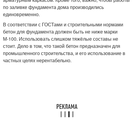
по заливке фундамента дома производились
единовременно.
В соответствии с ГОСТами и строительными нормами
бетон для фундамента должен быть не ниже марки
М-100. Использовать слишком тяжёлые составы не
стоит. Дело в том, что такой бетон предназначен для
промышленного строительства, и его использование в
частных целях нерентабельно.