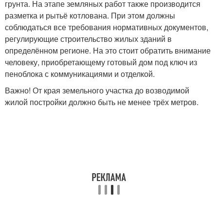
грунта. На этапе земляных работ также производится
разметка и рытьё котлована. При этом должны
соблюдаться все требования нормативных документов,
регулирующие строительство жилых зданий в
определённом регионе. На это стоит обратить внимание
человеку, приобретающему готовый дом под ключ из
пеноблока с коммуникациями и отделкой.
Важно! От края земельного участка до возводимой
жилой постройки должно быть не менее трёх метров.