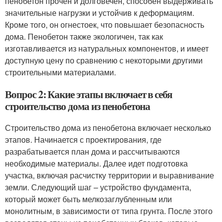
пенобетон прочен и долговечен, способен выдерживать
значительные нагрузки и устойчив к деформациям.
Кроме того, он огнестоек, что повышает безопасность
дома. Пенобетон также экологичен, так как
изготавливается из натуральных компонентов, и имеет
доступную цену по сравнению с некоторыми другими
строительными материалами.
Вопрос 2: Какие этапы включает в себя
строительство дома из пенобетона
Строительство дома из пенобетона включает несколько
этапов. Начинается с проектирования, где
разрабатывается план дома и рассчитываются
необходимые материалы. Далее идет подготовка
участка, включая расчистку территории и выравнивание
земли. Следующий шаг – устройство фундамента,
который может быть мелкозаглубленным или
монолитным, в зависимости от типа грунта. После этого