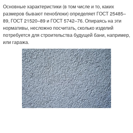
Основные характеристики (в том числе и то, каких
размеров бывают пеноблоки) определяет ГОСТ 25485–
89, ГОСТ 21520–89 и ГОСТ 5742–76. Опираясь на эти
нормативы, несложно посчитать, сколько изделий
потребуется для строительства будущей бани, например,
или гаража.