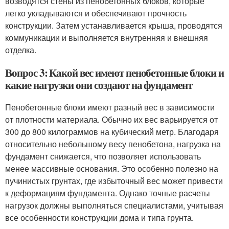
возводятся стены из пенобетонных блоков, которые
легко укладываются и обеспечивают прочность
конструкции. Затем устанавливается крыша, проводятся
коммуникации и выполняется внутренняя и внешняя
отделка.
Вопрос 3: Какой вес имеют пенобетонные блоки и
какие нагрузки они создают на фундамент
Пенобетонные блоки имеют разный вес в зависимости
от плотности материала. Обычно их вес варьируется от
300 до 800 килограммов на кубический метр. Благодаря
относительно небольшому весу пенобетона, нагрузка на
фундамент снижается, что позволяет использовать
менее массивные основания. Это особенно полезно на
пучинистых грунтах, где избыточный вес может привести
к деформациям фундамента. Однако точные расчеты
нагрузок должны выполняться специалистами, учитывая
все особенности конструкции дома и типа грунта.