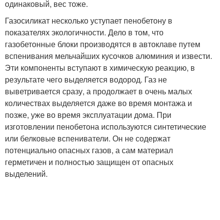
одинаковый, вес тоже.
Газосиликат несколько уступает пенобетону в
показателях экологичности. Дело в том, что
газобетонные блоки производятся в автоклаве путем
вспенивания мельчайших кусочков алюминия и извести.
Эти компоненты вступают в химическую реакцию, в
результате чего выделяется водород. Газ не
выветривается сразу, а продолжает в очень малых
количествах выделяется даже во время монтажа и
позже, уже во время эксплуатации дома. При
изготовлении пенобетона используются синтетические
или белковые вспениватели. Он не содержат
потенциально опасных газов, а сам материал
герметичен и полностью защищен от опасных
выделений.