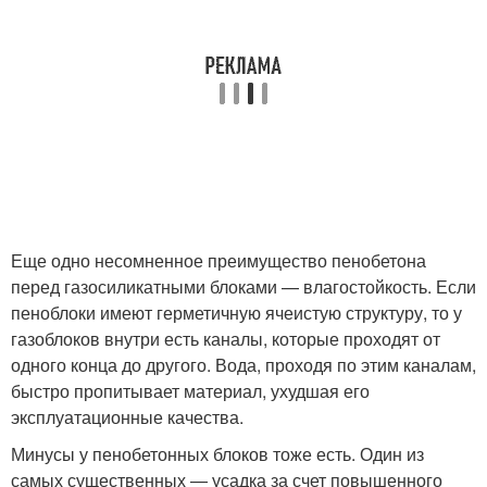
Еще одно несомненное преимущество пенобетона
перед газосиликатными блоками — влагостойкость. Если
пеноблоки имеют герметичную ячеистую структуру, то у
газоблоков внутри есть каналы, которые проходят от
одного конца до другого. Вода, проходя по этим каналам,
быстро пропитывает материал, ухудшая его
эксплуатационные качества.
Минусы у пенобетонных блоков тоже есть. Один из
самых существенных — усадка за счет повышенного