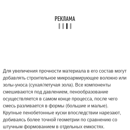
Для увеличения прочности материала в его состав могут
добавлять строительное микроармирующее волокно или
золы-уноса (сухая/летучая зола). Все компоненты
смешиваются под давлением, пенообразование
осуществляется в самом конце процесса, после чего
смесь разливается в формы (большие и малые).
Крупные пенобетонные куски впоследствии нарезают,
добиваясь более точной геометрии по сравнению со
штучным формованием в отдельных емкостях.