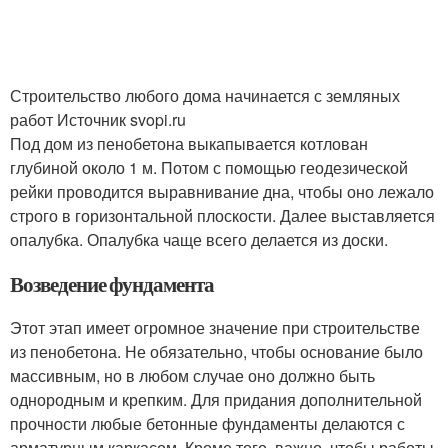
Строительство любого дома начинается с земляных
работ Источник svopi.ru
Под дом из пенобетона выкапывается котлован
глубиной около 1 м. Потом с помощью геодезической
рейки проводится выравнивание дна, чтобы оно лежало
строго в горизонтальной плоскости. Далее выставляется
опалубка. Опалубка чаще всего делается из доски.
Возведение фундамента
Этот этап имеет огромное значение при строительстве
из пенобетона. Не обязательно, чтобы основание было
массивным, но в любом случае оно должно быть
однородным и крепким. Для придания дополнительной
прочности любые бетонные фундаменты делаются с
арматурным каркасом. Кроме того, важно, чтобы работы