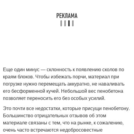
Еще один минус — склонность к появлению сколов по
краям блоков. Чтобы избежать порчи, материал при
погрузке нужно перемещать аккуратно, не наваливать
его бесформенной кучей. Небольшой вес пенобетона
позволяет переносить его без особых усилий.
Это почти все недостатки, которые присущи пенобетону.
Большинство отрицательных отзывов об этом
материале связаны с тем, что на рынке, к сожалению,
очень часто встречаются недобросовестные