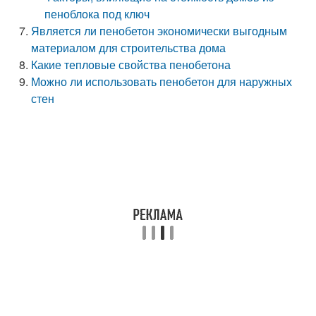
пеноблока под ключ
Является ли пенобетон экономически выгодным
материалом для строительства дома
Какие тепловые свойства пенобетона
Можно ли использовать пенобетон для наружных
стен