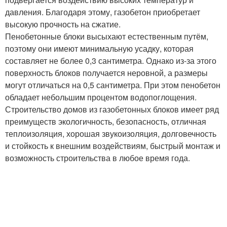
давления. Благодаря этому, газобетон приобретает
высокую прочность на сжатие.
Пенобетонные блоки высыхают естественным путём,
поэтому они имеют минимальную усадку, которая
составляет не более 0,3 сантиметра. Однако из-за этого
поверхность блоков получается неровной, а размеры
могут отличаться на 0,5 сантиметра. При этом пенобетон
обладает небольшим процентом водопоглощения.
Строительство домов из газобетонных блоков имеет ряд
преимуществ экологичность, безопасность, отличная
теплоизоляция, хорошая звукоизоляция, долговечность
и стойкость к внешним воздействиям, быстрый монтаж и
возможность строительства в любое время года.