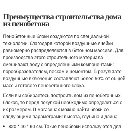
Преимущества строительства дома
из пенобетона
Пенобетонные блоки создаются по специальной
технологии, благодаря которой воздушные ячейки
равномерно распределяются в бетонном массиве. Для
производства этого строительного материала
смешивают воду с определёнными компонентами:
порообразователем, песком и цементом. В результате
воздушные включения составляют более 50% от общей
массы готового пенобетонного блока.
Если вы собираетесь построить дом из пенобетонных
блоков, то перед покупкой необходимо определиться с
их размером. В магазинах можно найти блоки со
следующими параметрами: высота, глубина и длина.
820 * 40 * 60 см. Такие пеноблоки используются для