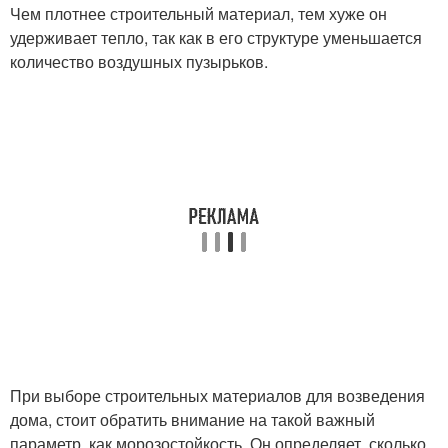
Чем плотнее строительный материал, тем хуже он
удерживает тепло, так как в его структуре уменьшается
количество воздушных пузырьков.
При выборе строительных материалов для возведения
дома, стоит обратить внимание на такой важный
параметр, как морозостойкость. Он определяет, сколько