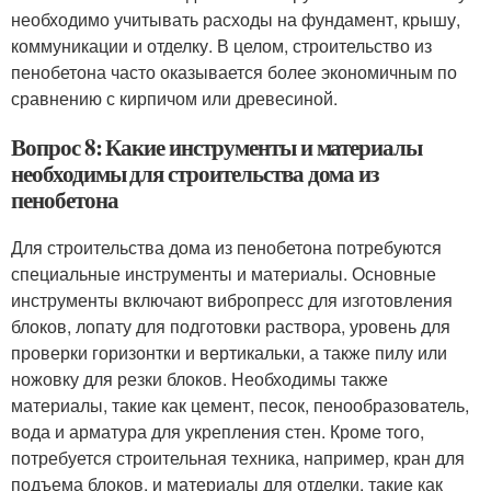
необходимо учитывать расходы на фундамент, крышу,
коммуникации и отделку. В целом, строительство из
пенобетона часто оказывается более экономичным по
сравнению с кирпичом или древесиной.
Вопрос 8: Какие инструменты и материалы
необходимы для строительства дома из
пенобетона
Для строительства дома из пенобетона потребуются
специальные инструменты и материалы. Основные
инструменты включают вибропресс для изготовления
блоков, лопату для подготовки раствора, уровень для
проверки горизонтки и вертикальки, а также пилу или
ножовку для резки блоков. Необходимы также
материалы, такие как цемент, песок, пенообразователь,
вода и арматура для укрепления стен. Кроме того,
потребуется строительная техника, например, кран для
подъема блоков, и материалы для отделки, такие как