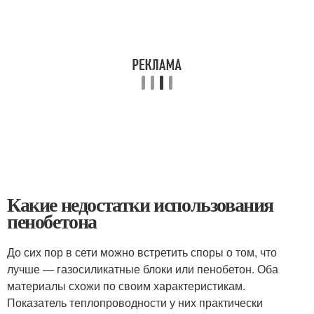
Какие недостатки использования
пенобетона
До сих пор в сети можно встретить споры о том, что
лучше — газосиликатные блоки или пенобетон. Оба
материалы схожи по своим характеристикам.
Показатель теплопроводности у них практически