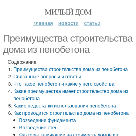
МИЛЫЙ ДОМ
главная
новости
статьи
Преимущества строительства
дома из пенобетона
Содержание
Преимущества строительства дома из пенобетона
Связанные вопросы и ответы
Что такое пенобетон и какие у него свойства
Какие преимущества имеет строительство дома из
пенобетона
Какие недостатки использования пенобетона
Как проводится строительство дома из пенобетона
Возведение фундамента
Возведение стен
Факторы, влияющие на стоимость домов из