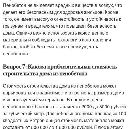
Пенобетон не выделяет вредных веществ в воздух, что
делает его безопасным для здоровья жильцов. Кроме
того, он имеет высокую огнестойкость и устойчивость к
грызунам и вредителям, что повышает безопасность
дома. Однако важно использовать качественные
материалы и соблюдать технологию изготовления
блоков, чтобы обеспечить все преимущества
пенобетона.
Вопрос 7: Какова приблизительная стоимость
строительства дома из пенобетона
Стоимость строительства дома из пенобетона может
варьироваться в зависимости от региона, размера дома
и используемых материалов. В среднем, цена
пенобетонных блоков составляет от 2000 до 5000 рублей
за кубический метр. Для небольшого дома площадью 100
квадратных метров общая стоимость материалов может
составить от 500 000 до 1 500 000 рублей. Плюс к этому