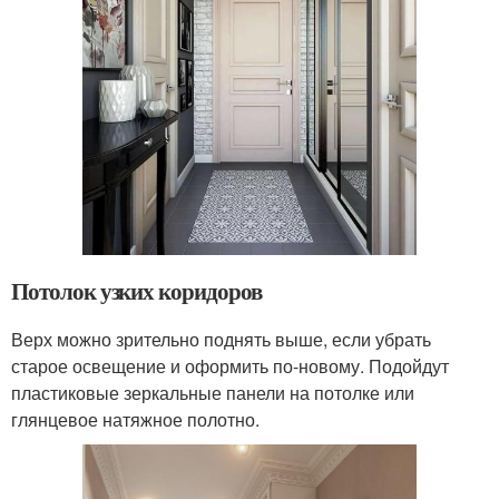
Потолок узких коридоров
Верх можно зрительно поднять выше, если убрать
старое освещение и оформить по-новому. Подойдут
пластиковые зеркальные панели на потолке или
глянцевое натяжное полотно.