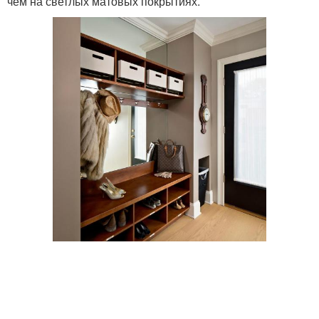
чем на светлых матовых покрытиях.