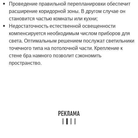
Проведение правильной перепланировки обеспечит
расширение коридорной зоны. В другом случае он
становится частью комнаты или кухни;
Недостаточность естественной освещенности
компенсируется необходимым числом приборов для
света. Оптимальным решением послужат светильники
точечного типа на потолочной части. Крепление к
стене бра намного позволит сэкономить
пространство.