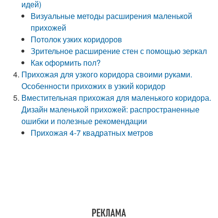
идей)
Визуальные методы расширения маленькой
прихожей
Потолок узких коридоров
Зрительное расширение стен с помощью зеркал
Как оформить пол?
Прихожая для узкого коридора своими руками.
Особенности прихожих в узкий коридор
Вместительная прихожая для маленького коридора.
Дизайн маленькой прихожей: распространенные
ошибки и полезные рекомендации
Прихожая 4-7 квадратных метров