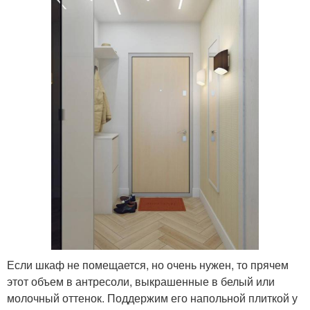
Если шкаф не помещается, но очень нужен, то прячем
этот объем в антресоли, выкрашенные в белый или
молочный оттенок. Поддержим его напольной плиткой у