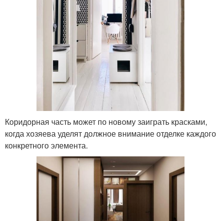
Коридорная часть может по новому заиграть красками,
когда хозяева уделят должное внимание отделке каждого
конкретного элемента.