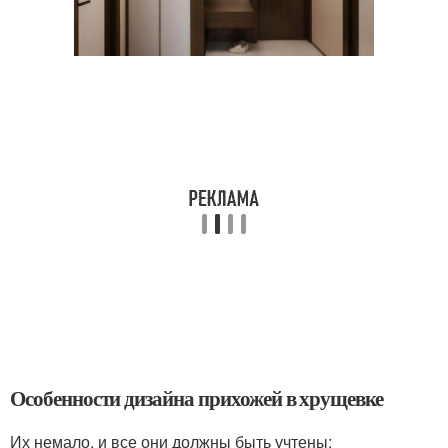
Особенности дизайна прихожей в хрущевке
Их немало, и все они должны быть учтены: