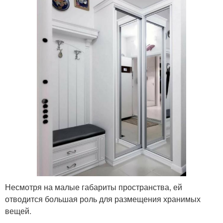
Несмотря на малые габариты пространства, ей
отводится большая роль для размещения хранимых
вещей.