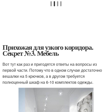
Прихожая для узкого коридора.
Секрет №3. Мебель
Вот тут как раз и пригодятся ответы на вопросы из
первой части. Потому что в одном случае достаточно
вешалки на 5 крючков, а в другом требуется
полноценный шкаф на 6-10 комплектов одежды.