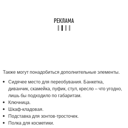
Также могут понадобиться дополнительные элементы.
Сидячее место для переобувания. Банкетка,
диванчик, скамейка, пуфик, стул, кресло – что угодно,
лишь бы подходило по габаритам.
Ключница.
Шкаф-кладовая.
Подставка для зонтов-тросточек.
Полка для косметики.