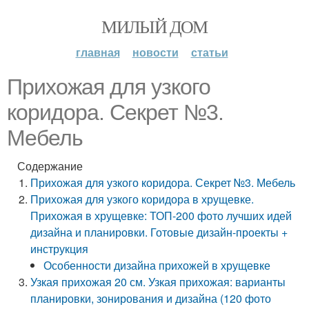
МИЛЫЙ ДОМ
главная
новости
статьи
Прихожая для узкого
коридора. Секрет №3.
Мебель
Содержание
Прихожая для узкого коридора. Секрет №3. Мебель
Прихожая для узкого коридора в хрущевке.
Прихожая в хрущевке: ТОП-200 фото лучших идей
дизайна и планировки. Готовые дизайн-проекты +
инструкция
Особенности дизайна прихожей в хрущевке
Узкая прихожая 20 см. Узкая прихожая: варианты
планировки, зонирования и дизайна (120 фото