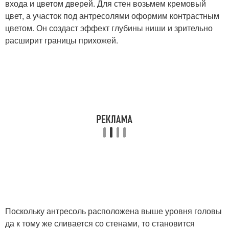
входа и цветом дверей. Для стен возьмем кремовый
цвет, а участок под антресолями оформим контрастным
цветом. Он создаст эффект глубины ниши и зрительно
расширит границы прихожей.
Поскольку антресоль расположена выше уровня головы
да к тому же сливается со стенами, то становится