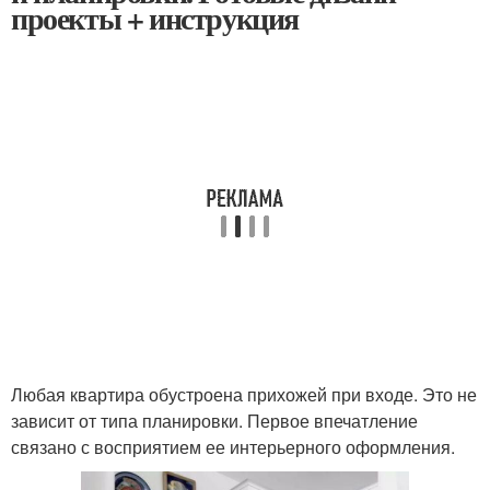
проекты + инструкция
Любая квартира обустроена прихожей при входе. Это не
зависит от типа планировки. Первое впечатление
связано с восприятием ее интерьерного оформления.