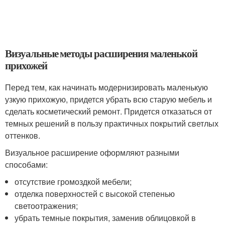
Визуальные методы расширения маленькой
прихожей
Перед тем, как начинать модернизировать маленькую
узкую прихожую, придется убрать всю старую мебель и
сделать косметический ремонт. Придется отказаться от
темных решений в пользу практичных покрытий светлых
оттенков.
Визуальное расширение оформляют разными
способами:
отсутствие громоздкой мебели;
отделка поверхностей с высокой степенью
светоотражения;
убрать темные покрытия, заменив облицовкой в