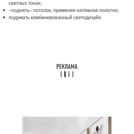
светлых тонах;
«поднять» потолок, применяя натяжное полотно;
подумать комбинированный светодизайн.