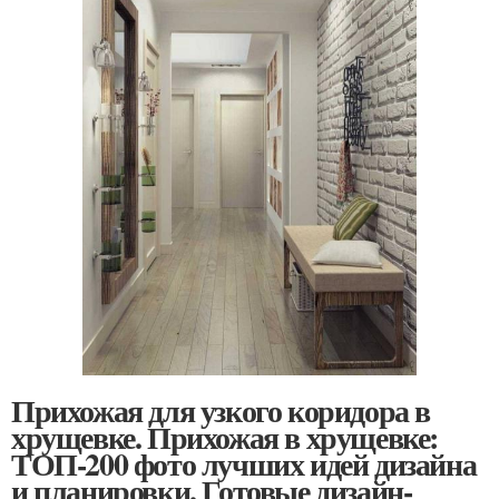
Прихожая для узкого коридора в
хрущевке. Прихожая в хрущевке:
ТОП-200 фото лучших идей дизайна
и планировки. Готовые дизайн-