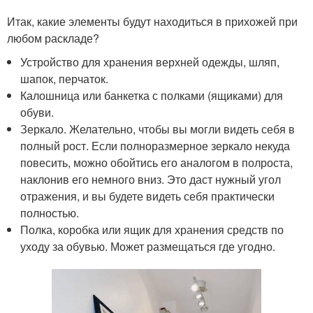
Итак, какие элементы будут находиться в прихожей при
любом раскладе?
Устройство для хранения верхней одежды, шляп,
шапок, перчаток.
Калошница или банкетка с полками (ящиками) для
обуви.
Зеркало. Желательно, чтобы вы могли видеть себя в
полный рост. Если полноразмерное зеркало некуда
повесить, можно обойтись его аналогом в полроста,
наклонив его немного вниз. Это даст нужный угол
отражения, и вы будете видеть себя практически
полностью.
Полка, коробка или ящик для хранения средств по
уходу за обувью. Может размещаться где угодно.