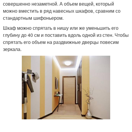
совершенно незаметной. А объем вещей, который
можно вместить в ряд навесных шкафов, сравним со
стандартным шифоньером.
Шкаф можно спрятать в нишу или же уменьшить его
глубину до 40 см и поставить вдоль одной из стен. Чтобы
спрятать его объем на раздвижные дверцы повесим
зеркала.