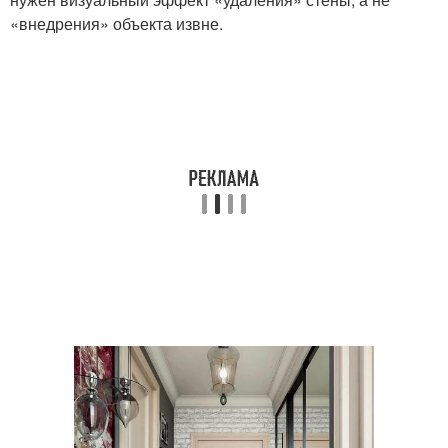
«внедрения» объекта извне.