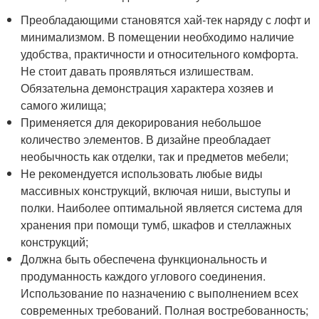
Преобладающими становятся хай-тек наряду с лофт и
минимализмом. В помещении необходимо наличие
удобства, практичности и относительного комфорта.
Не стоит давать проявляться излишествам.
Обязательна демонстрация характера хозяев и
самого жилища;
Применяется для декорирования небольшое
количество элементов. В дизайне преобладает
необычность как отделки, так и предметов мебели;
Не рекомендуется использовать любые виды
массивных конструкций, включая ниши, выступы и
полки. Наиболее оптимальной является система для
хранения при помощи тумб, шкафов и стеллажных
конструкций;
Должна быть обеспечена функциональность и
продуманность каждого углового соединения.
Использование по назначению с выполнением всех
современных требований. Полная востребованность;