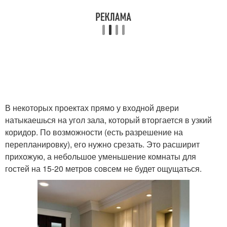
В некоторых проектах прямо у входной двери
натыкаешься на угол зала, который вторгается в узкий
коридор. По возможности (есть разрешение на
перепланировку), его нужно срезать. Это расширит
прихожую, а небольшое уменьшение комнаты для
гостей на 15-20 метров совсем не будет ощущаться.