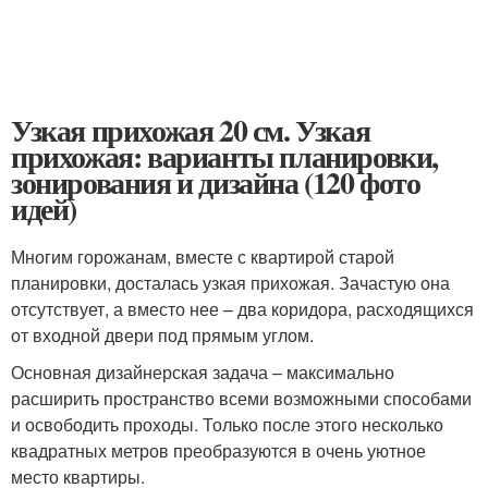
Узкая прихожая 20 см. Узкая
прихожая: варианты планировки,
зонирования и дизайна (120 фото
идей)
Многим горожанам, вместе с квартирой старой
планировки, досталась узкая прихожая. Зачастую она
отсутствует, а вместо нее – два коридора, расходящихся
от входной двери под прямым углом.
Основная дизайнерская задача – максимально
расширить пространство всеми возможными способами
и освободить проходы. Только после этого несколько
квадратных метров преобразуются в очень уютное
место квартиры.