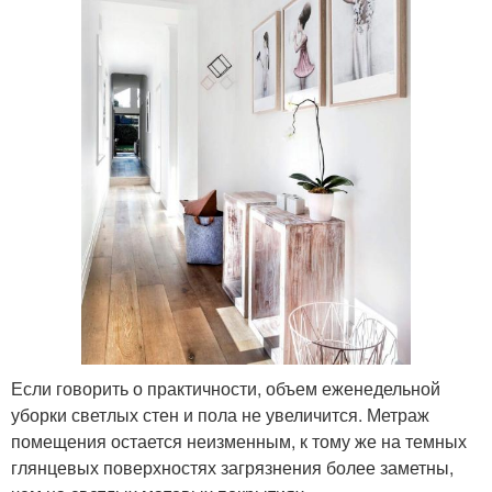
Если говорить о практичности, объем еженедельной
уборки светлых стен и пола не увеличится. Метраж
помещения остается неизменным, к тому же на темных
глянцевых поверхностях загрязнения более заметны,