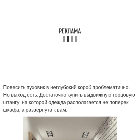
Повесить пуховик в неглубокий короб проблематично.
Но выход есть. Достаточно купить выдвижную торцовую
штангу, на которой одежда располагается не поперек
шкафа, а развернута к вам.