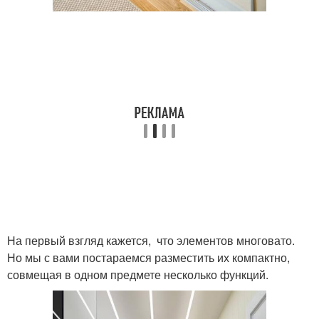
На первый взгляд кажется, что элементов многовато.
Но мы с вами постараемся разместить их компактно,
совмещая в одном предмете несколько функций.