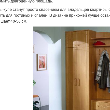
омить драгоценную площадь.
-купе станут просто спасением для владельцев квартиры 
ить для гостиных и спален. В дизайне прихожей лучше оста
шает 40-50 см.