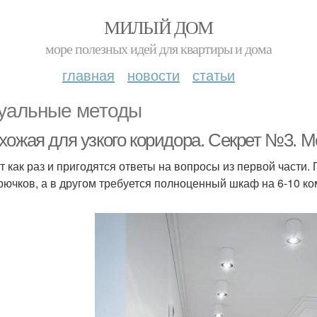
МИЛЫЙ ДОМ
море полезных идей для квартиры и дома
главная
новости
статьи
уальные методы
хожая для узкого коридора. Секрет №3. 
ут как раз и пригодятся ответы на вопросы из первой части
крючков, а в другом требуется полноценный шкаф на 6-10 к