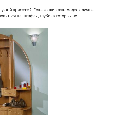
с узкой прихожей. Однако широкие модели лучше
новиться на шкафах, глубина которых не