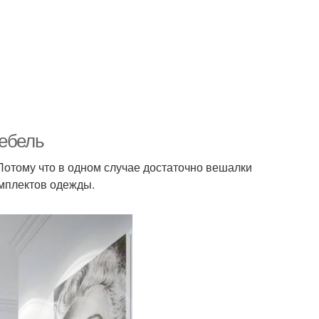
Мебель
. Потому что в одном случае достаточно вешалки
омплектов одежды.