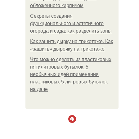
обложенного кирпичом
Секреты создания
функционального и эстетичного
огорода и сада: как разделить зоны
Как зашить дырку на трикотаже. Как
«зашить» дырочку на трикотаже
Что можно сделать из пластиковых
пятилитровых бутылок. 5
необычных идей применения
пластиковых 5 литровых бутылок
на даче