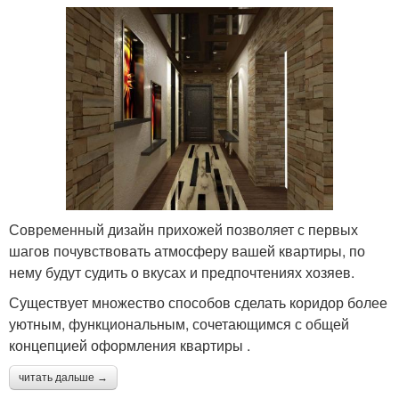
Современный дизайн прихожей позволяет с первых
шагов почувствовать атмосферу вашей квартиры, по
нему будут судить о вкусах и предпочтениях хозяев.
Существует множество способов сделать коридор более
уютным, функциональным, сочетающимся с общей
концепцией оформления квартиры .
читать дальше →