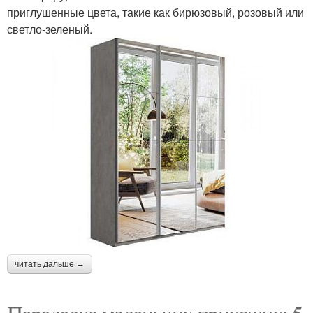
приглушенные цвета, такие как бирюзовый, розовый или
светло-зеленый.
читать дальше →