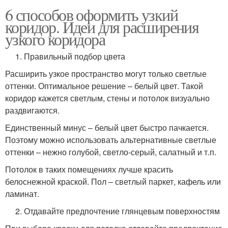
6 способов оформить узкий
коридор. Идеи для расширения
узкого коридора
1. Правильный подбор цвета
Расширить узкое пространство могут только светлые
оттенки. Оптимальное решение – белый цвет. Такой
коридор кажется светлым, стены и потолок визуально
раздвигаются.
Единственный минус – белый цвет быстро пачкается.
Поэтому можно использовать альтернативные светлые
оттенки – нежно голубой, светло-серый, салатный и т.п.
Потолок в таких помещениях лучше красить
белоснежной краской. Пол – светлый паркет, кафель или
ламинат.
2. Отдавайте предпочтение глянцевым поверхностям