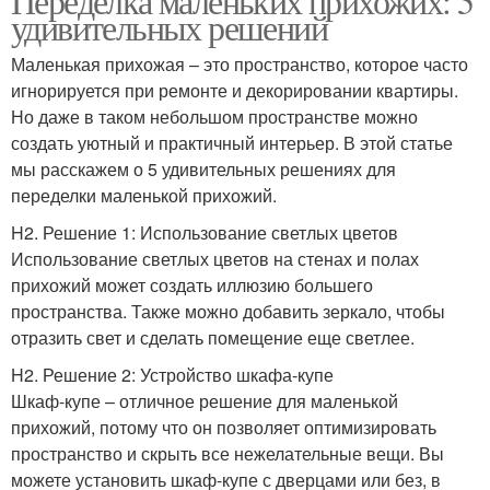
Переделка маленьких прихожих: 5
удивительных решений
Маленькая прихожая – это пространство, которое часто
игнорируется при ремонте и декорировании квартиры.
Но даже в таком небольшом пространстве можно
создать уютный и практичный интерьер. В этой статье
мы расскажем о 5 удивительных решениях для
переделки маленькой прихожий.
H2. Решение 1: Использование светлых цветов
Использование светлых цветов на стенах и полах
прихожий может создать иллюзию большего
пространства. Также можно добавить зеркало, чтобы
отразить свет и сделать помещение еще светлее.
H2. Решение 2: Устройство шкафа-купе
Шкаф-купе – отличное решение для маленькой
прихожий, потому что он позволяет оптимизировать
пространство и скрыть все нежелательные вещи. Вы
можете установить шкаф-купе с дверцами или без, в