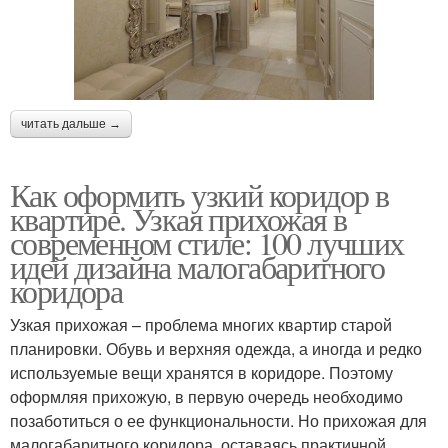
читать дальше →
Как оформить узкий коридор в
квартире. Узкая прихожая в
современном стиле: 100 лучших
идей дизайна малогабаритного
коридора
Узкая прихожая – проблема многих квартир старой
планировки. Обувь и верхняя одежда, а иногда и редко
используемые вещи хранятся в коридоре. Поэтому
оформляя прихожую, в первую очередь необходимо
позаботиться о ее функциональности. Но прихожая для
малогабаритного коридора, оставаясь практичной,