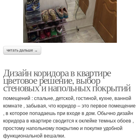
читать дальше →
Дизайн коридора в квартире
цветовое решение, выбор
стеновых и напольных покрытий
помещений : спальне, детской, гостиной, кухне, ванной
комнате , забывая, что коридор – это первое помещение
, в которое попадаешь при входе в дом. Обычно дизайн
коридора в квартире сводится к оклейке темных обоев ,
простому напольному покрытию и покупке удобной
функциональной вешалки.