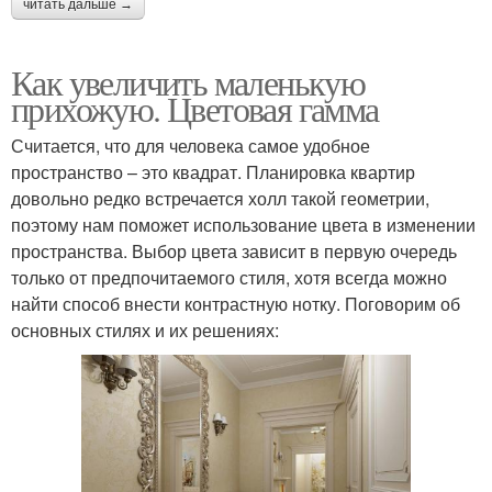
читать дальше →
Как увеличить маленькую
прихожую. Цветовая гамма
Считается, что для человека самое удобное
пространство – это квадрат. Планировка квартир
довольно редко встречается холл такой геометрии,
поэтому нам поможет использование цвета в изменении
пространства. Выбор цвета зависит в первую очередь
только от предпочитаемого стиля, хотя всегда можно
найти способ внести контрастную нотку. Поговорим об
основных стилях и их решениях: