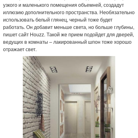
узкого и маленького помещения объемней, создадут
иллюзию дополнительного пространства. Необязательно
использовать белый глянец, черный тоже будет
работать. Он добавит меньше света, но больше глубины,
пишет сайт Houzz. Такой же прием подойдет для дверей,
ведущих в комнаты – лакированный шпон тоже хорошо
отражает свет.