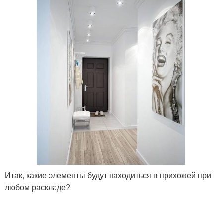
Итак, какие элементы будут находиться в прихожей при
любом раскладе?