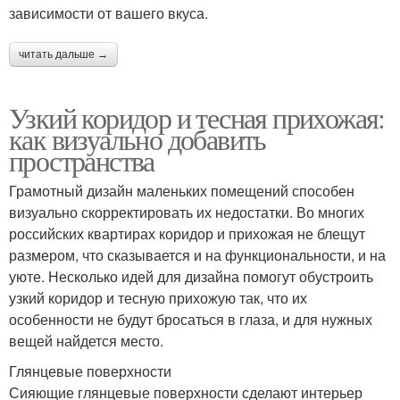
зависимости от вашего вкуса.
читать дальше →
Узкий коридор и тесная прихожая:
как визуально добавить
пространства
Грамотный дизайн маленьких помещений способен
визуально скорректировать их недостатки. Во многих
российских квартирах коридор и прихожая не блещут
размером, что сказывается и на функциональности, и на
уюте. Несколько идей для дизайна помогут обустроить
узкий коридор и тесную прихожую так, что их
особенности не будут бросаться в глаза, и для нужных
вещей найдется место.
Глянцевые поверхности
Сияющие глянцевые поверхности сделают интерьер