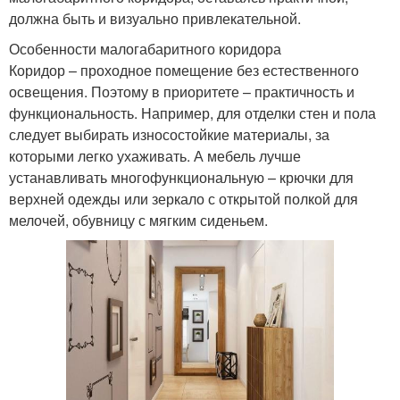
должна быть и визуально привлекательной.
Особенности малогабаритного коридора
Коридор – проходное помещение без естественного
освещения. Поэтому в приоритете – практичность и
функциональность. Например, для отделки стен и пола
следует выбирать износостойкие материалы, за
которыми легко ухаживать. А мебель лучше
устанавливать многофункциональную – крючки для
верхней одежды или зеркало с открытой полкой для
мелочей, обувницу с мягким сиденьем.