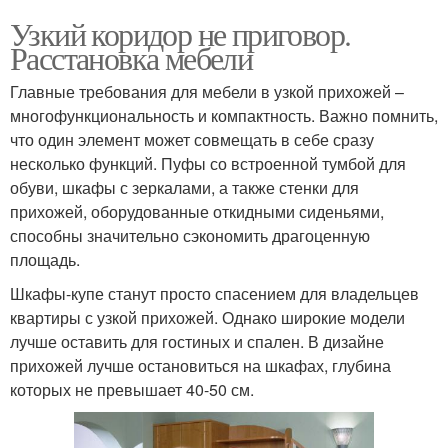
Узкий коридор не приговор.
Расстановка мебели
Главные требования для мебели в узкой прихожей –
многофункциональность и компактность. Важно помнить,
что один элемент может совмещать в себе сразу
несколько функций. Пуфы со встроенной тумбой для
обуви, шкафы с зеркалами, а также стенки для
прихожей, оборудованные откидными сиденьями,
способны значительно сэкономить драгоценную
площадь.
Шкафы-купе станут просто спасением для владельцев
квартиры с узкой прихожей. Однако широкие модели
лучше оставить для гостиных и спален. В дизайне
прихожей лучше остановиться на шкафах, глубина
которых не превышает 40-50 см.