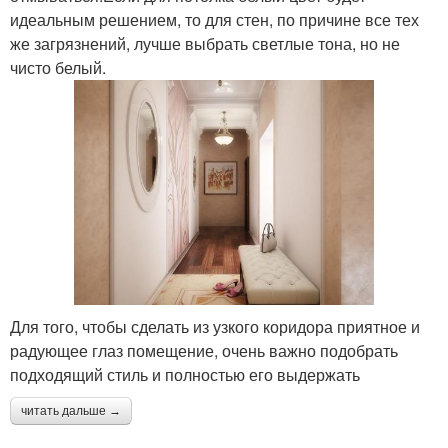
идеальным решением, то для стен, по причине все тех
же загрязнений, лучше выбрать светлые тона, но не
чисто белый.
Для того, чтобы сделать из узкого коридора приятное и
радующее глаз помещение, очень важно подобрать
подходящий стиль и полностью его выдержать
читать дальше →