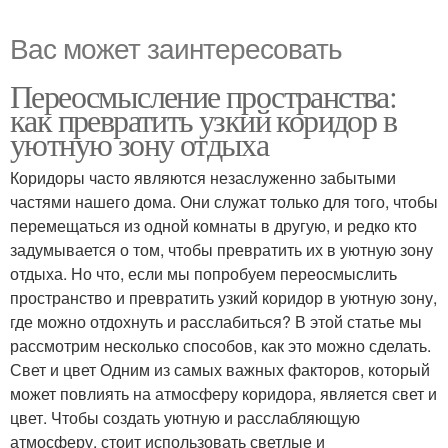
Вас может заинтересовать
Переосмысление пространства:
как превратить узкий коридор в
уютную зону отдыха
Коридоры часто являются незаслуженно забытыми
частями нашего дома. Они служат только для того, чтобы
перемещаться из одной комнаты в другую, и редко кто
задумывается о том, чтобы превратить их в уютную зону
отдыха. Но что, если мы попробуем переосмыслить
пространство и превратить узкий коридор в уютную зону,
где можно отдохнуть и расслабиться? В этой статье мы
рассмотрим несколько способов, как это можно сделать.
Свет и цвет Одним из самых важных факторов, который
может повлиять на атмосферу коридора, является свет и
цвет. Чтобы создать уютную и расслабляющую
атмосферу, стоит использовать светлые и