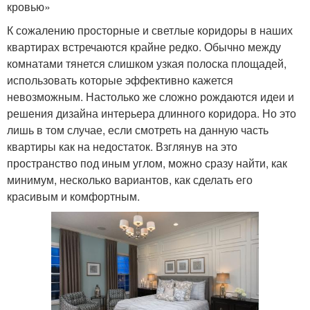
кровью»
К сожалению просторные и светлые коридоры в наших
квартирах встречаются крайне редко. Обычно между
комнатами тянется слишком узкая полоска площадей,
использовать которые эффективно кажется
невозможным. Настолько же сложно рождаются идеи и
решения дизайна интерьера длинного коридора. Но это
лишь в том случае, если смотреть на данную часть
квартиры как на недостаток. Взглянув на это
пространство под иным углом, можно сразу найти, как
минимум, несколько вариантов, как сделать его
красивым и комфортным.