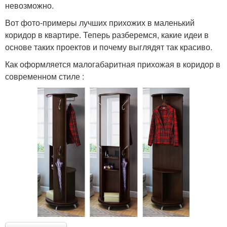
невозможно.
Вот фото-примеры лучших прихожих в маленький
коридор в квартире. Теперь разберемся, какие идеи в
основе таких проектов и почему выглядят так красиво.
Как оформляется малогабаритная прихожая в коридор в
современном стиле :