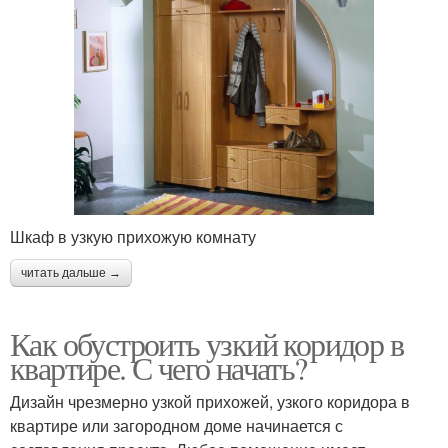
Шкаф в узкую прихожую комнату
читать дальше →
Как обустроить узкий коридор в
квартире. С чего начать?
Дизайн чрезмерно узкой прихожей, узкого коридора в
квартире или загородном доме начинается с