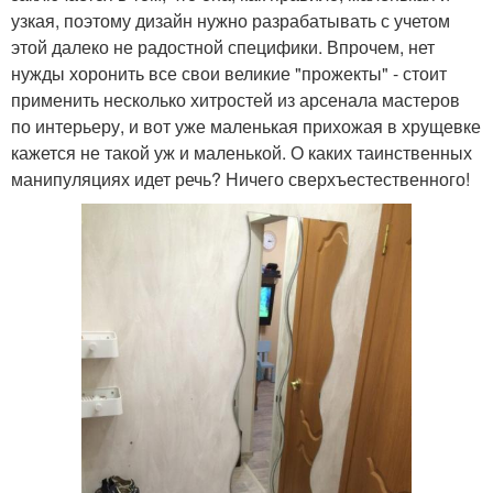
узкая, поэтому дизайн нужно разрабатывать с учетом
этой далеко не радостной специфики. Впрочем, нет
нужды хоронить все свои великие "прожекты" - стоит
применить несколько хитростей из арсенала мастеров
по интерьеру, и вот уже маленькая прихожая в хрущевке
кажется не такой уж и маленькой. О каких таинственных
манипуляциях идет речь? Ничего сверхъестественного!