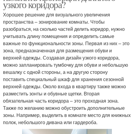
узкого коридора?
Хорошее решение для визуального увеличения
пространства – зонирование комнаты. Чтобы
разобраться, на сколько частей делить коридор, нужно
учитывать длину помещения и определить самые
важные по функциональности зоны. Первая из них – это
зона, предназначенная для размещения обуви и
верхней одежды. Создавая дизайн узкого коридора,
можно запланировать тумбочку для обуви и небольшую
вешалку с одной стороны, а на другую сторону
поставить специальный шкаф для хранения сезонной
верхней одежды. Около входа в квартиру также можно
разместить зонты и обувные щетки. Вторая
обязательная часть коридора – это проходная зона.
Также по желанию можно обустроить дополнительные
зоны. Например, выделить в комнате место для книжных
полок, небольшого дивана или гардероба.