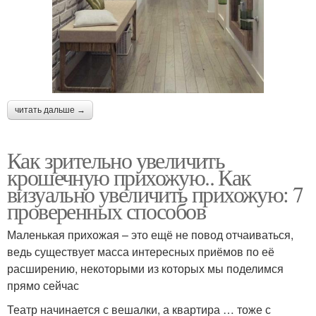
читать дальше →
Как зрительно увеличить
крошечную прихожую.. Как
визуально увеличить прихожую: 7
проверенных способов
Маленькая прихожая – это ещё не повод отчаиваться,
ведь существует масса интересных приёмов по её
расширению, некоторыми из которых мы поделимся
прямо сейчас
Театр начинается с вешалки, а квартира … тоже с