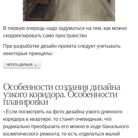
В первую очередь надо задуматься на тем, как можно
скорректировать само пространство
При разработке дизайн-проекта следует учитывать
некоторые принципы:
читать дальше →
Особенности создания дизайна
узкого коридора. Особенности
планировки
«Если посмотреть на фото дизайна узкого длинного
коридора в квартире, то станет очевидным, что
радикально преобразить его можно в ходе банального
косметического ремонта, то есть отделаться малой