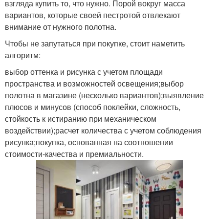
взгляда купить то, что нужно. Порой вокруг масса
вариантов, которые своей пестротой отвлекают
внимание от нужного полотна.
Чтобы не запутаться при покупке, стоит наметить
алгоритм:
выбор оттенка и рисунка с учетом площади
пространства и возможностей освещения;выбор
полотна в магазине (несколько вариантов);выявление
плюсов и минусов (способ поклейки, сложность,
стойкость к истиранию при механическом
воздействии);расчет количества с учетом соблюдения
рисунка;покупка, основанная на соотношении
стоимости-качества и премиальности.