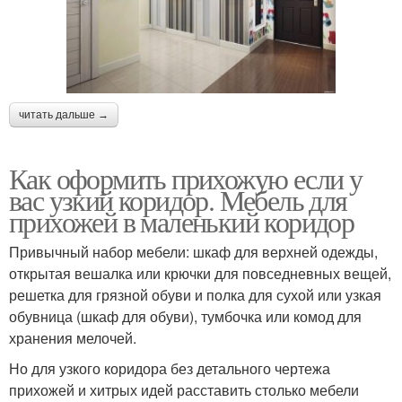
читать дальше →
Как оформить прихожую если у
вас узкий коридор. Мебель для
прихожей в маленький коридор
Привычный набор мебели: шкаф для верхней одежды,
открытая вешалка или крючки для повседневных вещей,
решетка для грязной обуви и полка для сухой или узкая
обувница (шкаф для обуви), тумбочка или комод для
хранения мелочей.
Но для узкого коридора без детального чертежа
прихожей и хитрых идей расставить столько мебели