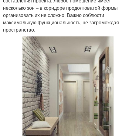
составления проекта. Любое помещение имеет
несколько зон – в коридоре продолговатой формы
организовать их не сложно. Важно соблюсти
максимальную функциональность, не загромождая
пространство.