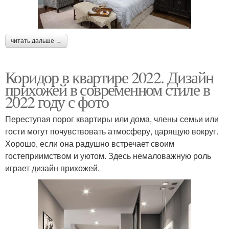
читать дальше →
Коридор в квартире 2022. Дизайн
прихожей в современном стиле в
2022 году с фото
Переступая порог квартиры или дома, члены семьи или
гости могут почувствовать атмосферу, царящую вокруг.
Хорошо, если она радушно встречает своим
гостеприимством и уютом. Здесь немаловажную роль
играет дизайн прихожей.