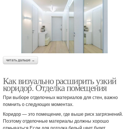
читать дальше →
Как визуально расширить узкий
коридор. Отделка помещения
При выборе отделочных материалов для стен, важно
помнить о следующих моментах.
Коридор — это помещение, где выше риск загрязнений.
Поэтому отделочные материалы должны хорошо
отмываться.Если для потолка белый цвет будет