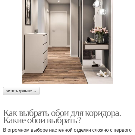
читать дальше →
Как выбрать обои для коридора.
Какие обои выбрать?
В огромном выборе настенной отделки сложно с первого