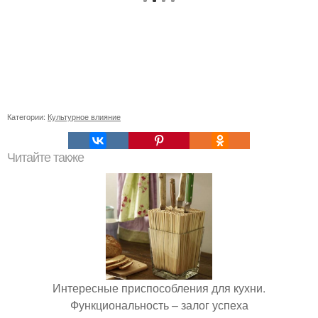
Категории:
Культурное влияние
Читайте также
Интересные приспособления для кухни.
Функциональность – залог успеха