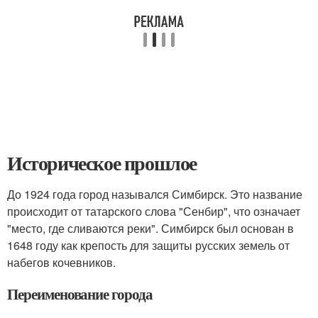
Историческое прошлое
До 1924 года город назывался Симбирск. Это название
происходит от татарского слова "Сенбир", что означает
"место, где сливаются реки". Симбирск был основан в
1648 году как крепость для защиты русских земель от
набегов кочевников.
Переименование города