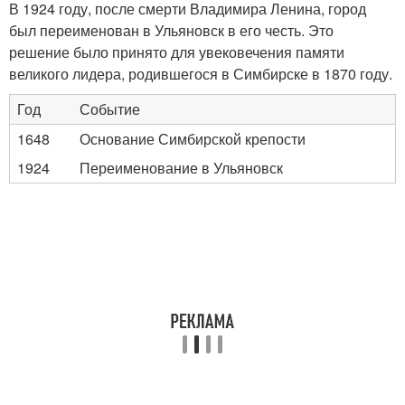
В 1924 году, после смерти Владимира Ленина, город
был переименован в Ульяновск в его честь. Это
решение было принято для увековечения памяти
великого лидера, родившегося в Симбирске в 1870 году.
Год
Событие
1648
Основание Симбирской крепости
1924
Переименование в Ульяновск