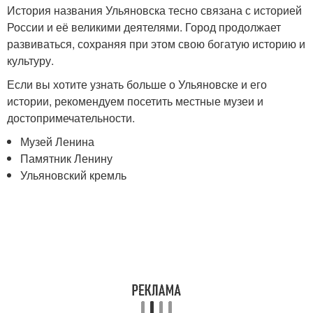
История названия Ульяновска тесно связана с историей
России и её великими деятелями. Город продолжает
развиваться, сохраняя при этом свою богатую историю и
культуру.
Если вы хотите узнать больше о Ульяновске и его
истории, рекомендуем посетить местные музеи и
достопримечательности.
Музей Ленина
Памятник Ленину
Ульяновский кремль