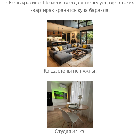
Очень красиво. Но меня всегда интересует, где в таких
квартирах хранится куча барахла.
Когда стены не нужны.
Студия 31 кв.