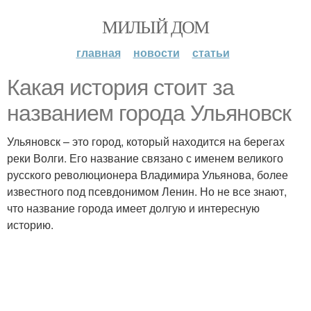
МИЛЫЙ ДОМ
главная
новости
статьи
Какая история стоит за
названием города Ульяновск
Ульяновск – это город, который находится на берегах
реки Волги. Его название связано с именем великого
русского революционера Владимира Ульянова, более
известного под псевдонимом Ленин. Но не все знают,
что название города имеет долгую и интересную
историю.