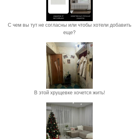
С чем вы тут не согласны или чтобы хотели добавить
еще?
В этой хрущевке хочется жить!