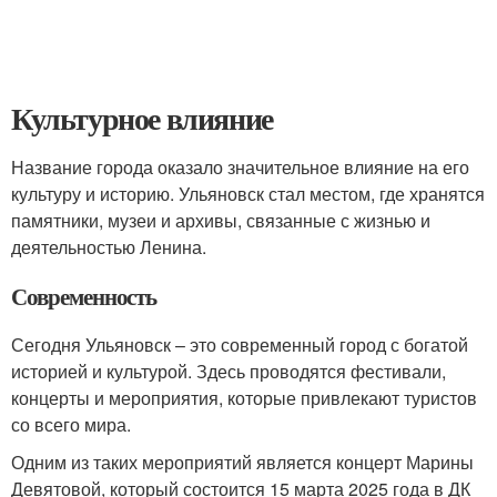
Культурное влияние
Название города оказало значительное влияние на его
культуру и историю. Ульяновск стал местом, где хранятся
памятники, музеи и архивы, связанные с жизнью и
деятельностью Ленина.
Современность
Сегодня Ульяновск – это современный город с богатой
историей и культурой. Здесь проводятся фестивали,
концерты и мероприятия, которые привлекают туристов
со всего мира.
Одним из таких мероприятий является концерт Марины
Девятовой, который состоится 15 марта 2025 года в ДК