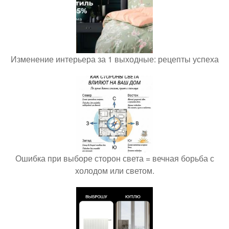
Изменение интерьера за 1 выходные: рецепты успеха
Ошибка при выборе сторон света = вечная борьба с
холодом или светом.