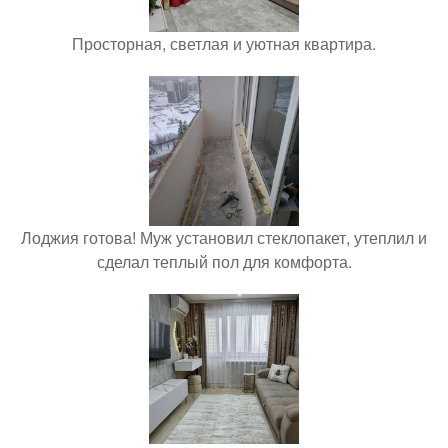
Просторная, светлая и уютная квартира.
Лоджия готова! Муж установил стеклопакет, утеплил и
сделал теплый пол для комфорта.