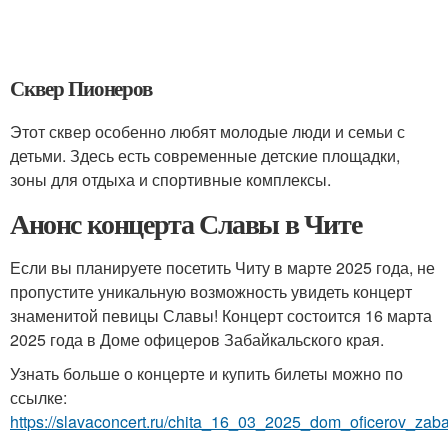
Сквер Пионеров
Этот сквер особенно любят молодые люди и семьи с
детьми. Здесь есть современные детские площадки,
зоны для отдыха и спортивные комплексы.
Анонс концерта Славы в Чите
Если вы планируете посетить Читу в марте 2025 года, не
пропустите уникальную возможность увидеть концерт
знаменитой певицы Славы! Концерт состоится 16 марта
2025 года в Доме офицеров Забайкальского края.
Узнать больше о концерте и купить билеты можно по
ссылке:
https://slavaconcert.ru/chita_16_03_2025_dom_oficerov_zab