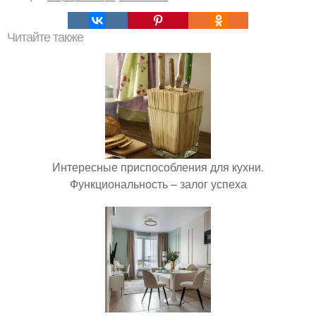
Читайте также
Интересные приспособления для кухни.
Функциональность – залог успеха