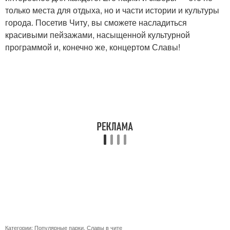
только места для отдыха, но и части истории и культуры
города. Посетив Читу, вы сможете насладиться
красивыми пейзажами, насыщенной культурной
программой и, конечно же, концертом Славы!
Категории:
Популярные парки
,
Славы в чите