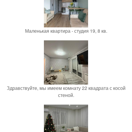
Маленькая квартира - студия 19, 8 кв.
Здравствуйте, мы имеем комнату 22 квадрата с косой
стеной.