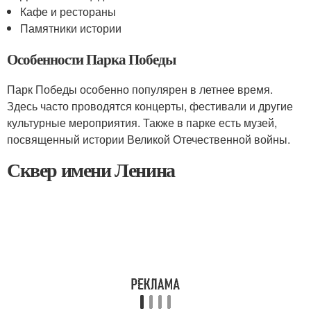
Кафе и рестораны
Памятники истории
Особенности Парка Победы
Парк Победы особенно популярен в летнее время.
Здесь часто проводятся концерты, фестивали и другие
культурные мероприятия. Также в парке есть музей,
посвященный истории Великой Отечественной войны.
Сквер имени Ленина