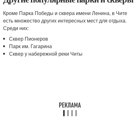
Кроме Парка Победы и сквера имени Ленина, в Чите
есть множество других интересных мест для отдыха.
Среди них:
Сквер Пионеров
Парк им. Гагарина
Сквер у набережной реки Читы