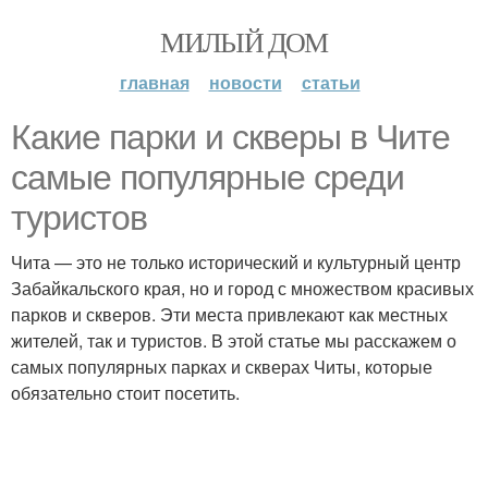
МИЛЫЙ ДОМ
главная
новости
статьи
Какие парки и скверы в Чите
самые популярные среди
туристов
Чита — это не только исторический и культурный центр
Забайкальского края, но и город с множеством красивых
парков и скверов. Эти места привлекают как местных
жителей, так и туристов. В этой статье мы расскажем о
самых популярных парках и скверах Читы, которые
обязательно стоит посетить.