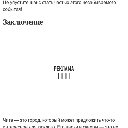
Не упустите шанс стать частью этого незабываемого
события!
Заключение
Чита — это город, который может предложить что-то
интересное для каждого. Его парки и скверы — это не