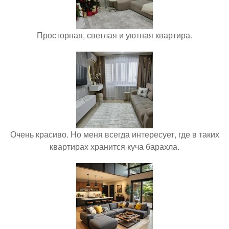
Просторная, светлая и уютная квартира.
Очень красиво. Но меня всегда интересует, где в таких
квартирах хранится куча барахла.