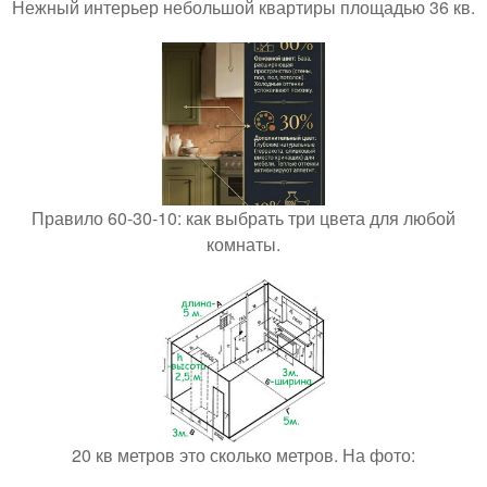
Нежный интерьер небольшой квартиры площадью 36 кв.
Правило 60-30-10: как выбрать три цвета для любой
комнаты.
20 кв метров это сколько метров. На фото: