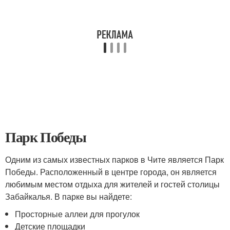
Парк Победы
Одним из самых известных парков в Чите является Парк
Победы. Расположенный в центре города, он является
любимым местом отдыха для жителей и гостей столицы
Забайкалья. В парке вы найдете:
Просторные аллеи для прогулок
Детские площадки