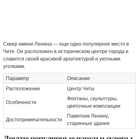
Сквер имени Ленина — еще одно популярное место в
Чите. Он расположен в историческом центре города и
славится своей красивой архитектурой и уютными
уголками.
Параметр
Описание
Расположение
Центр Читы
Фонтаны, скульптуры,
Особенности
цветочные композиции
Памятник Ленину,
Достопримечательности
старинные здания
Другие популярные парки и скверы