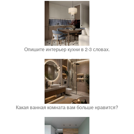
Опишите интерьер кухни в 2-3 словах.
Какая ванная комната вам больше нравится?