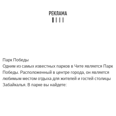
Парк Победы
Одним из самых известных парков в Чите является Парк
Победы. Расположенный в центре города, он является
любимым местом отдыха для жителей и гостей столицы
Забайкалья. В парке вы найдете: