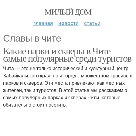
МИЛЫЙ ДОМ
главная
новости
статьи
Славы в чите
Какие парки и скверы в Чите
самые популярные среди туристов
Чита — это не только исторический и культурный центр
Забайкальского края, но и город с множеством красивых
парков и скверов. Эти места привлекают как местных
жителей, так и туристов. В этой статье мы расскажем о
самых популярных парках и скверах Читы, которые
обязательно стоит посетить.