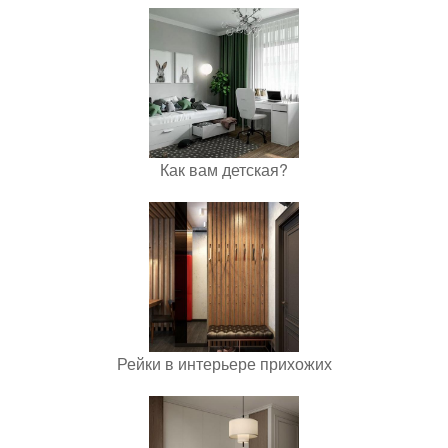
Как вам детская?
Рейки в интерьере прихожих