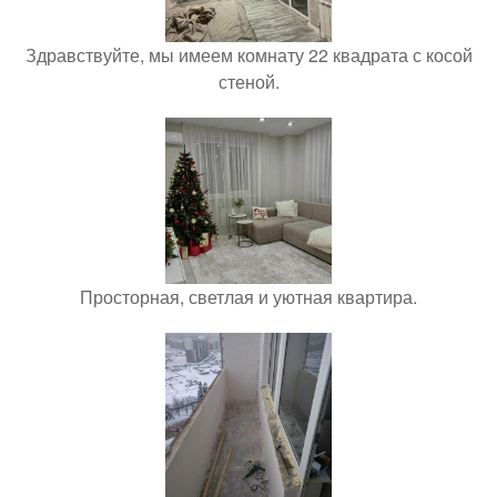
Здравствуйте, мы имеем комнату 22 квадрата с косой
стеной.
Просторная, светлая и уютная квартира.