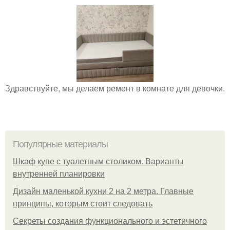
Здравствуйте, мы делаем ремонт в комнате для девочки.
Популярные материалы
Шкаф купе с туалетным столиком. Варианты
внутренней планировки
Дизайн маленькой кухни 2 на 2 метра. Главные
принципы, которым стоит следовать
Секреты создания функционального и эстетичного