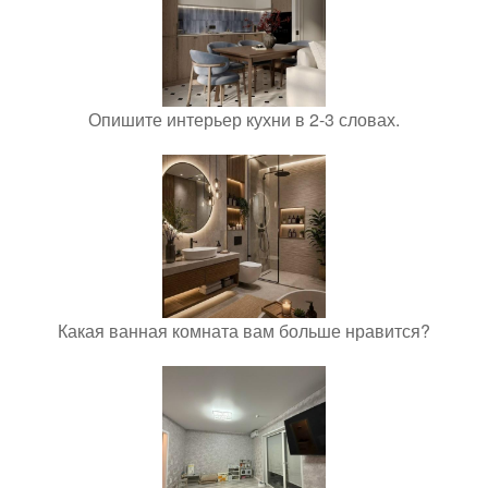
Опишите интерьер кухни в 2-3 словах.
Какая ванная комната вам больше нравится?