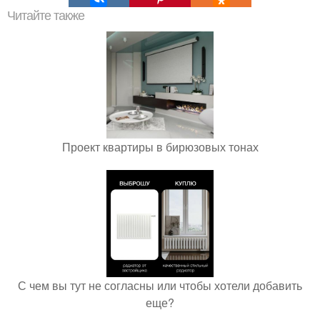
Читайте также
Проект квартиры в бирюзовых тонах
С чем вы тут не согласны или чтобы хотели добавить
еще?