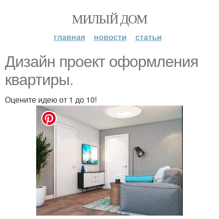
МИЛЫЙ ДОМ
главная
новости
статьи
Дизайн проект оформления
квартиры.
Оцените идею от 1 до 10!