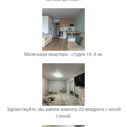
Маленькая квартира - студия 19, 8 кв.
Здравствуйте, мы имеем комнату 22 квадрата с косой
стеной.