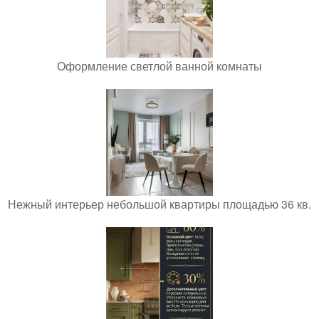
Оформление светлой ванной комнаты
Нежный интерьер небольшой квартиры площадью 36 кв.