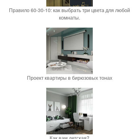
Правило 60-30-10: как выбрать три цвета для любой
комнаты.
Проект квартиры в бирюзовых тонах
Как вам детская?