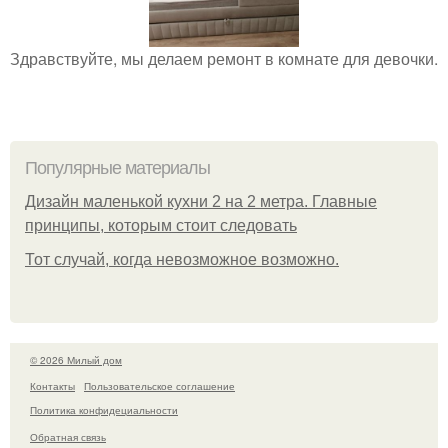
Здравствуйте, мы делаем ремонт в комнате для девочки.
Популярные материалы
Дизайн маленькой кухни 2 на 2 метра. Главные
принципы, которым стоит следовать
Тот случай, когда невозможное возможно.
© 2026 Милый дом
Контакты
Пользовательское соглашение
Политика конфидециальности
Обратная связь