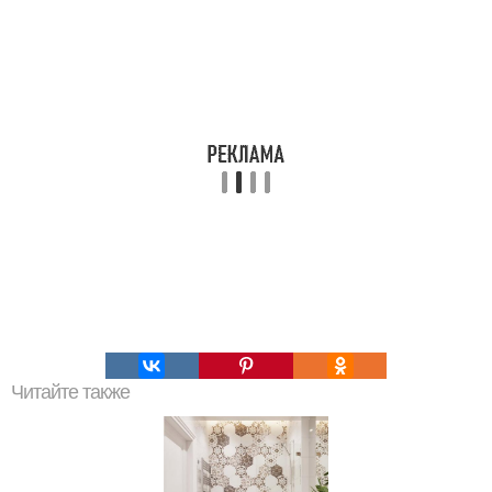
Читайте также