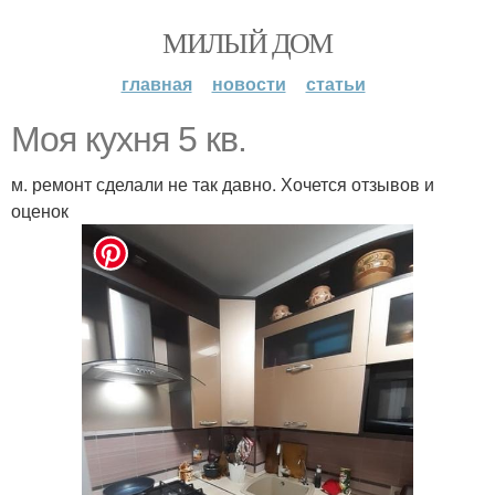
МИЛЫЙ ДОМ
главная
новости
статьи
Моя кухня 5 кв.
м. ремонт сделали не так давно. Хочется отзывов и
оценок