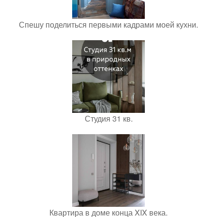
Спешу поделиться первыми кадрами моей кухни.
Студия 31 кв.
Квартира в доме конца XIX века.