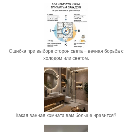
Ошибка при выборе сторон света = вечная борьба с
холодом или светом.
Какая ванная комната вам больше нравится?