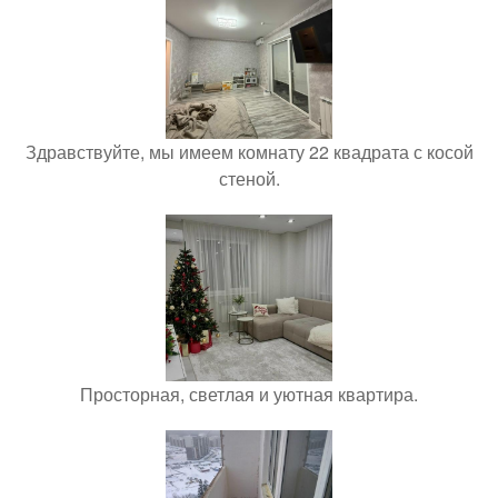
Здравствуйте, мы имеем комнату 22 квадрата с косой
стеной.
Просторная, светлая и уютная квартира.