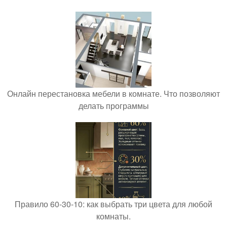
Онлайн перестановка мебели в комнате. Что позволяют
делать программы
Правило 60-30-10: как выбрать три цвета для любой
комнаты.