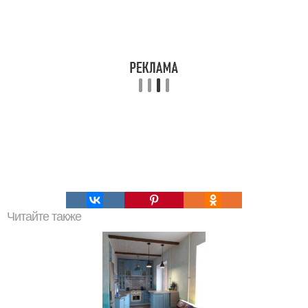
Читайте также