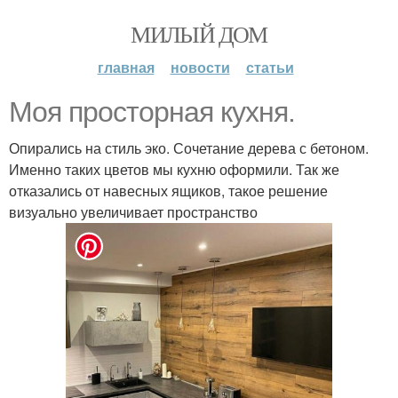
МИЛЫЙ ДОМ
главная
новости
статьи
Моя просторная кухня.
Опирались на стиль эко. Сочетание дерева с бетоном.
Именно таких цветов мы кухню оформили. Так же
отказались от навесных ящиков, такое решение
визуально увеличивает пространство