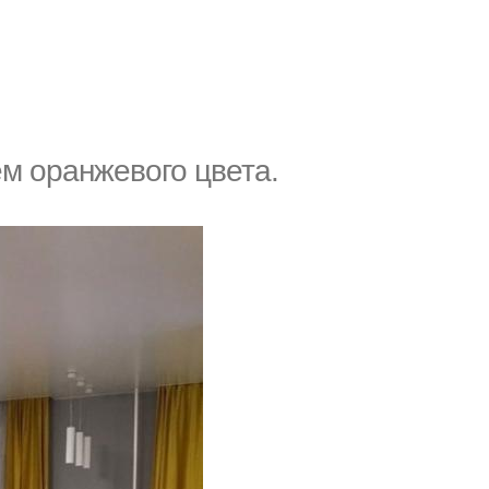
м оранжевого цвета.