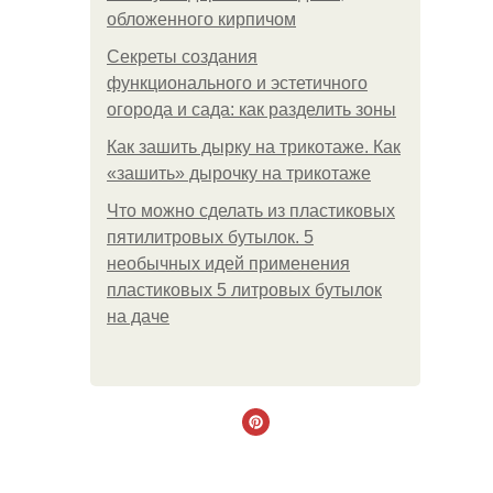
обложенного кирпичом
Секреты создания
функционального и эстетичного
огорода и сада: как разделить зоны
Как зашить дырку на трикотаже. Как
«зашить» дырочку на трикотаже
Что можно сделать из пластиковых
пятилитровых бутылок. 5
необычных идей применения
пластиковых 5 литровых бутылок
на даче
.