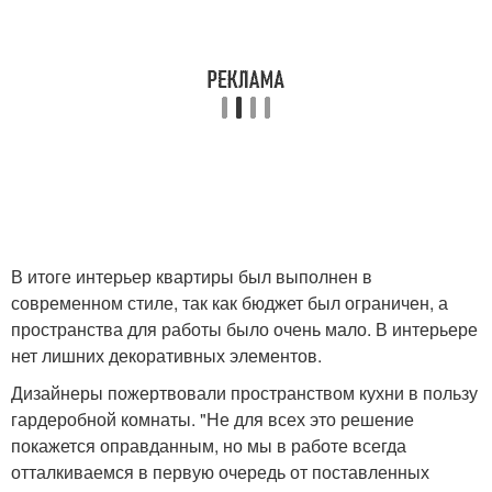
В итоге интерьер квартиры был выполнен в
современном стиле, так как бюджет был ограничен, а
пространства для работы было очень мало. В интерьере
нет лишних декоративных элементов.
Дизайнеры пожертвовали пространством кухни в пользу
гардеробной комнаты. "Не для всех это решение
покажется оправданным, но мы в работе всегда
отталкиваемся в первую очередь от поставленных