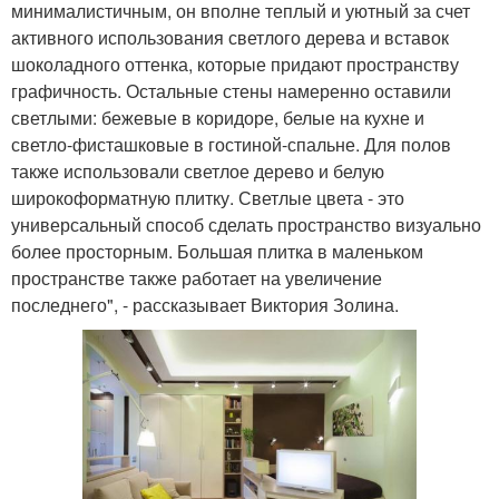
минималистичным, он вполне теплый и уютный за счет
активного использования светлого дерева и вставок
шоколадного оттенка, которые придают пространству
графичность. Остальные стены намеренно оставили
светлыми: бежевые в коридоре, белые на кухне и
светло-фисташковые в гостиной-спальне. Для полов
также использовали светлое дерево и белую
широкоформатную плитку. Светлые цвета - это
универсальный способ сделать пространство визуально
более просторным. Большая плитка в маленьком
пространстве также работает на увеличение
последнего", - рассказывает Виктория Золина.