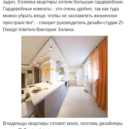
задач. Хозяева квартиры хотели большую гардеробную.
Гардеробные комнаты - это очень удобно, так как туда
можно убрать вещи, чтобы не захламлять жизненное
пространство", - говорит руководитель дизайн-студии ZI-
Design Interiors Виктория Золина.
Владельцы квартиры готовят мало, поэтому дизайнеры