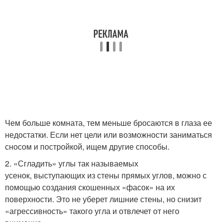
Чем больше комната, тем меньше бросаются в глаза ее
недостатки. Если нет цели или возможности заниматься
сносом и постройкой, ищем другие способы.
2. «Сгладить» углы так называемых
усенок, выступающих из стены прямых углов, можно с
помощью создания скошенных «фасок» на их
поверхности. Это не уберет лишние стены, но снизит
«агрессивность» такого угла и отвлечет от него