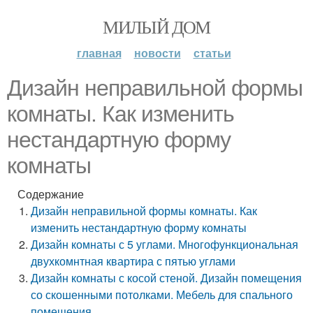
МИЛЫЙ ДОМ
главная
новости
статьи
Дизайн неправильной формы
комнаты. Как изменить
нестандартную форму
комнаты
Содержание
Дизайн неправильной формы комнаты. Как
изменить нестандартную форму комнаты
Дизайн комнаты с 5 углами. Многофункциональная
двухкомнтная квартира с пятью углами
Дизайн комнаты с косой стеной. Дизайн помещения
со скошенными потолками. Мебель для спального
помещения