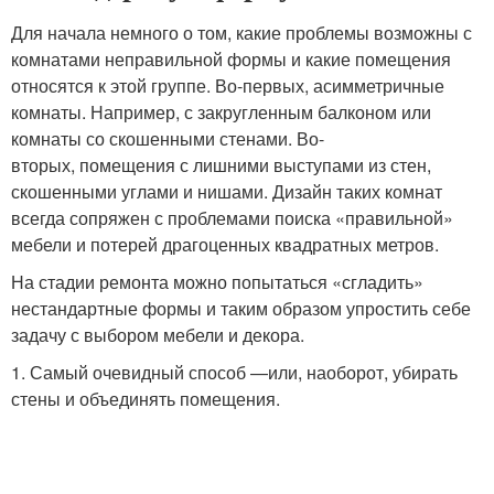
Для начала немного о том, какие проблемы возможны с
комнатами неправильной формы и какие помещения
относятся к этой группе. Во-первых, асимметричные
комнаты. Например, с закругленным балконом или
комнаты со скошенными стенами. Во-
вторых, помещения с лишними выступами из стен,
скошенными углами и нишами. Дизайн таких комнат
всегда сопряжен с проблемами поиска «правильной»
мебели и потерей драгоценных квадратных метров.
На стадии ремонта можно попытаться «сгладить»
нестандартные формы и таким образом упростить себе
задачу с выбором мебели и декора.
1. Самый очевидный способ —или, наоборот, убирать
стены и объединять помещения.