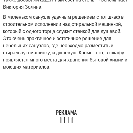
Виктория Золина.
В маленьком санузле удачным решением стал шкаф в
строительном исполнении над стиральной машинкой,
который с одного торца служит стенкой для душевой.
Это очень практичное и эстетичное решение для
небольших санузлов, где необходмо разместить и
стиральную машинку, и душевую. Кроме того, в шкафу
появляется много места для хранения бытовой химии и
моющих материалов.