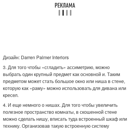
Дизайн: Darren Palmer Interiors
3. Для того чтобы «сгладить» ассиметрию, можно
выбрать один крупный предмет как основной и. Таким
предметом может стать большое окно или ниша в стене,
которую как «раму» можно использовать для дивана или
кресел.
4. И еще немного о нишах. Для того чтобы увеличить
полезное пространство комнаты, в скошенной стене
можно сделать нишу, вписать туда встроенный шкаф или
технику. Организовав такую встроенную систему