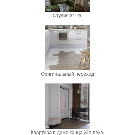
Студия 31 кв.
Оригинальный переход
Квартира в доме конца XIX века.