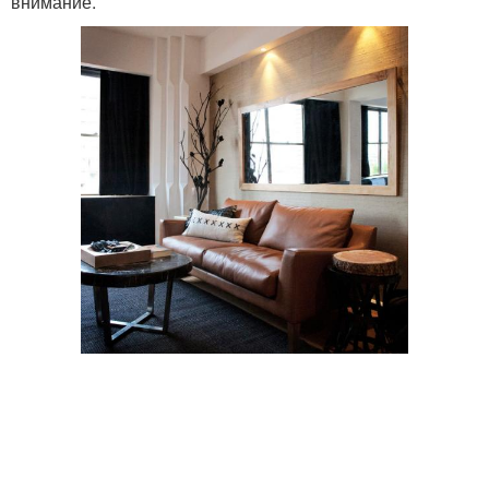
внимание.