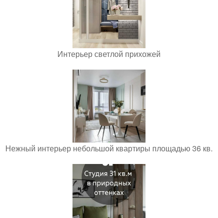
Интерьер светлой прихожей
Нежный интерьер небольшой квартиры площадью 36 кв.