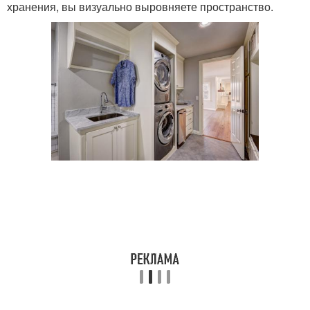
хранения, вы визуально выровняете пространство.