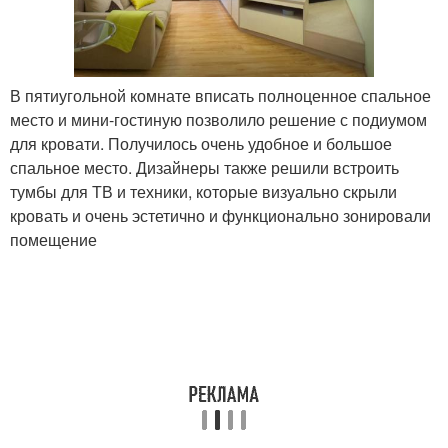
В пятиугольной комнате вписать полноценное спальное
место и мини-гостиную позволило решение с подиумом
для кровати. Получилось очень удобное и большое
спальное место. Дизайнеры также решили встроить
тумбы для ТВ и техники, которые визуально скрыли
кровать и очень эстетично и функционально зонировали
помещение