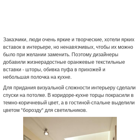
Заказчики, люди очень яркие и творческие, хотели ярких
вставок в интерьере, но ненавязчивых, чтобы их можно
было при желании заменить. Поэтому дизайнеры
добавили жизнерадостные оранжевые текстильные
вставки - шторы, обивка пуфа в прихожей и
небольшая полочка на кухне.
Для придания визуальной сложности интерьеру сделали
спуски на потолке. В коридоре-кухне торцы покрасили в
темно-коричневый цвет, а в гостиной-спальне выделили
цветом "борозду" для светильников.