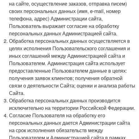
на сайте, осуществление заказов, отправка писем)
своих персональных данных (имя, e-mail, номер
телефона, адрес) Администрации сайта,
Пользователь выражает согласие на обработку
персональных данных Администрацией сайта.
Обработка персональных данных осуществляется в
целях исполнения Пользовательского соглашения и
иных соглашений между Администрацией сайта и
Пользователем. Администрация сайта использует
предоставленные Пользователем данные в целях:
получения заявок клиентов; получения обратной
связи о деятельности Сайта; оценки и анализа работы
Сайта.
Обработка персональных данных производится
исключительно на территории Российской Федерации.
Согласие Пользователя на обработку его
персональных данных дается Администрации сайта
на срок исполнения обязательств между
Пользователем и Администрацией сайта в рамках