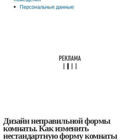
Персональные данные
Дизайн неправильной формы
комнаты. Как изменить
нестандартную форму комнаты