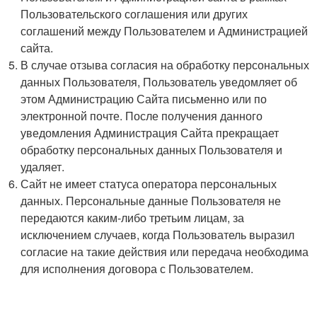
Пользовательского соглашения или других
соглашений между Пользователем и Администрацией
сайта.
В случае отзыва согласия на обработку персональных
данных Пользователя, Пользователь уведомляет об
этом Администрацию Сайта письменно или по
электронной почте. После получения данного
уведомления Администрация Сайта прекращает
обработку персональных данных Пользователя и
удаляет.
Сайт не имеет статуса оператора персональных
данных. Персональные данные Пользователя не
передаются каким-либо третьим лицам, за
исключением случаев, когда Пользователь выразил
согласие на такие действия или передача необходима
для исполнения договора с Пользователем.