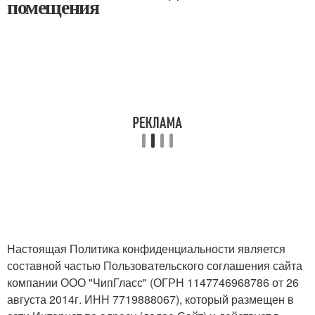
помещения
Настоящая Политика конфиденциальности является
составной частью Пользовательского соглашения сайта
компании ООО "ЧипГласс" (ОГРН 1147746968786 от 26
августа 2014г. ИНН 7719888067), который размещен в