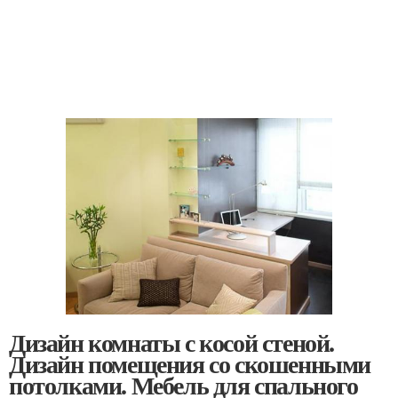
Дизайн комнаты с косой стеной.
Дизайн помещения со скошенными
потолками. Мебель для спального