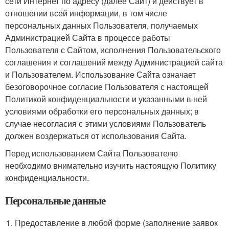
сети Интернет по адресу (далее Сайт) и действует в
отношении всей информации, в том числе
персональных данных Пользователя, получаемых
Администрацией Сайта в процессе работы
Пользователя с Сайтом, исполнения Пользовательского
соглашения и соглашений между Администрацией сайта
и Пользователем. Использование Сайта означает
безоговорочное согласие Пользователя с настоящей
Политикой конфиденциальности и указанными в ней
условиями обработки его персональных данных; в
случае несогласия с этими условиями Пользователь
должен воздержаться от использования Сайта.
Перед использованием Сайта Пользователю
необходимо внимательно изучить настоящую Политику
конфиденциальности.
Персональные данные
Предоставление в любой форме (заполнение заявок