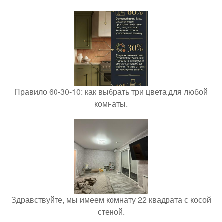
Правило 60-30-10: как выбрать три цвета для любой
комнаты.
Здравствуйте, мы имеем комнату 22 квадрата с косой
стеной.