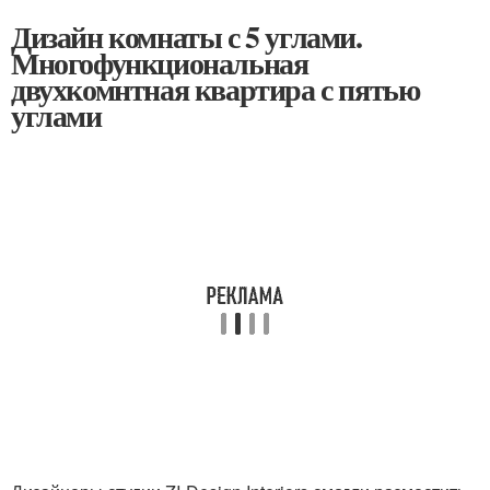
Дизайн комнаты с 5 углами.
Многофункциональная
двухкомнтная квартира с пятью
углами