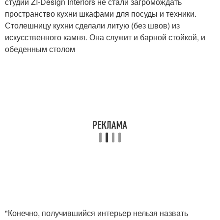
студии ZI-Design Interiors не стали загромождать
пространство кухни шкафами для посуды и техники.
Столешницу кухни сделали литую (без швов) из
искусственного камня. Она служит и барной стойкой, и
обеденным столом
"Конечно, получившийся интерьер нельзя назвать