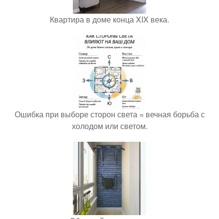
Квартира в доме конца XIX века.
Ошибка при выборе сторон света = вечная борьба с
холодом или светом.