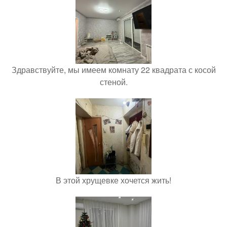
Здравствуйте, мы имеем комнату 22 квадрата с косой
стеной.
В этой хрущевке хочется жить!