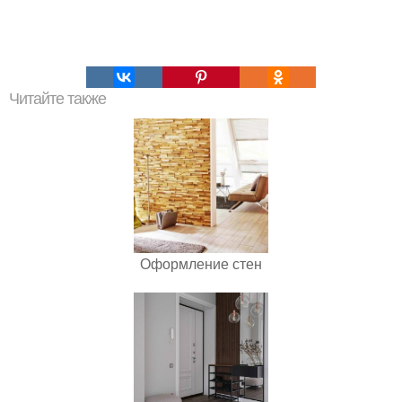
Читайте также
Оформление стен