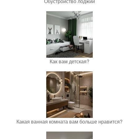
Обустройство лоджии
Как вам детская?
Какая ванная комната вам больше нравится?