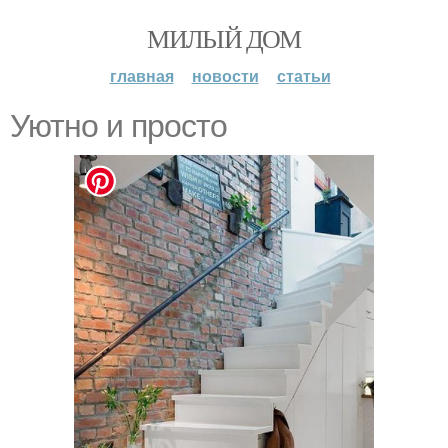
МИЛЫЙ ДОМ
главная
новости
статьи
Уютно и просто