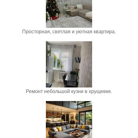
Просторная, светлая и уютная квартира.
Ремонт небольшой кузни в хрущевке.