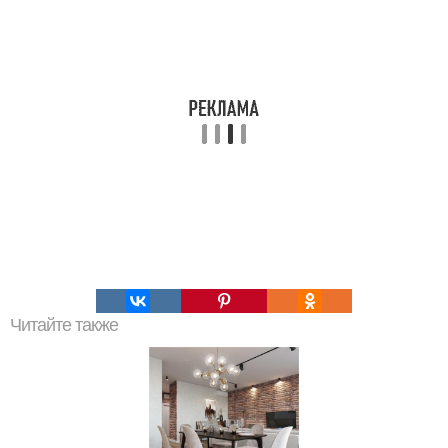
Читайте также