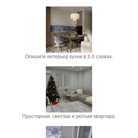
Опишите интерьер кухни в 2-3 словах.
Просторная, светлая и уютная квартира.