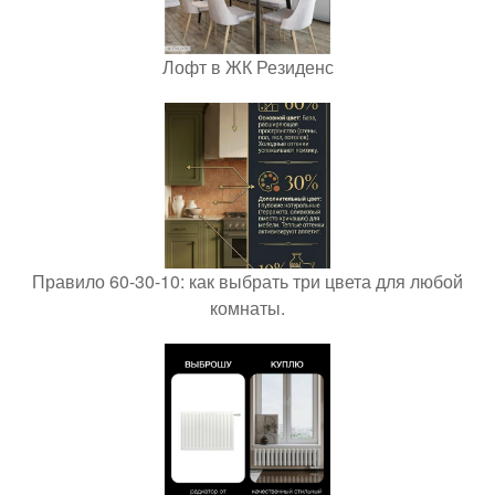
Лофт в ЖК Резиденс
Правило 60-30-10: как выбрать три цвета для любой
комнаты.