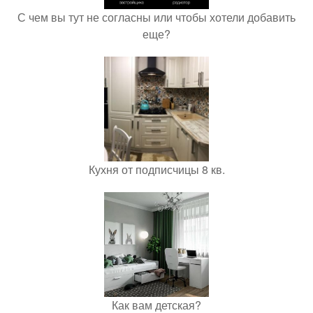
С чем вы тут не согласны или чтобы хотели добавить
еще?
Кухня от подписчицы 8 кв.
Как вам детская?