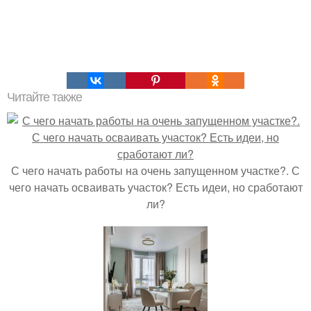
Читайте также
С чего начать работы на очень запущенном участке?. С
чего начать осваивать участок? Есть идеи, но сработают
ли?