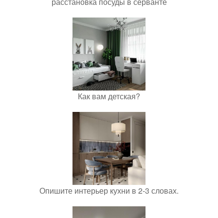
расстановка посуды в серванте
Как вам детская?
Опишите интерьер кухни в 2-3 словах.