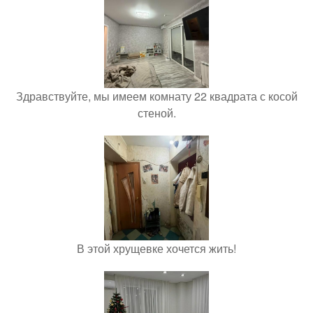
Здравствуйте, мы имеем комнату 22 квадрата с косой
стеной.
В этой хрущевке хочется жить!