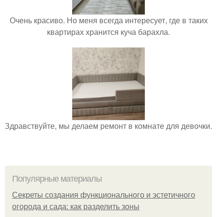
Очень красиво. Но меня всегда интересует, где в таких
квартирах хранится куча барахла.
Здравствуйте, мы делаем ремонт в комнате для девочки.
Популярные материалы
Секреты создания функционального и эстетичного
огорода и сада: как разделить зоны