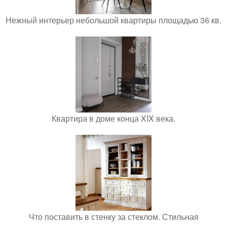
Нежный интерьер небольшой квартиры площадью 36 кв.
Квартира в доме конца XIX века.
Что поставить в стенку за стеклом. Стильная