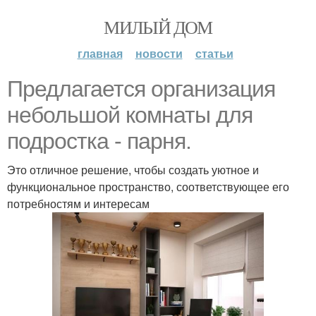
МИЛЫЙ ДОМ
главная
новости
статьи
Предлагается организация
небольшой комнаты для
подростка - парня.
Это отличное решение, чтобы создать уютное и
функциональное пространство, соответствующее его
потребностям и интересам