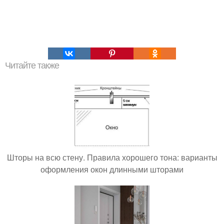
Читайте также
Шторы на всю стену. Правила хорошего тона: варианты
оформления окон длинными шторами