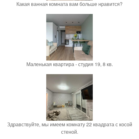
Какая ванная комната вам больше нравится?
Маленькая квартира - студия 19, 8 кв.
Здравствуйте, мы имеем комнату 22 квадрата с косой
стеной.