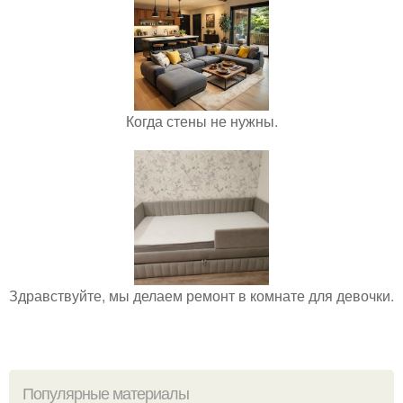
Когда стены не нужны.
Здравствуйте, мы делаем ремонт в комнате для девочки.
Популярные материалы