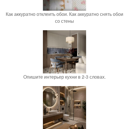
Как аккуратно отклеить обои. Как аккуратно снять обои
со стены
Опишите интерьер кухни в 2-3 словах.