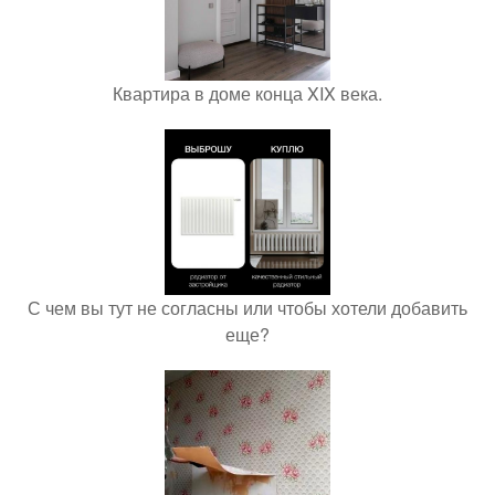
Квартира в доме конца XIX века.
С чем вы тут не согласны или чтобы хотели добавить
еще?