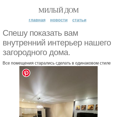
МИЛЫЙ ДОМ
главная
новости
статьи
Спешу показать вам
внутренний интерьер нашего
загородного дома.
Все помещения старались сделать в одинаковом стиле