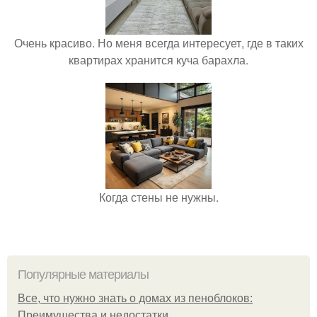
Очень красиво. Но меня всегда интересует, где в таких
квартирах хранится куча барахла.
Когда стены не нужны.
Популярные материалы
Все, что нужно знать о домах из пеноблоков:
Преимущества и недостатки