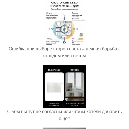
Ошибка при выборе сторон света = вечная борьба с
холодом или светом.
С чем вы тут не согласны или чтобы хотели добавить
еще?