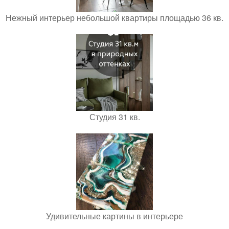
Нежный интерьер небольшой квартиры площадью 36 кв.
Студия 31 кв.
Удивительные картины в интерьере