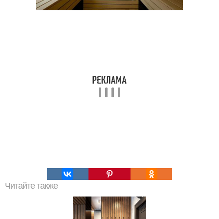
Читайте также