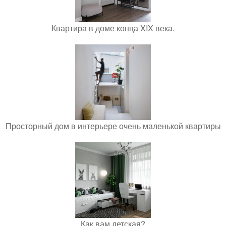
Квартира в доме конца XIX века.
Просторный дом в интерьере очень маленькой квартиры
Как вам детская?