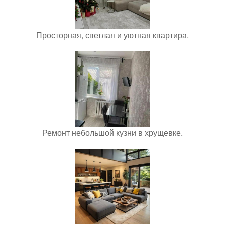
Просторная, светлая и уютная квартира.
Ремонт небольшой кузни в хрущевке.