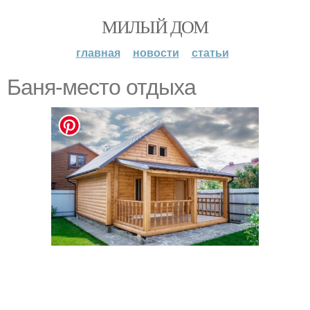
МИЛЫЙ ДОМ
главная
новости
статьи
Баня-место отдыха