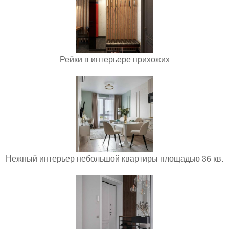
Рейки в интерьере прихожих
Нежный интерьер небольшой квартиры площадью 36 кв.