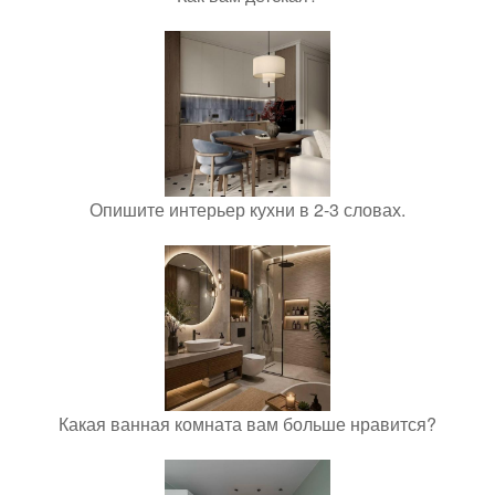
Опишите интерьер кухни в 2-3 словах.
Какая ванная комната вам больше нравится?