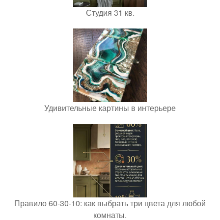
Студия 31 кв.
Удивительные картины в интерьере
Правило 60-30-10: как выбрать три цвета для любой
комнаты.