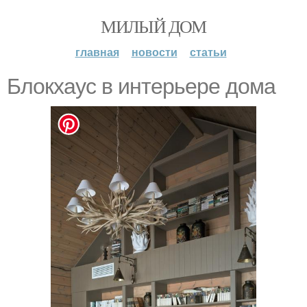
МИЛЫЙ ДОМ
главная
новости
статьи
Блокхаус в интерьере дома