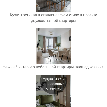
Кухня гостиная в скандинавском стиле в проекте
двухкомнатной квартиры
Нежный интерьер небольшой квартиры площадью 36 кв.