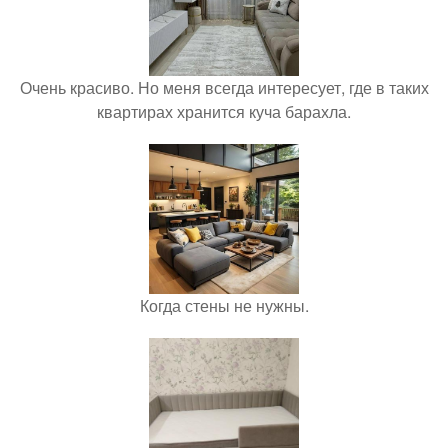
Очень красиво. Но меня всегда интересует, где в таких
квартирах хранится куча барахла.
Когда стены не нужны.