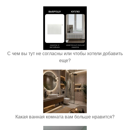
С чем вы тут не согласны или чтобы хотели добавить
еще?
Какая ванная комната вам больше нравится?