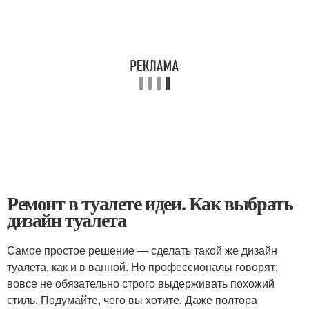
Ремонт в туалете идеи. Как выбрать
дизайн туалета
Самое простое решение — сделать такой же дизайн
туалета, как и в ванной. Но профессионалы говорят:
вовсе не обязательно строго выдерживать похожий
стиль. Подумайте, чего вы хотите. Даже полтора