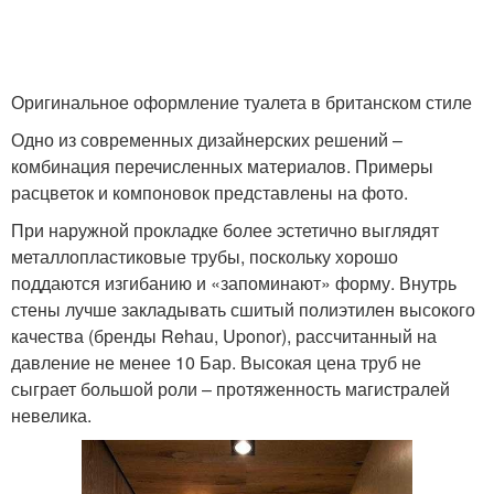
Оригинальное оформление туалета в британском стиле
Одно из современных дизайнерских решений –
комбинация перечисленных материалов. Примеры
расцветок и компоновок представлены на фото.
При наружной прокладке более эстетично выглядят
металлопластиковые трубы, поскольку хорошо
поддаются изгибанию и «запоминают» форму. Внутрь
стены лучше закладывать сшитый полиэтилен высокого
качества (бренды Rehau, Uponor), рассчитанный на
давление не менее 10 Бар. Высокая цена труб не
сыграет большой роли – протяженность магистралей
невелика.