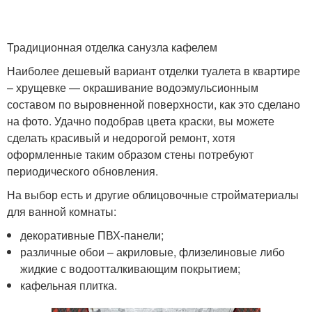
Традиционная отделка санузла кафелем
Наиболее дешевый вариант отделки туалета в квартире
– хрущевке — окрашивание водоэмульсионным
составом по выровненной поверхности, как это сделано
на фото. Удачно подобрав цвета краски, вы можете
сделать красивый и недорогой ремонт, хотя
оформленные таким образом стены потребуют
периодического обновления.
На выбор есть и другие облицовочные стройматериалы
для ванной комнаты:
декоративные ПВХ-панели;
различные обои – акриловые, флизелиновые либо
жидкие с водоотталкивающим покрытием;
кафельная плитка.