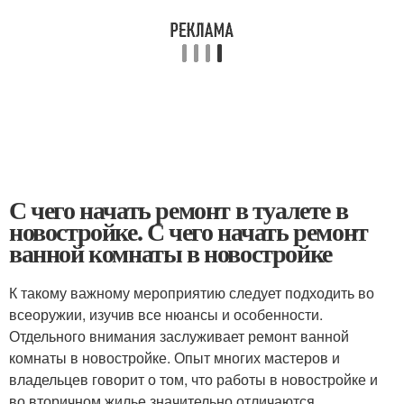
С чего начать ремонт в туалете в
новостройке. С чего начать ремонт
ванной комнаты в новостройке
К такому важному мероприятию следует подходить во
всеоружии, изучив все нюансы и особенности.
Отдельного внимания заслуживает ремонт ванной
комнаты в новостройке. Опыт многих мастеров и
владельцев говорит о том, что работы в новостройке и
во вторичном жилье значительно отличаются.