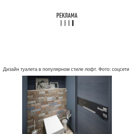
Дизайн туалета в популярном стиле лофт. Фото: соцсети