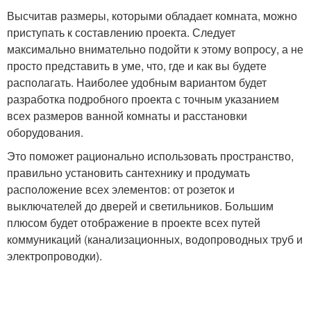
Высчитав размеры, которыми обладает комната, можно
приступать к составлению проекта. Следует
максимально внимательно подойти к этому вопросу, а не
просто представить в уме, что, где и как вы будете
располагать. Наиболее удобным вариантом будет
разработка подробного проекта с точным указанием
всех размеров ванной комнаты и расстановки
оборудования.
Это поможет рационально использовать пространство,
правильно установить сантехнику и продумать
расположение всех элементов: от розеток и
выключателей до дверей и светильников. Большим
плюсом будет отображение в проекте всех путей
коммуникаций (канализационных, водопроводных труб и
электропроводки).