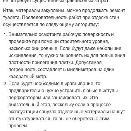
не потребует существенных финансовых затрат.
Итак, материалы закуплены, можно продолжать ремонт
туалета. Последовательность работ при отделке стен
осуществляется по следующему алгоритму:
Внимательно осмотрите рабочую поверхность и
проверьте при помощи строительного уровня,
насколько они ровные. Если будут даже небольшие
искривления, то нужно выровнять их для повышения
плотности прилегания плитки. Допустимая
погрешность составляет 5 миллиметров на один
квадратный метр.
Если будет необходимо выравнивание, то
предварительно нужно устранить любые выступы
перфоратором или зашлифовать их. Это
обязательный этап, поскольку если в процессе
эксплуатации санузла отделочные материалы начнут
отштукатуриваться, то вы не оберетесь с этим
проблем.