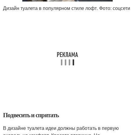
Дизайн туалета в популярном стиле лофт. Фото: соцсети
Подвесить и спрятать
В дизайне туалета идеи должны работать в первую