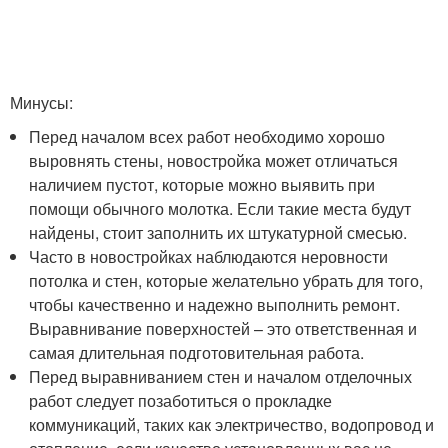
Минусы:
Перед началом всех работ необходимо хорошо
выровнять стены, новостройка может отличаться
наличием пустот, которые можно выявить при
помощи обычного молотка. Если такие места будут
найдены, стоит заполнить их штукатурной смесью.
Часто в новостройках наблюдаются неровности
потолка и стен, которые желательно убрать для того,
чтобы качественно и надежно выполнить ремонт.
Выравнивание поверхностей – это ответственная и
самая длительная подготовительная работа.
Перед выравниванием стен и началом отделочных
работ следует позаботиться о прокладке
коммуникаций, таких как электричество, водопровод и