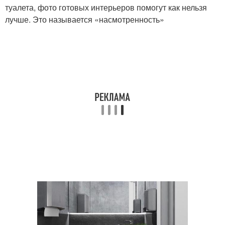
туалета, фото готовых интерьеров помогут как нельзя
лучше. Это называется «насмотренность»