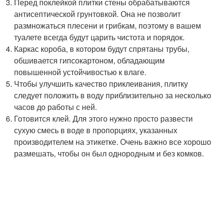
Перед поклейкой плитки стены обрабатываются
антисептической грунтовкой. Она не позволит
размножаться плесени и грибкам, поэтому в вашем
туалете всегда будут царить чистота и порядок.
Каркас короба, в котором будут спрятаны трубы,
обшивается гипсокартоном, обладающим
повышенной устойчивостью к влаге.
Чтобы улучшить качество приклеивания, плитку
следует положить в воду приблизительно за несколько
часов до работы с ней.
Готовится клей. Для этого нужно просто развести
сухую смесь в воде в пропорциях, указанных
производителем на этикетке. Очень важно все хорошо
размешать, чтобы он был однородным и без комков.