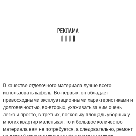
В качестве отделочного материала лучше всего
использовать кафель. Во-первых, он обладает
превосходными эксплуатационными характеристиками и
долговечностью, во-вторых, ухаживать за ним очень
легко и просто, в-третьих, поскольку площадь уборных у
многих квартир маленькая, то и большое количество
материала вам не потребуется, а следовательно, ремонт