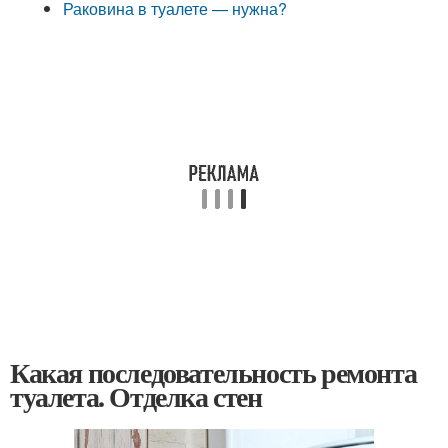
Раковина в туалете — нужна?
Какая последовательность ремонта
туалета. Отделка стен