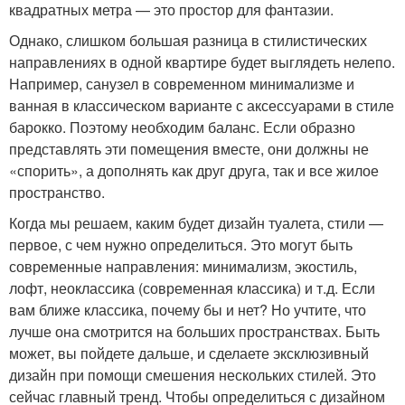
квадратных метра — это простор для фантазии.
Однако, слишком большая разница в стилистических
направлениях в одной квартире будет выглядеть нелепо.
Например, санузел в современном минимализме и
ванная в классическом варианте с аксессуарами в стиле
барокко. Поэтому необходим баланс. Если образно
представлять эти помещения вместе, они должны не
«спорить», а дополнять как друг друга, так и все жилое
пространство.
Когда мы решаем, каким будет дизайн туалета, стили —
первое, с чем нужно определиться. Это могут быть
современные направления: минимализм, экостиль,
лофт, неоклассика (современная классика) и т.д. Если
вам ближе классика, почему бы и нет? Но учтите, что
лучше она смотрится на больших пространствах. Быть
может, вы пойдете дальше, и сделаете эксклюзивный
дизайн при помощи смешения нескольких стилей. Это
сейчас главный тренд. Чтобы определиться с дизайном