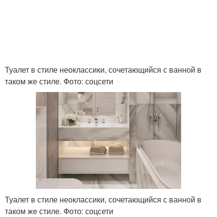
Туалет в стиле неоклассики, сочетающийся с ванной в
таком же стиле. Фото: соцсети
Туалет в стиле неоклассики, сочетающийся с ванной в
таком же стиле. Фото: соцсети