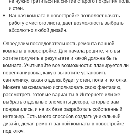
не нужно тратиться на снятие старого покрытия пола
и стен.
Ванная комната в новостройке позволяет начать
работу с чистого листа, дает возможность выбрать
абсолютно любой дизайн.
Определим последовательность ремонта ванной
комнаты в новостройке. Для начала решите, что вы
хотите получить в результате и какой должна быть
комната. Учитывайте все возможности: планируется ли
перепланировка, какую вы хотите установить
сантехнику, какая отделка будет у стен, пола и потолка.
Можете максимально использовать свою фантазию,
рассмотреть готовые варианты в Интернете или же
выбрать отдельные элементы декора, которые вам
понравились, и на их базе разработать собственный
интерьер. Есть много способов создать уникальный
дизайн, делая ремонт ванной комнаты в новостройке
под ключ.