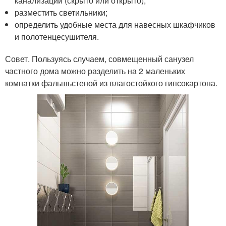
канализации (скрыто или открыто);
разместить светильники;
определить удобные места для навесных шкафчиков
и полотенцесушителя.
Совет. Пользуясь случаем, совмещенный санузел
частного дома можно разделить на 2 маленьких
комнатки фальшьстеной из влагостойкого гипсокартона.