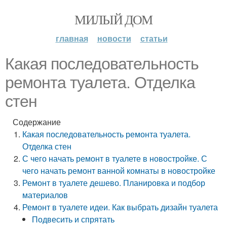
МИЛЫЙ ДОМ
главная
новости
статьи
Какая последовательность
ремонта туалета. Отделка
стен
Содержание
Какая последовательность ремонта туалета.
Отделка стен
С чего начать ремонт в туалете в новостройке. С
чего начать ремонт ванной комнаты в новостройке
Ремонт в туалете дешево. Планировка и подбор
материалов
Ремонт в туалете идеи. Как выбрать дизайн туалета
Подвесить и спрятать