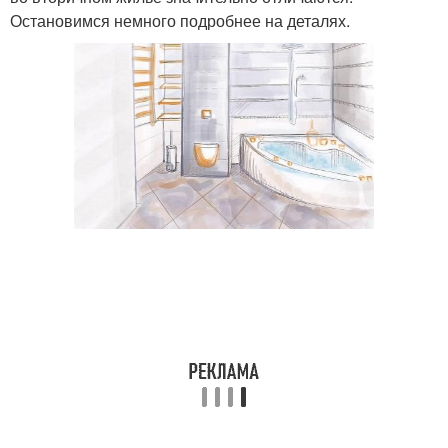
Остановимся немного подробнее на деталях.