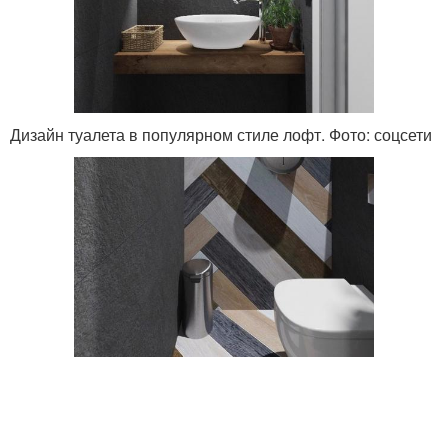
Дизайн туалета в популярном стиле лофт. Фото: соцсети