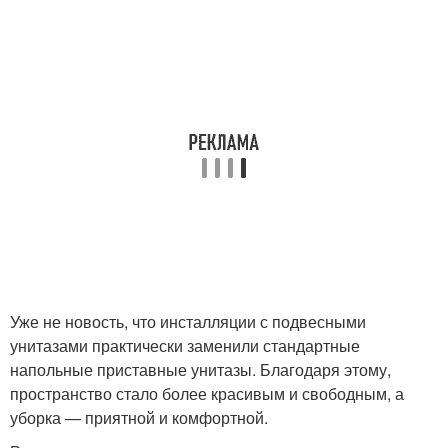
Уже не новость, что инсталляции с подвесными
унитазами практически заменили стандартные
напольные приставные унитазы. Благодаря этому,
пространство стало более красивым и свободным, а
уборка — приятной и комфортной.