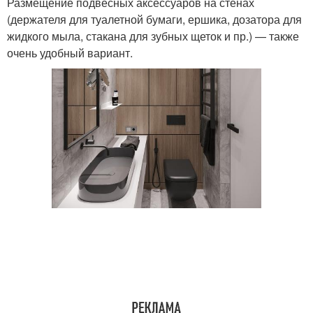
Размещение подвесных аксессуаров на стенах
(держателя для туалетной бумаги, ершика, дозатора для
жидкого мыла, стакана для зубных щеток и пр.) — также
очень удобный вариант.