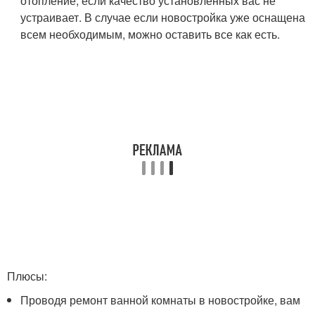
отопление, если качество установленных вас не
устраивает. В случае если новостройка уже оснащена
всем необходимым, можно оставить все как есть.
Плюсы:
Проводя ремонт ванной комнаты в новостройке, вам