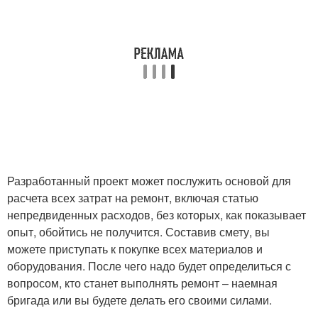
Разработанный проект может послужить основой для
расчета всех затрат на ремонт, включая статью
непредвиденных расходов, без которых, как показывает
опыт, обойтись не получится. Составив смету, вы
можете приступать к покупке всех материалов и
оборудования. После чего надо будет определиться с
вопросом, кто станет выполнять ремонт – наемная
бригада или вы будете делать его своими силами.