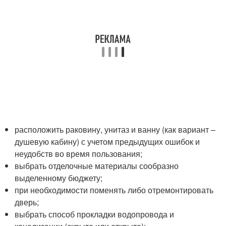
расположить раковину, унитаз и ванну (как вариант –
душевую кабину) с учетом предыдущих ошибок и
неудобств во время пользования;
выбрать отделочные материалы сообразно
выделенному бюджету;
при необходимости поменять либо отремонтировать
дверь;
выбрать способ прокладки водопровода и