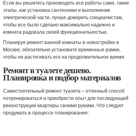
Если вы решитесь производить все работы сами, такие
этапы, как установка сантехники и выполнение
электрической части, лучше доверить специалистам,
чтобы все было сделано максимально надежно и
комната радовала своей функциональностью.
Планируя ремонт ванной комнаты в новостройке в
Москве, обязательно установите временные рамки,
чтобы не растягивать его на продолжительное время.
Ремонт в туалете дешево.
Планировка и подбор материалов
Самостоятельный ремонт туалета – отличный способ
потренироваться и приобрести опыт для последующей
реконструкции квартиры своими руками. Что следует
продумать в процессе планирования: