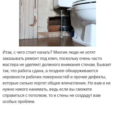
Итак, с чего стоит начать? Многие люди не хотят
заказывать ремонт под ключ, поскольку очень часто
мастера не уделяют должного внимания стенам. Бывает
так, что работа сдана, а позднее обнаруживаются
неровности рабочих поверхностей и прочие дефекты,
которые сильно портят общее впечатление. Но вам и не
нужно никого нанимать, ведь если вы сможете
справиться с потолком, то и стены не создадут вам
особых проблем.