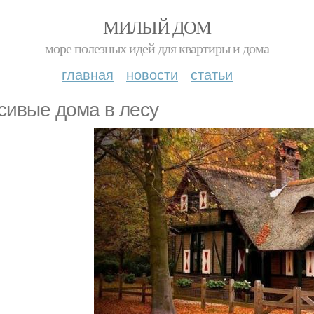
МИЛЫЙ ДОМ
море полезных идей для квартиры и дома
главная
новости
статьи
сивые дома в лесу