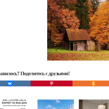
авилось? Поделитесь с друзьями!