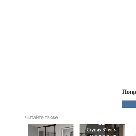
Понр
Читайте также