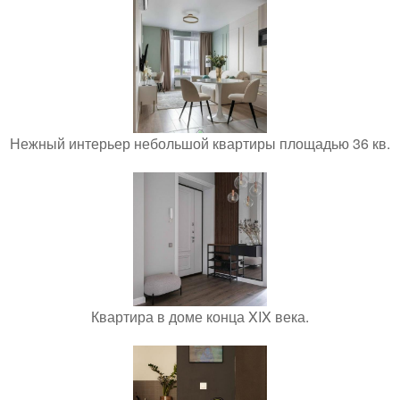
Нежный интерьер небольшой квартиры площадью 36 кв.
Квартира в доме конца XIX века.