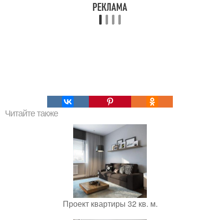
Читайте также
Проект квартиры 32 кв. м.