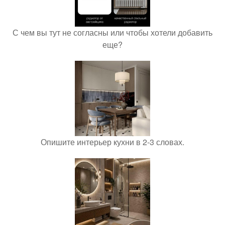
С чем вы тут не согласны или чтобы хотели добавить
еще?
Опишите интерьер кухни в 2-3 словах.