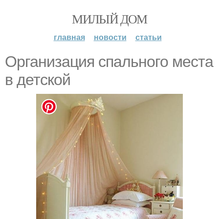
МИЛЫЙ ДОМ
главная
новости
статьи
Организация спального места
в детской