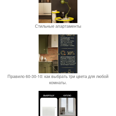
Стильные апартаменты
Правило 60-30-10: как выбрать три цвета для любой
комнаты.