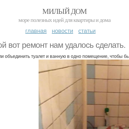
МИЛЫЙ ДОМ
море полезных идей для квартиры и дома
главная
новости
статьи
ой вот ремонт нам удалось сделать.
и объединить туалет и ванную в одно помещение, чтобы б