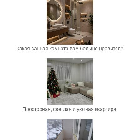
Какая ванная комната вам больше нравится?
Просторная, светлая и уютная квартира.