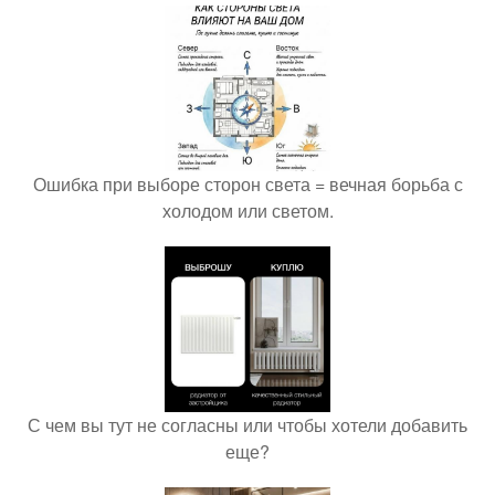
Ошибка при выборе сторон света = вечная борьба с
холодом или светом.
С чем вы тут не согласны или чтобы хотели добавить
еще?