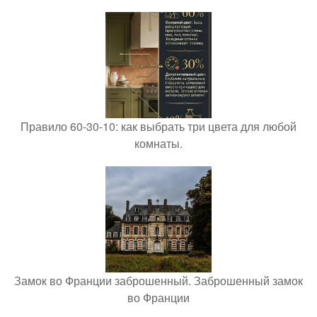
Правило 60-30-10: как выбрать три цвета для любой
комнаты.
Замок во Франции заброшенный. Заброшенный замок
во Франции