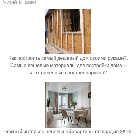
Читайте также
Как построить самый дешевый дом своими руками?.
Самые дешевые материалы для постройки дома –
изготовленные собственноручно?
Нежный интерьер небольшой квартиры площадью 36 кв.