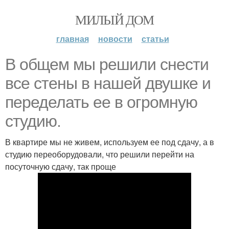
МИЛЫЙ ДОМ
главная
новости
статьи
В общем мы решили снести
все стены в нашей двушке и
переделать ее в огромную
студию.
В квартире мы не живем, используем ее под сдачу, а в
студию переоборудовали, что решили перейти на
посуточную сдачу, так проще