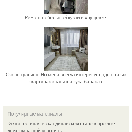
Ремонт небольшой кузни в хрущевке.
Очень красиво. Но меня всегда интересует, где в таких
квартирах хранится куча барахла.
Популярные материалы
Кухня гостиная в скандинавском стиле в проекте
двухкомнатной квартиры