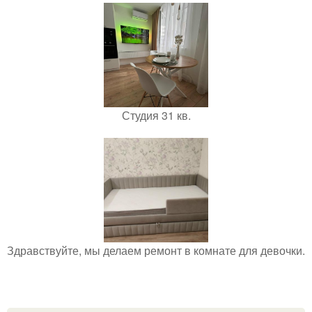
Студия 31 кв.
Здравствуйте, мы делаем ремонт в комнате для девочки.