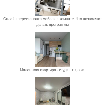
Онлайн перестановка мебели в комнате. Что позволяют
делать программы
Маленькая квартира - студия 19, 8 кв.