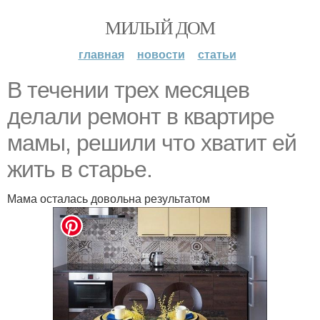
МИЛЫЙ ДОМ
главная
новости
статьи
В течении трех месяцев
делали ремонт в квартире
мамы, решили что хватит ей
жить в старье.
Мама осталась довольна результатом