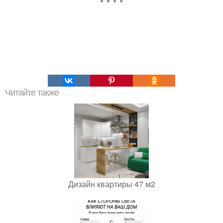
Читайте также
Дизайн квартиры 47 м2