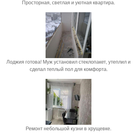
Просторная, светлая и уютная квартира.
Лоджия готова! Муж установил стеклопакет, утеплил и
сделал теплый пол для комфорта.
Ремонт небольшой кузни в хрущевке.