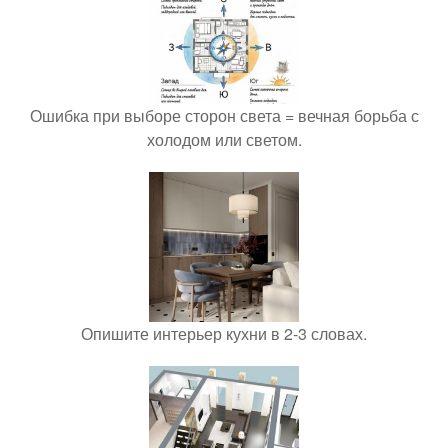
Ошибка при выборе сторон света = вечная борьба с
холодом или светом.
Опишите интерьер кухни в 2-3 словах.