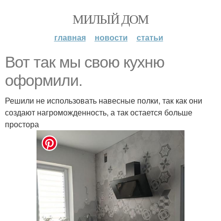
МИЛЫЙ ДОМ
главная
новости
статьи
Вот так мы свою кухню
оформили.
Решили не использовать навесные полки, так как они
создают нагроможденность, а так остается больше
простора