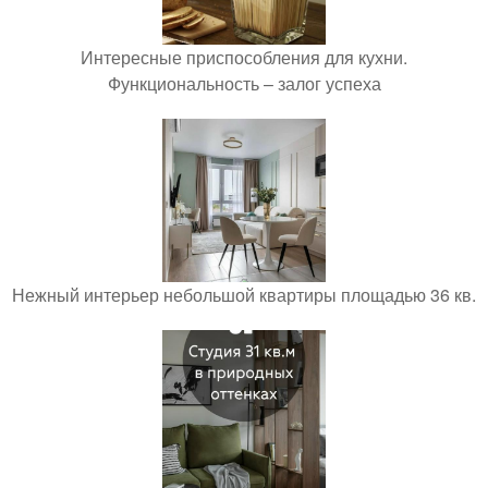
Интересные приспособления для кухни.
Функциональность – залог успеха
Нежный интерьер небольшой квартиры площадью 36 кв.