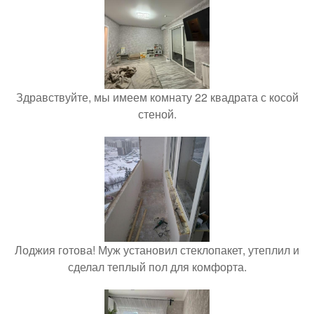
Здравствуйте, мы имеем комнату 22 квадрата с косой
стеной.
Лоджия готова! Муж установил стеклопакет, утеплил и
сделал теплый пол для комфорта.