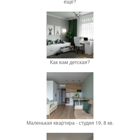
еще?
Как вам детская?
Маленькая квартира - студия 19, 8 кв.