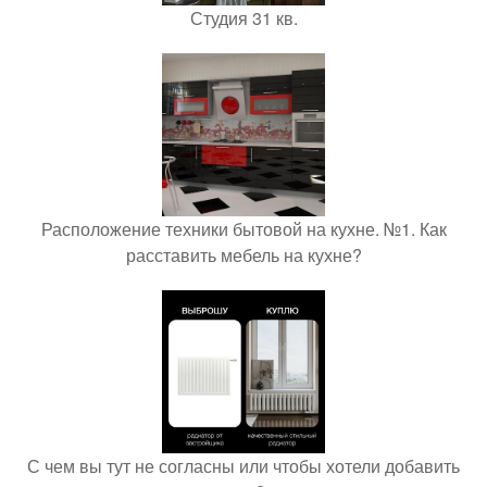
Студия 31 кв.
Расположение техники бытовой на кухне. №1. Как
расставить мебель на кухне?
С чем вы тут не согласны или чтобы хотели добавить