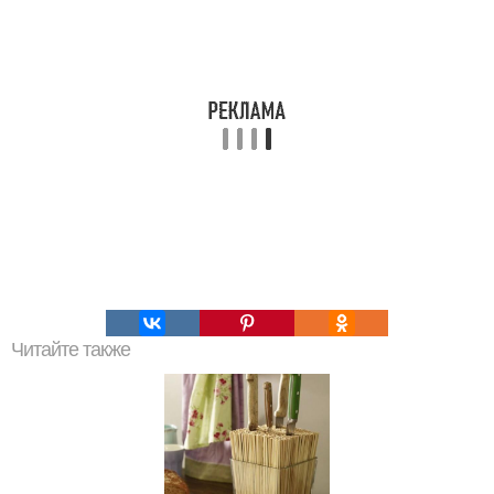
Читайте также