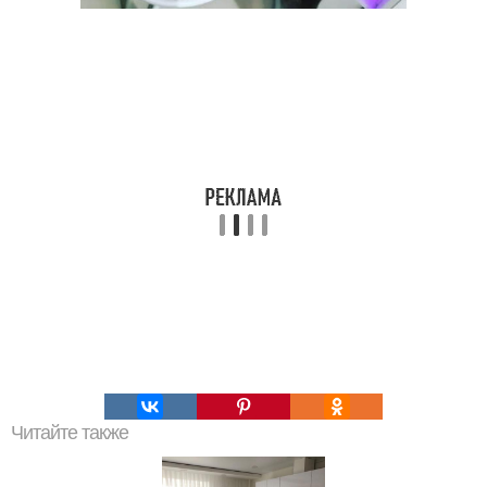
Читайте также