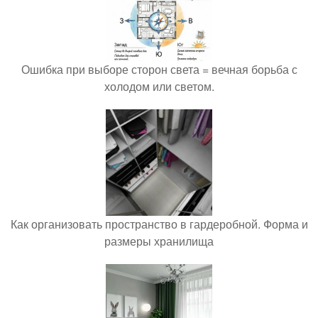
Ошибка при выборе сторон света = вечная борьба с
холодом или светом.
Как организовать пространство в гардеробной. Форма и
размеры хранилища