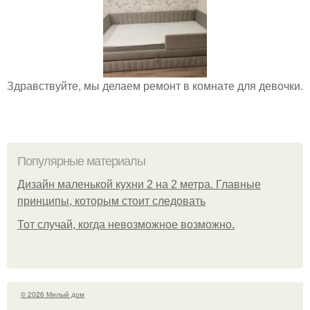
Здравствуйте, мы делаем ремонт в комнате для девочки.
Популярные материалы
Дизайн маленькой кухни 2 на 2 метра. Главные
принципы, которым стоит следовать
Тот случай, когда невозможное возможно.
© 2026 Милый дом