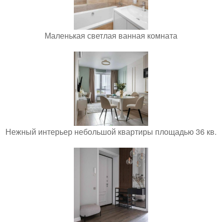
Маленькая светлая ванная комната
Нежный интерьер небольшой квартиры площадью 36 кв.