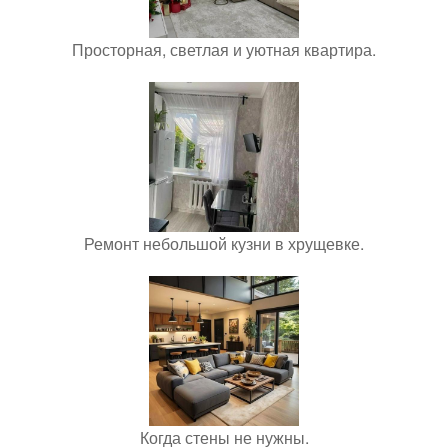
Просторная, светлая и уютная квартира.
Ремонт небольшой кузни в хрущевке.
Когда стены не нужны.