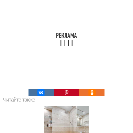
Читайте также