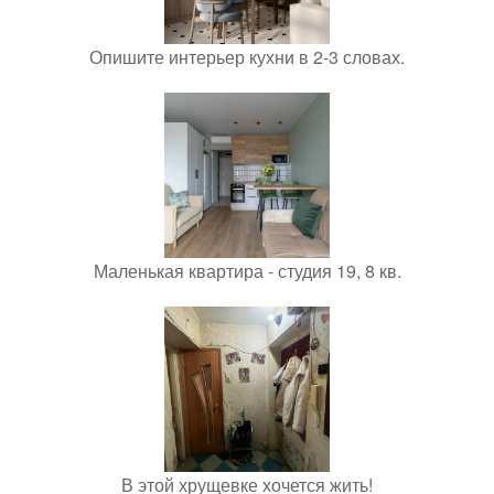
Опишите интерьер кухни в 2-3 словах.
Маленькая квартира - студия 19, 8 кв.
В этой хрущевке хочется жить!