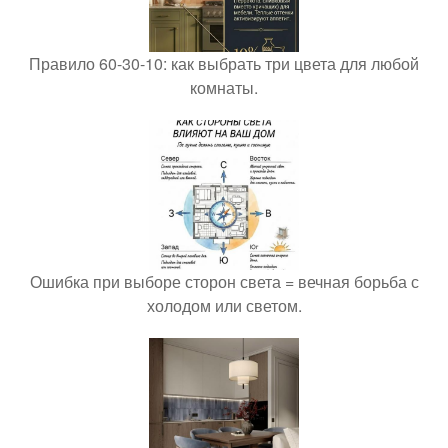
Правило 60-30-10: как выбрать три цвета для любой
комнаты.
Ошибка при выборе сторон света = вечная борьба с
холодом или светом.