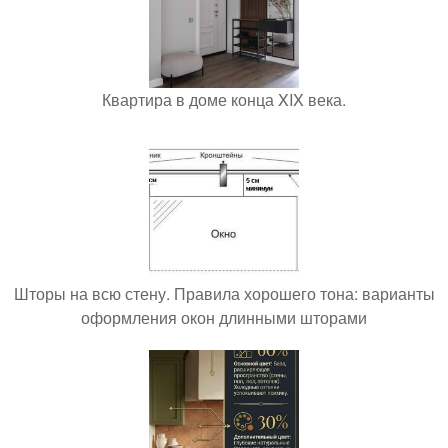
Квартира в доме конца XIX века.
Шторы на всю стену. Правила хорошего тона: варианты
оформления окон длинными шторами