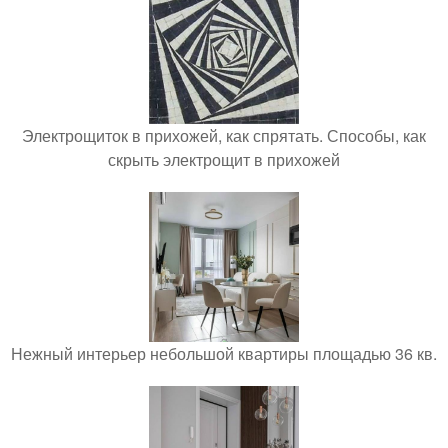
Электрощиток в прихожей, как спрятать. Способы, как
скрыть электрощит в прихожей
Нежный интерьер небольшой квартиры площадью 36 кв.