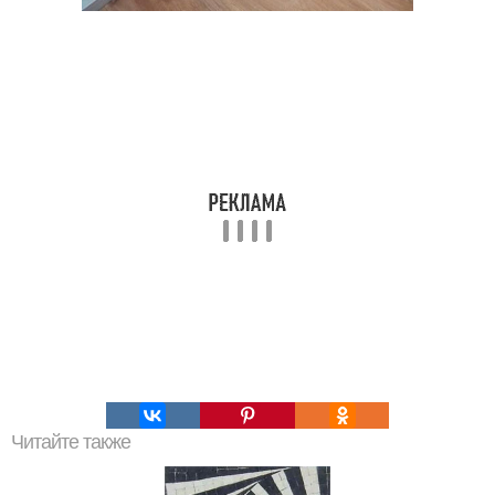
Читайте также