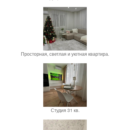
Просторная, светлая и уютная квартира.
Студия 31 кв.