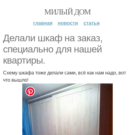
МИЛЫЙ ДОМ
главная
новости
статьи
Делали шкаф на заказ,
специально для нашей
квартиры.
Схему шкафа тоже делали сами, всё как нам надо, вот
что вышло!