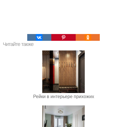
Читайте также
Рейки в интерьере прихожих