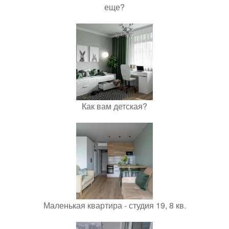
еще?
Как вам детская?
Маленькая квартира - студия 19, 8 кв.