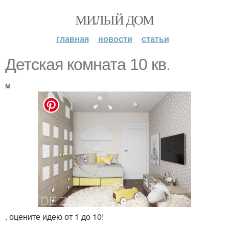
МИЛЫЙ ДОМ
главная
новости
статьи
Детская комната 10 кв.
м
. оцените идею от 1 до 10!