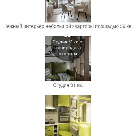
Нежный интерьер небольшой квартиры площадью 36 кв.
Студия 31 кв.