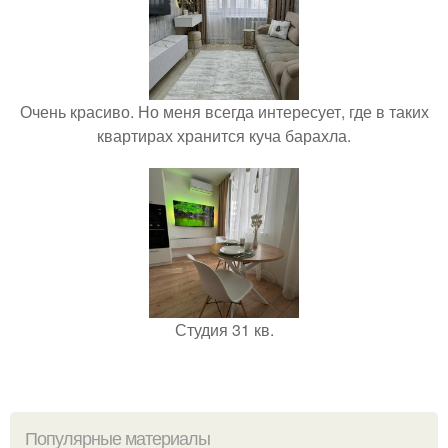
Очень красиво. Но меня всегда интересует, где в таких
квартирах хранится куча барахла.
Студия 31 кв.
Популярные материалы