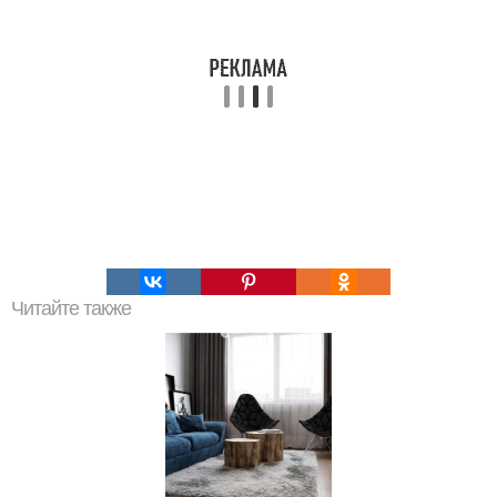
Читайте также