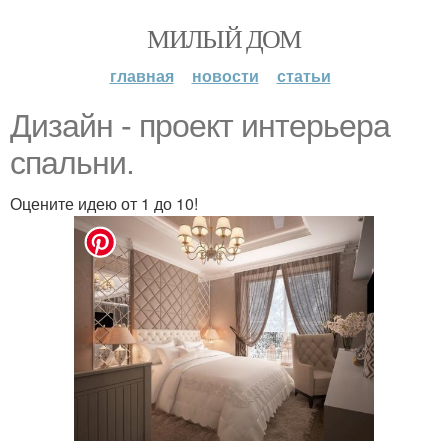
МИЛЫЙ ДОМ
главная
новости
статьи
Дизайн - проект интерьера
спальни.
Оцените идею от 1 до 10!