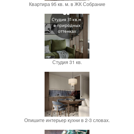
Квартира 95 кв. м. в ЖК Собрание
Студия 31 кв.
Опишите интерьер кухни в 2-3 словах.