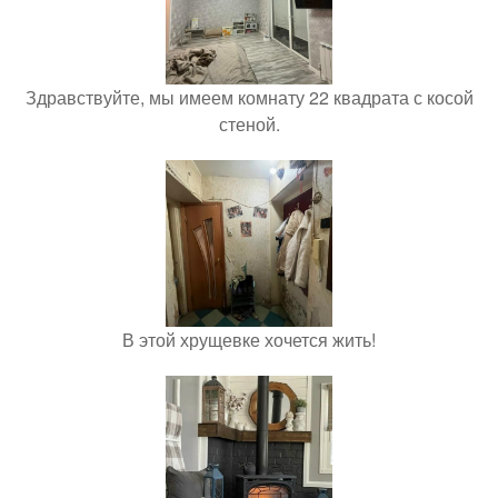
Здравствуйте, мы имеем комнату 22 квадрата с косой
стеной.
В этой хрущевке хочется жить!