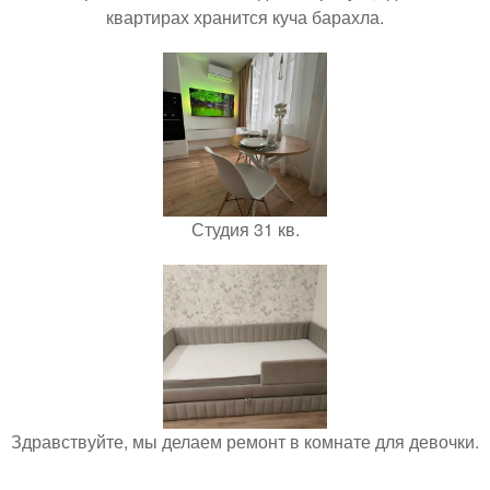
квартирах хранится куча барахла.
Студия 31 кв.
Здравствуйте, мы делаем ремонт в комнате для девочки.