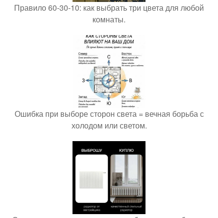
Правило 60-30-10: как выбрать три цвета для любой
комнаты.
Ошибка при выборе сторон света = вечная борьба с
холодом или светом.