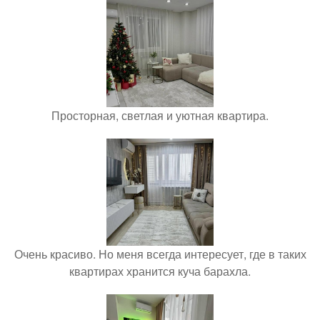
Просторная, светлая и уютная квартира.
Очень красиво. Но меня всегда интересует, где в таких
квартирах хранится куча барахла.