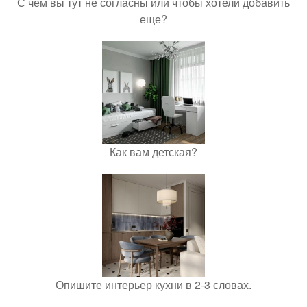
С чем вы тут не согласны или чтобы хотели добавить
еще?
Как вам детская?
Опишите интерьер кухни в 2-3 словах.