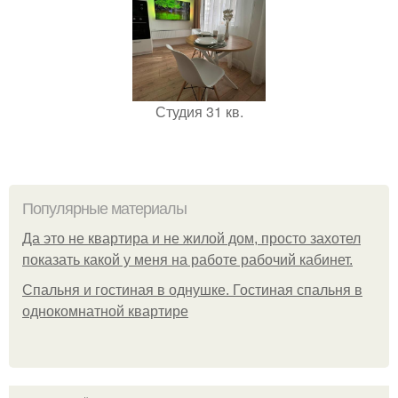
Студия 31 кв.
Популярные материалы
Да это не квартира и не жилой дом, просто захотел
показать какой у меня на работе рабочий кабинет.
Спальня и гостиная в однушке. Гостиная спальня в
однокомнатной квартире