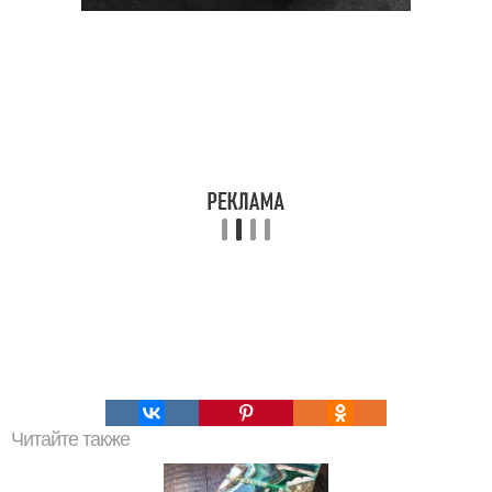
Читайте также