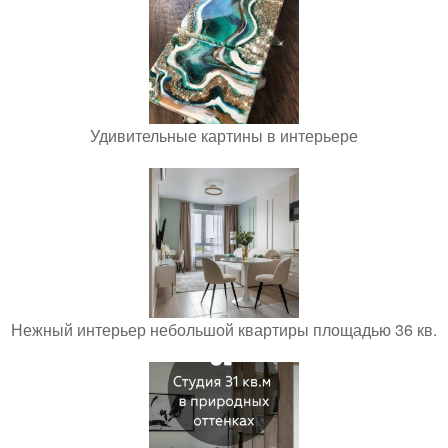
Удивительные картины в интерьере
Нежный интерьер небольшой квартиры площадью 36 кв.